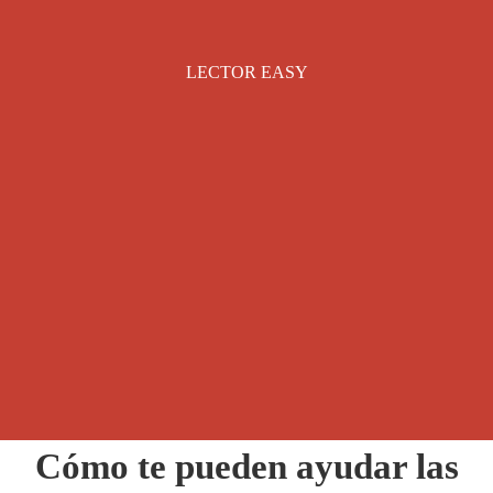
LECTOR EASY
Cómo te pueden ayudar las