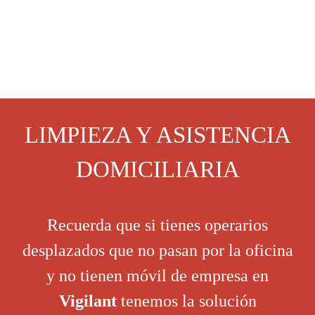
LIMPIEZA Y ASISTENCIA
DOMICILIARIA
Recuerda que si tienes operarios
desplazados que no pasan por la oficina
y no tienen móvil de empresa en
Vigilant
tenemos la solución