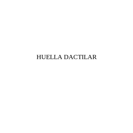
HUELLA DACTILAR