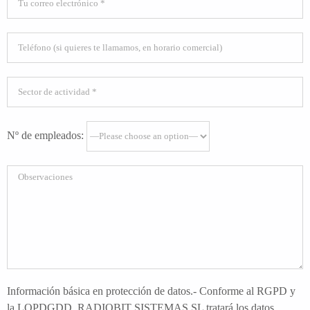
Nº de empleados:
Información básica en protección de datos.- Conforme al RGPD y
la LOPDGDD, RADIOBIT SISTEMAS SL tratará los datos