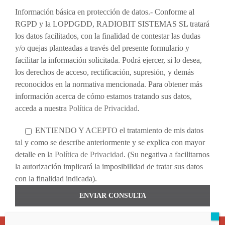
Información básica en protección de datos.- Conforme al
RGPD y la LOPDGDD, RADIOBIT SISTEMAS SL tratará
los datos facilitados, con la finalidad de contestar las dudas
y/o quejas planteadas a través del presente formulario y
facilitar la información solicitada. Podrá ejercer, si lo desea,
los derechos de acceso, rectificación, supresión, y demás
reconocidos en la normativa mencionada. Para obtener más
información acerca de cómo estamos tratando sus datos,
acceda a nuestra
Política de Privacidad
.
ENTIENDO Y ACEPTO el tratamiento de mis datos
tal y como se describe anteriormente y se explica con mayor
detalle en la
Política de Privacidad
. (Su negativa a facilitarnos
la autorización implicará la imposibilidad de tratar sus datos
con la finalidad indicada).
ENVIAR CONSULTA