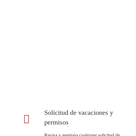
Solicitud de vacaciones y
permisos
Revisa y gestiona cualquier solicitud de