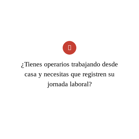
¿Tienes operarios trabajando desde
casa y necesitas que registren su
jornada laboral?