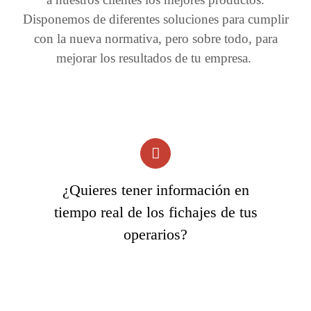
Disponemos de diferentes soluciones para cumplir
con la nueva normativa, pero sobre todo, para
mejorar los resultados de tu empresa.
¿Quieres tener información en
tiempo real de los fichajes de tus
operarios?