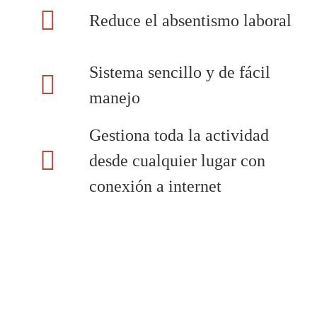
Reduce el absentismo laboral
Sistema sencillo y de fácil
manejo
Gestiona toda la actividad
desde cualquier lugar con
conexión a internet