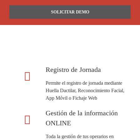
SOLICITAR DEMO
Registro de Jornada
Permite el registro de jornada mediante
Huella Dactilar, Reconocimiento Facial,
App Móvil o Fichaje Web
Gestión de la información
ONLINE
Toda la gestión de tus operarios en