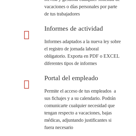
vacaciones o días personales por parte
de tus trabajadores
Informes de actividad
Informes adaptados a la nueva ley sobre
el registro de jornada laboral
obligatorio. Exporta en PDF o EXCEL
diferentes tipos de informes
Portal del empleado
Permite el acceso de tus empleados a
sus fichajes y a su calendario. Podrán
comunicarte cualquier necesidad que
tengan respecto a vacaciones, bajas
médicas, adjuntando justificantes si
fuera necesario