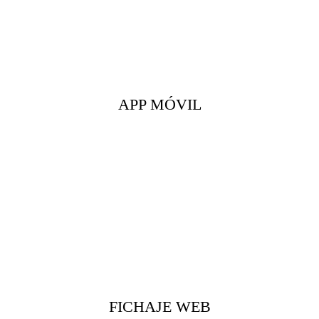
APP MÓVIL
FICHAJE WEB