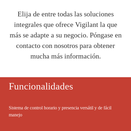
Elija de entre todas las soluciones
integrales que ofrece Vigilant la que
más se adapte a su negocio. Póngase en
contacto con nosotros para obtener
mucha más información.
Funcionalidades
Sistema de control horario y presencia versátil y de fácil
manejo