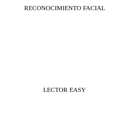
RECONOCIMIENTO FACIAL
LECTOR EASY