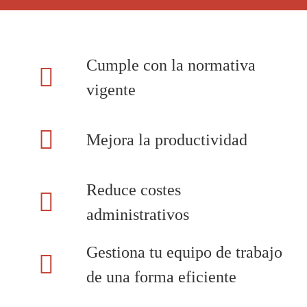
Cumple con la normativa
vigente
Mejora la productividad
Reduce costes
administrativos
Gestiona tu equipo de trabajo
de una forma eficiente