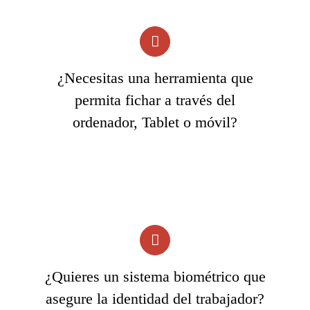
¿Necesitas una herramienta que
permita fichar a través del
ordenador, Tablet o móvil?
¿Quieres un sistema biométrico que
asegure la identidad del trabajador?