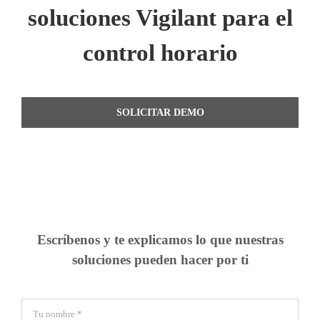
soluciones Vigilant para el
control horario
SOLICITAR DEMO
Escríbenos y te explicamos lo que nuestras
soluciones pueden hacer por ti