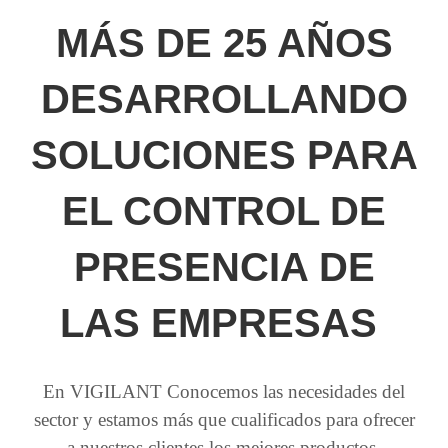
MÁS DE 25 AÑOS
DESARROLLANDO
SOLUCIONES PARA
EL CONTROL DE
PRESENCIA DE
LAS EMPRESAS
En VIGILANT Conocemos las necesidades del
sector y estamos más que cualificados para ofrecer
a nuestros clientes los mejores productos.