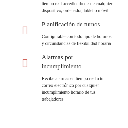
tiempo real accediendo desde cualquier
dispositivo, ordenador, tablet o móvil
Planificación de turnos
Configurable con todo tipo de horarios
y circunstancias de flexibilidad horaria
Alarmas por
incumplimiento
Recibe alarmas en tiempo real a tu
correo electrónico por cualquier
incumplimiento horario de tus
trabajadores