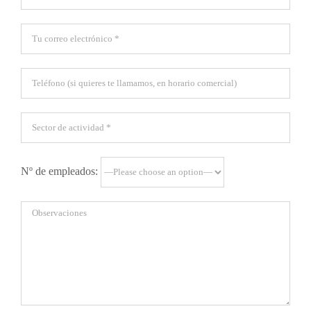
Nº de empleados: