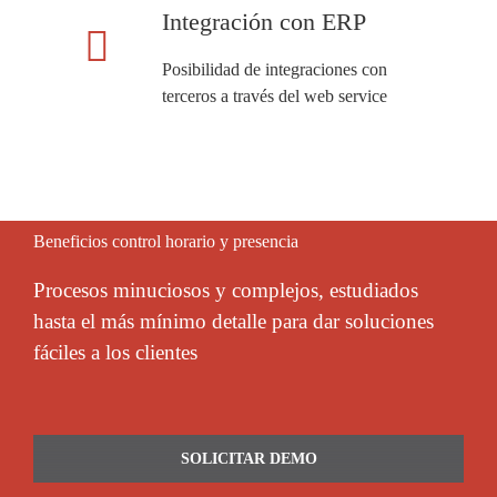
Integración con ERP
Posibilidad de integraciones con
terceros a través del web service
Beneficios control horario y presencia
Procesos minuciosos y complejos, estudiados
hasta el más mínimo detalle para dar soluciones
fáciles a los clientes
SOLICITAR DEMO