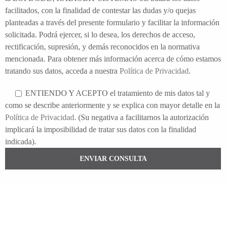
facilitados, con la finalidad de contestar las dudas y/o quejas
planteadas a través del presente formulario y facilitar la información
solicitada. Podrá ejercer, si lo desea, los derechos de acceso,
rectificación, supresión, y demás reconocidos en la normativa
mencionada. Para obtener más información acerca de cómo estamos
tratando sus datos, acceda a nuestra
Política de Privacidad
.
ENTIENDO Y ACEPTO el tratamiento de mis datos tal y
como se describe anteriormente y se explica con mayor detalle en la
Política de Privacidad
. (Su negativa a facilitarnos la autorización
implicará la imposibilidad de tratar sus datos con la finalidad
indicada).
ENVIAR CONSULTA