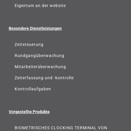
Eigentum an der website
Besondere Dienstleistungen
Zeitsteuerung
Rundgangüberwachung
Mitarbeiterüberwachung
Zeiterfassung und -kontrolle
Kontrollaufgaben
Vorgestellte Produkte
BIOMETRISCHES CLOCKING TERMINAL VON