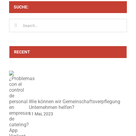
SUCHE:
Search
for:
RECENT
Wie können wir Gemeinschaftsverpflegung
Unternehmen helfen?
11 Mai, 2023