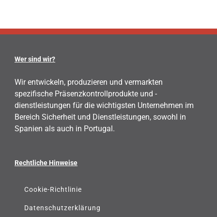
Wer sind wir?
Wir entwickeln, produzieren und vermarkten
spezifische Präsenzkontrollprodukte und -
dienstleistungen für die wichtigsten Unternehmen im
Bereich Sicherheit und Dienstleistungen, sowohl in
Spanien als auch in Portugal.
Rechtliche Hinweise
Cookie-Richtlinie
Datenschutzerklärung