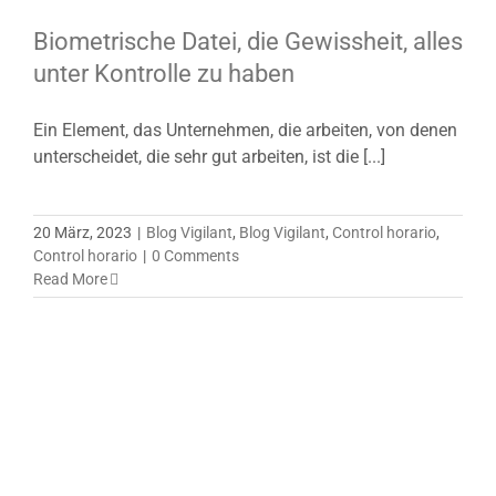
Biometrische Datei, die Gewissheit, alles
unter Kontrolle zu haben
Ein Element, das Unternehmen, die arbeiten, von denen
unterscheidet, die sehr gut arbeiten, ist die [...]
20 März, 2023
|
Blog Vigilant
,
Blog Vigilant
,
Control horario
,
Control horario
|
0 Comments
Read More