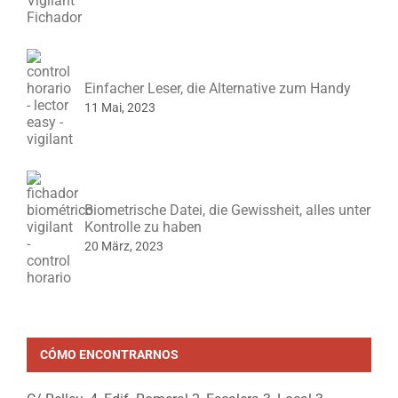
Einfacher Leser, die Alternative zum Handy
11 Mai, 2023
Biometrische Datei, die Gewissheit, alles unter
Kontrolle zu haben
20 März, 2023
CÓMO ENCONTRARNOS