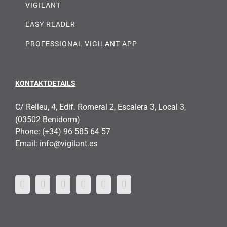
VIGILANT
EASY READER
PROFESSIONAL VIGILANT APP
KONTAKTDETAILS
C/ Relleu, 4, Edif. Romeral 2, Escalera 3, Local 3,
(03502 Benidorm)
Phone:
(+34) 96 585 64 57
Email:
info@vigilant.es