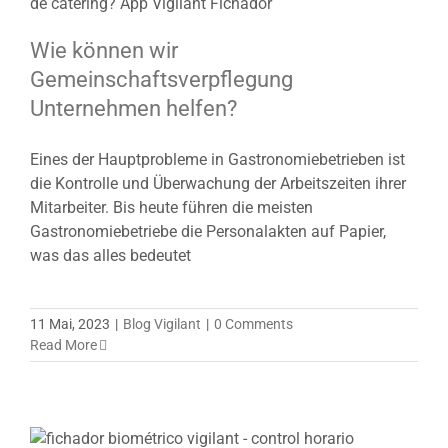
Wie können wir
Gemeinschaftsverpflegung
Unternehmen helfen?
Eines der Hauptprobleme in Gastronomiebetrieben ist
die Kontrolle und Überwachung der Arbeitszeiten ihrer
Mitarbeiter. Bis heute führen die meisten
Gastronomiebetriebe die Personalakten auf Papier,
was das alles bedeutet
11 Mai, 2023
|
Blog Vigilant
|
0 Comments
Read More