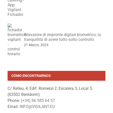
Rilevatore di impronte digitali biometrico, la
tranquillità di avere tutto sotto controllo
21 Marzo, 2023
CÓMO ENCONTRARNOS
C/ Relleu, 4, Edif. Romeral 2, Escalera 3, Local 3,
(03502 Benidorm)
Phone:
(+34) 96 585 64 57
Email:
INFO@VIGILANT.EU