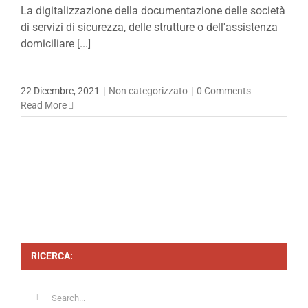
La digitalizzazione della documentazione delle società
di servizi di sicurezza, delle strutture o dell'assistenza
domiciliare [...]
22 Dicembre, 2021
|
Non categorizzato
|
0 Comments
Read More
RICERCA:
Search
for: