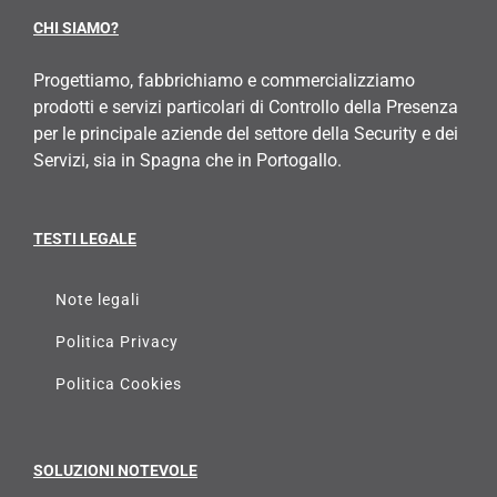
CHI SIAMO?
Progettiamo, fabbrichiamo e commercializziamo
prodotti e servizi particolari di Controllo della Presenza
per le principale aziende del settore della Security e dei
Servizi, sia in Spagna che in Portogallo.
TESTI LEGALE
Note legali
Politica Privacy
Politica Cookies
SOLUZIONI NOTEVOLE