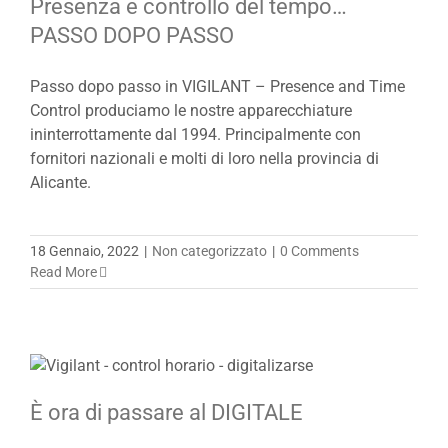
Presenza e controllo del tempo…
PASSO DOPO PASSO
Passo dopo passo in VIGILANT – Presence and Time
Control produciamo le nostre apparecchiature
ininterrottamente dal 1994. Principalmente con
fornitori nazionali e molti di loro nella provincia di
Alicante.
18 Gennaio, 2022
|
Non categorizzato
|
0 Comments
Read More
È ora di passare al DIGITALE