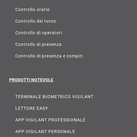
Controllo orario
Controllo dei turno
Controllo di operatori
Controllo di presenza
Controllo di presenza e compiti
PRODOTTI NOTEVOLE
TERMINALE BIOMETRICO VIGILANT
LETTORE EASY
APP VIGILANT PROFESSIONALE
APP VIGILANT PERSONALE