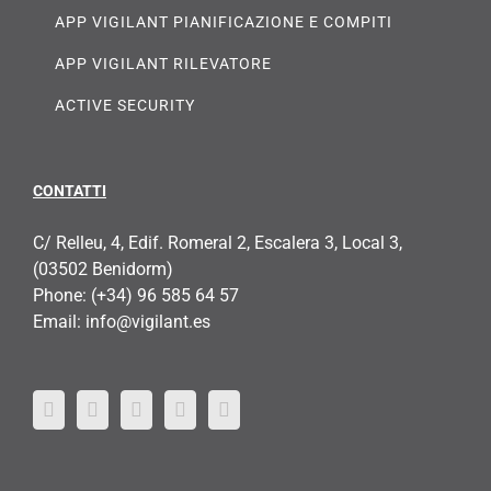
APP VIGILANT PIANIFICAZIONE E COMPITI
APP VIGILANT RILEVATORE
ACTIVE SECURITY
CONTATTI
C/ Relleu, 4, Edif. Romeral 2, Escalera 3, Local 3,
(03502 Benidorm)
Phone:
(+34) 96 585 64 57
Email:
info@vigilant.es