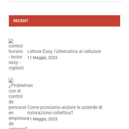
RECENT
Lettore Easy, l’alternativa al cellulare
11 Maggio, 2023
Come possiamo aiutare le aziende di
ristorazione collettiva?
11 Maggio, 2023