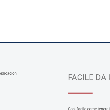
FACILE DA
Così facile come tenere i