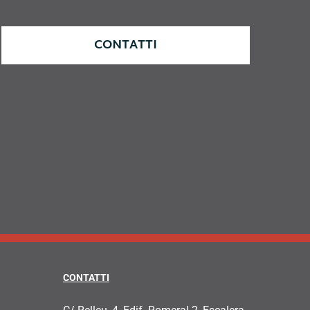
CONTATTI
CONTATTI