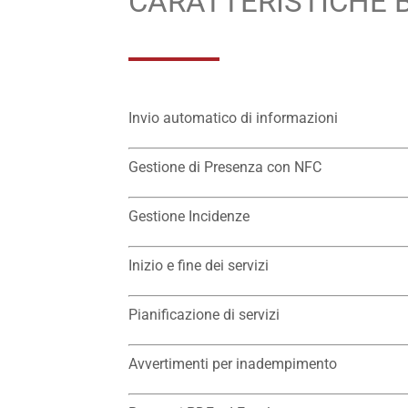
CARATTERISTICHE 
Invio automatico di informazioni
Gestione di Presenza con NFC
Gestione Incidenze
Inizio e fine dei servizi
Pianificazione di servizi
Avvertimenti per inadempimento