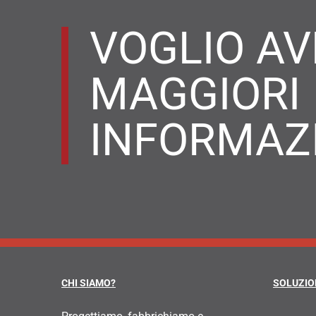
VOGLIO AV
MAGGIORI
INFORMAZ
CHI SIAMO?
SOLUZIO