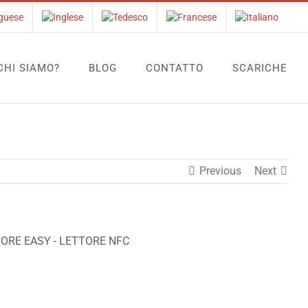
CHI SIAMO?
BLOG
CONTATTO
SCARICHE
Previous
Next