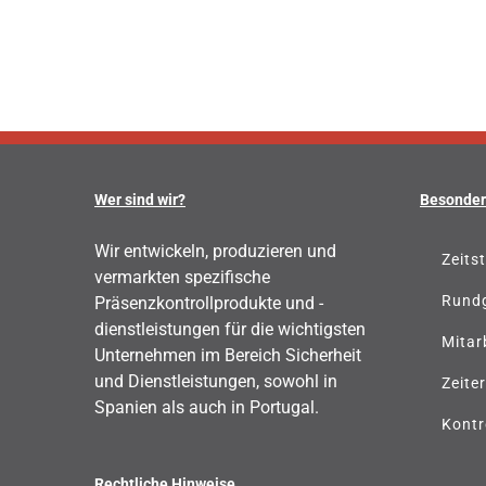
Wer sind wir?
Besonder
Wir entwickeln, produzieren und
Zeits
vermarkten spezifische
Rund
Präsenzkontrollprodukte und -
dienstleistungen für die wichtigsten
Mitar
Unternehmen im Bereich Sicherheit
und Dienstleistungen, sowohl in
Zeite
Spanien als auch in Portugal.
Kontr
Rechtliche Hinweise