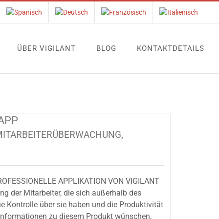
ÜBER VIGILANT
BLOG
KONTAKTDETAILS
 APP
MITARBEITERÜBERWACHUNG
,
ROFESSIONELLE APPLIKATION VON VIGILANT
ung der Mitarbeiter, die sich außerhalb des
ie Kontrolle über sie haben und die Produktivität
 Informationen zu diesem Produkt wünschen,