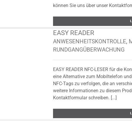
können Sie uns über unser Kontaktformu
EASY READER
ANWESENHEITSKONTROLLE
,
RUNDGANGÜBERWACHUNG
EASY READER NFC-LESER für die Kontro
eine Alternative zum Mobiltelefon und 
NFC-Tags zu verfolgen, die an versch
weitere Informationen zu diesem Prod
Kontaktformular schreiben. [...]