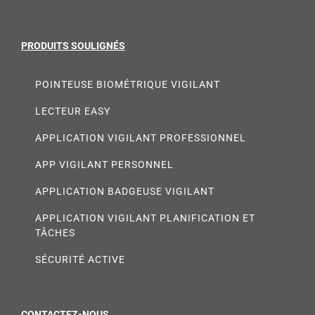
PRODUITS SOULIGNÉS
POINTEUSE BIOMÉTRIQUE VIGILANT
LECTEUR EASY
APPLICATION VIGILANT PROFESSIONNEL
APP VIGILANT PERSONNEL
APPLICATION BADGEUSE VIGILANT
APPLICATION VIGILANT PLANIFICATION ET
TÂCHES
SÉCURITÉ ACTIVE
CONTACTEZ-NOUS