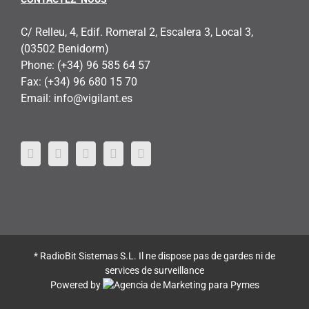
C/ Relleu, 4, Edif. Romeral 2, Escalera 3, Local 3,
(03502 Benidorm)
Phone:
(+34) 96 585 64 57
Fax:
(+34) 96 680 15 70
Email:
info@vigilant.es
* RadioBit Sistemas S.L. Il ne dispose pas de gardes ni de
services de surveillance
Powered by