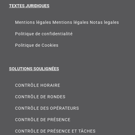
TEXTES JURIDIQUES
Mentions légales Mentions légales Notas legales
Politique de confidentialité
Politique de Cookies
SOLUTIONS SOULIGNÉES
CONTRÔLE HORAIRE
CONTRÔLE DE RONDES
CONTRÔLE DES OPÉRATEURS
CONTRÔLE DE PRÉSENCE
CONTRÔLE DE PRÉSENCE ET TÂCHES