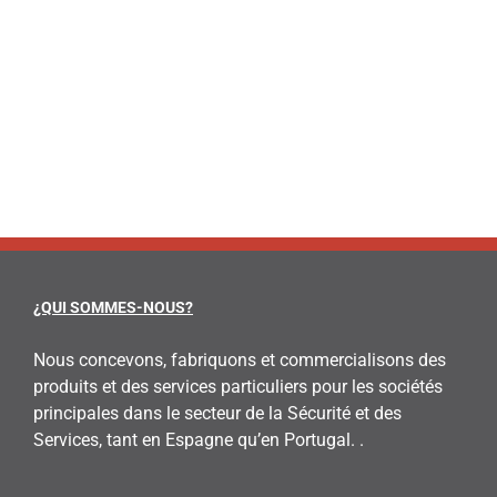
LEARN MORE
¿QUI SOMMES-NOUS?
Nous concevons, fabriquons et commercialisons des
produits et des services particuliers pour les sociétés
principales dans le secteur de la Sécurité et des
Services, tant en Espagne qu’en Portugal. .