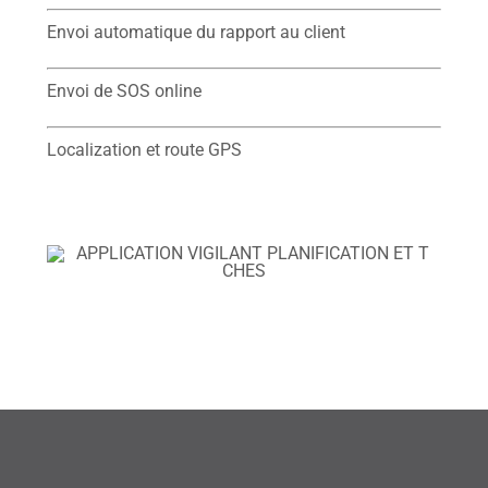
Envoi automatique du rapport au client
Envoi de SOS online
Localization et route GPS