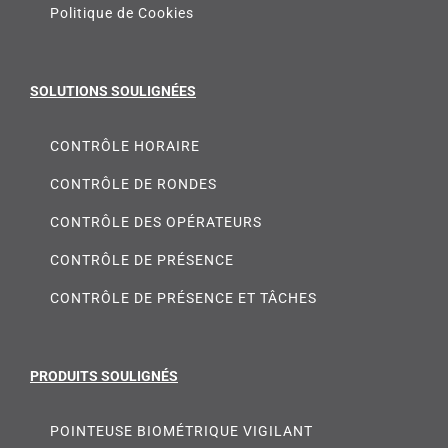
Politique de Cookies
SOLUTIONS SOULIGNÉES
CONTRÔLE HORAIRE
CONTRÔLE DE RONDES
CONTRÔLE DES OPÉRATEURS
CONTRÔLE DE PRÉSENCE
CONTRÔLE DE PRÉSENCE ET TÂCHES
PRODUITS SOULIGNÉS
POINTEUSE BIOMÉTRIQUE VIGILANT