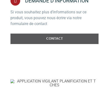
DEMANDE D’INFORMATION
Si vous souhaitez plus d’informations sur ce
produit, vous pouvez nous écrire via notre
formulaire de contact
CONTACT