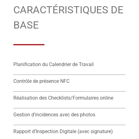
CARACTÉRISTIQUES DE
BASE
Planification du Calendrier de Travail
Contrôle de présence NFC
Réalisation des Checklists/Formulaires online
Gestion d’incidences avec des photos
Rapport d’Inspection Digitale (avec signature)