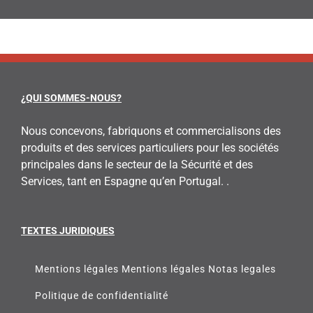
¿QUI SOMMES-NOUS?
Nous concevons, fabriquons et commercialisons des
produits et des services particuliers pour les sociétés
principales dans le secteur de la Sécurité et des
Services, tant en Espagne qu’en Portugal. .
TEXTES JURIDIQUES
Mentions légales Mentions légales Notas legales
Politique de confidentialité