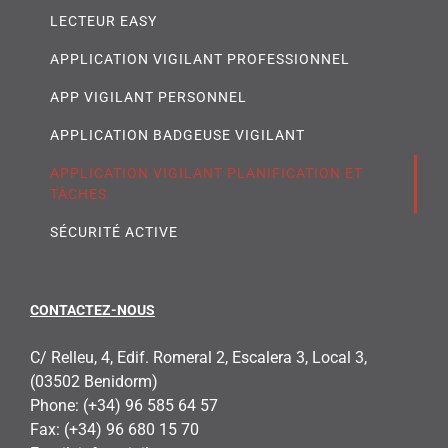
LECTEUR EASY
APPLICATION VIGILANT PROFESSIONNEL
APP VIGILANT PERSONNEL
APPLICATION BADGEUSE VIGILANT
APPLICATION VIGILANT PLANIFICATION ET
TÂCHES
SÉCURITÉ ACTIVE
CONTACTEZ-NOUS
C/ Relleu, 4, Edif. Romeral 2, Escalera 3, Local 3,
(03502 Benidorm)
Phone:
(+34) 96 585 64 57
Fax:
(+34) 96 680 15 70