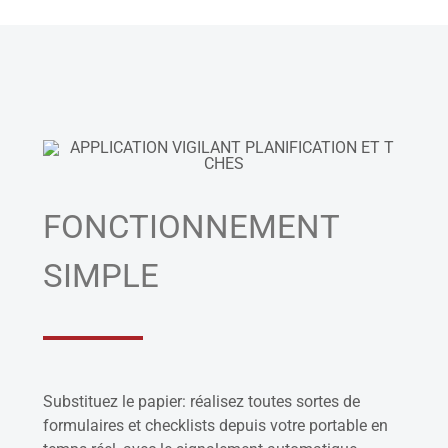
FONCTIONNEMENT
SIMPLE
Substituez le papier: réalisez toutes sortes de
formulaires et checklists depuis votre portable en