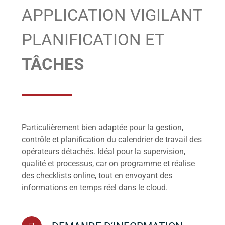
APPLICATION VIGILANT
PLANIFICATION ET
TÂCHES
Particulièrement bien adaptée pour la gestion,
contrôle et planification du calendrier de travail des
opérateurs détachés. Idéal pour la supervision,
qualité et processus, car on programme et réalise
des checklists online, tout en envoyant des
informations en temps réel dans le cloud.