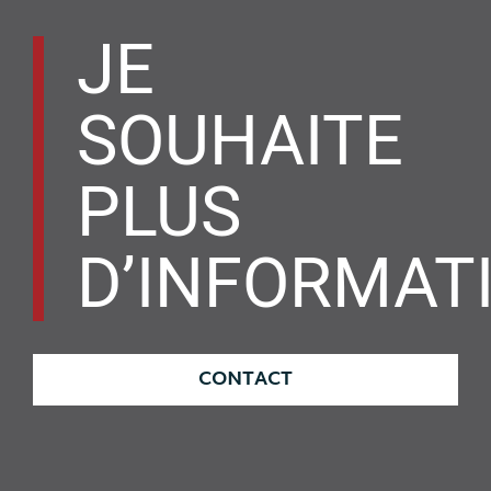
JE
SOUHAITE
PLUS
D’INFORMAT
CONTACT