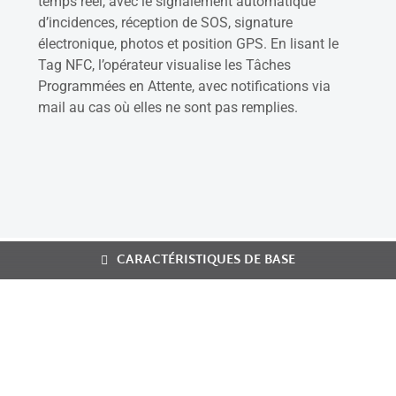
temps réel, avec le signalement automatique
d’incidences, réception de SOS, signature
électronique, photos et position GPS. En lisant le
Tag NFC, l’opérateur visualise les Tâches
Programmées en Attente, avec notifications via
mail au cas où elles ne sont pas remplies.
CARACTÉRISTIQUES DE BASE