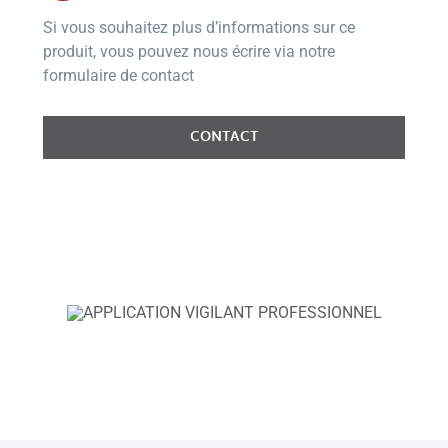
Si vous souhaitez plus d’informations sur ce
produit, vous pouvez nous écrire via notre
formulaire de contact
CONTACT