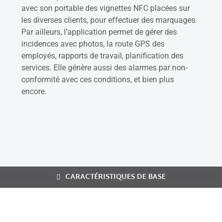
avec son portable des vignettes NFC placées sur
les diverses clients, pour effectuer des marquages.
Par ailleurs, l’application permet de gérer des
incidences avec photos, la route GPS des
employés, rapports de travail, planification des
services. Elle génère aussi des alarmes par non-
conformité avec ces conditions, et bien plus
encore.
CARACTÉRISTIQUES DE BASE