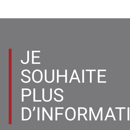
JE
SOUHAITE
PLUS
D’INFORMAT