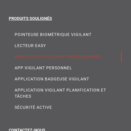
PRODUITS SOULIGNÉS
POINTEUSE BIOMÉTRIQUE VIGILANT
LECTEUR EASY
APPLICATION VIGILANT PROFESSIONNEL
APP VIGILANT PERSONNEL
APPLICATION BADGEUSE VIGILANT
APPLICATION VIGILANT PLANIFICATION ET
TÂCHES
SÉCURITÉ ACTIVE
CONTACTEZ-NOUS