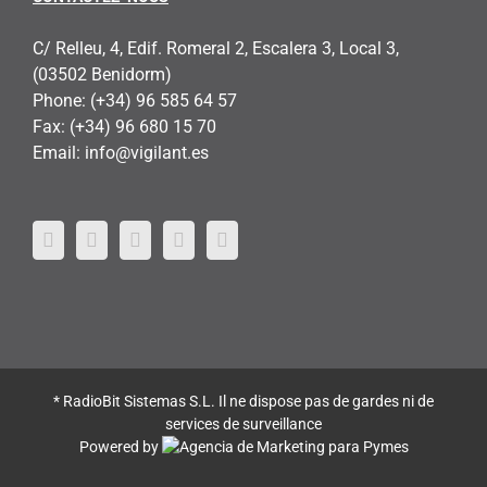
C/ Relleu, 4, Edif. Romeral 2, Escalera 3, Local 3,
(03502 Benidorm)
Phone:
(+34) 96 585 64 57
Fax:
(+34) 96 680 15 70
Email:
info@vigilant.es
* RadioBit Sistemas S.L. Il ne dispose pas de gardes ni de
services de surveillance
Powered by