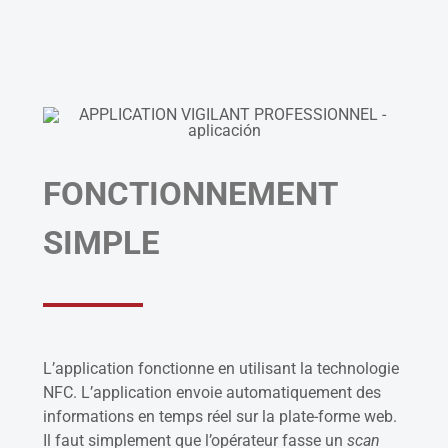
FONCTIONNEMENT
SIMPLE
L’application fonctionne en utilisant la technologie
NFC. L’application envoie automatiquement des
informations en temps réel sur la plate-forme web.
Il faut simplement que l’opérateur fasse un
scan