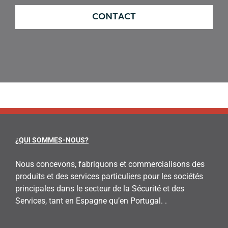
CONTACT
¿QUI SOMMES-NOUS?
Nous concevons, fabriquons et commercialisons des
produits et des services particuliers pour les sociétés
principales dans le secteur de la Sécurité et des
Services, tant en Espagne qu’en Portugal. .