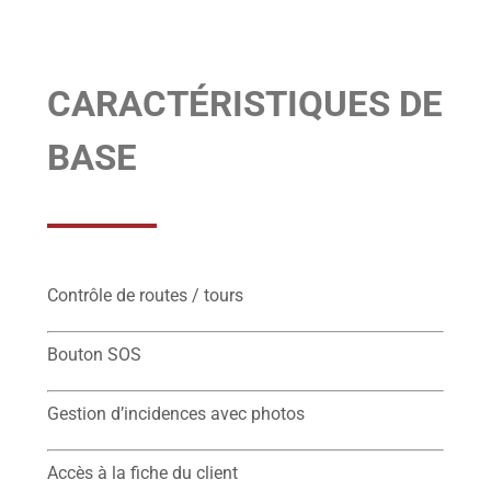
CARACTÉRISTIQUES DE
BASE
Contrôle de routes / tours
Bouton SOS
Gestion d’incidences avec photos
Accès à la fiche du client