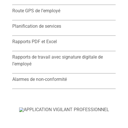
Route GPS de l’employé
Planification de services
Rapports PDF et Excel
Rapports de travail avec signature digitale de
l’employé
Alarmes de non-conformité