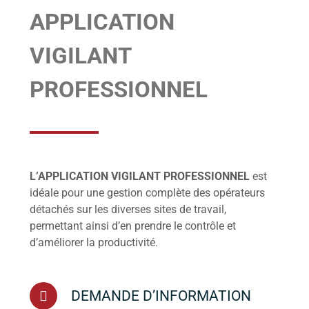
APPLICATION
VIGILANT
PROFESSIONNEL
L’APPLICATION VIGILANT PROFESSIONNEL
est
idéale pour une gestion complète des opérateurs
détachés sur les diverses sites de travail,
permettant ainsi d’en prendre le contrôle et
d’améliorer la productivité.
DEMANDE D’INFORMATION