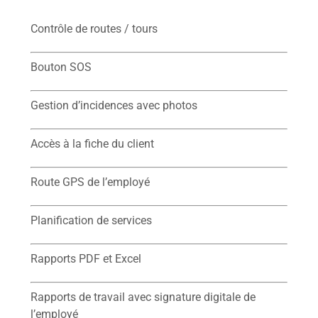
Contrôle de routes / tours
Bouton SOS
Gestion d’incidences avec photos
Accès à la fiche du client
Route GPS de l’employé
Planification de services
Rapports PDF et Excel
Rapports de travail avec signature digitale de
l’employé