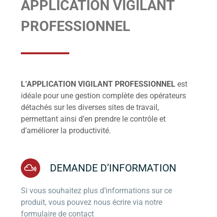
APPLICATION VIGILANT
PROFESSIONNEL
L’APPLICATION VIGILANT PROFESSIONNEL
est
idéale pour une gestion complète des opérateurs
détachés sur les diverses sites de travail,
permettant ainsi d’en prendre le contrôle et
d’améliorer la productivité.
DEMANDE D’INFORMATION
Si vous souhaitez plus d’informations sur ce
produit, vous pouvez nous écrire via notre
formulaire de contact