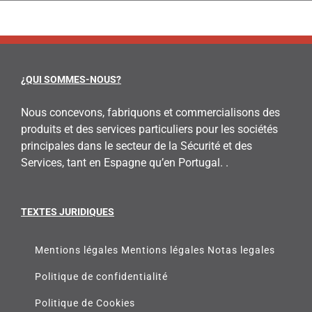
¿QUI SOMMES-NOUS?
Nous concevons, fabriquons et commercialisons des
produits et des services particuliers pour les sociétés
principales dans le secteur de la Sécurité et des
Services, tant en Espagne qu’en Portugal. .
TEXTES JURIDIQUES
Mentions légales Mentions légales Notas legales
Politique de confidentialité
Politique de Cookies