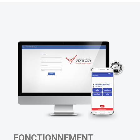
FONCTIONNEMENT