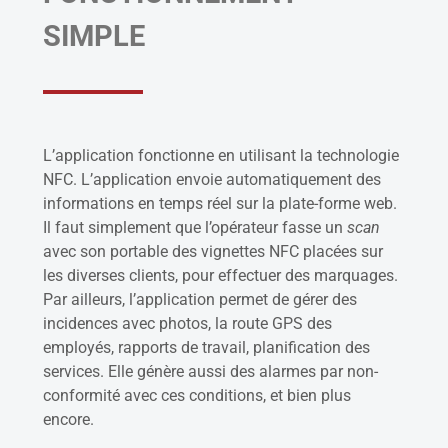
SIMPLE
L’application fonctionne en utilisant la technologie
NFC. L’application envoie automatiquement des
informations en temps réel sur la plate-forme web.
Il faut simplement que l’opérateur fasse un
scan
avec son portable des vignettes NFC placées sur
les diverses clients, pour effectuer des marquages.
Par ailleurs, l’application permet de gérer des
incidences avec photos, la route GPS des
employés, rapports de travail, planification des
services. Elle génère aussi des alarmes par non-
conformité avec ces conditions, et bien plus
encore.