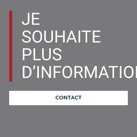
JE
SOUHAITE
PLUS
D’INFORMATI
CONTACT