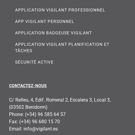
APPLICATION VIGILANT PROFESSIONNEL
APP VIGILANT PERSONNEL
APPLICATION BADGEUSE VIGILANT
APPLICATION VIGILANT PLANIFICATION ET
TÂCHES
SÉCURITÉ ACTIVE
CONTACTEZ-NOUS
C/ Relleu, 4, Edif. Romeral 2, Escalera 3, Local 3,
(03502 Benidorm)
Phone:
(+34) 96 585 64 57
Fax:
(+34) 96 680 15 70
Email:
info@vigilant.es