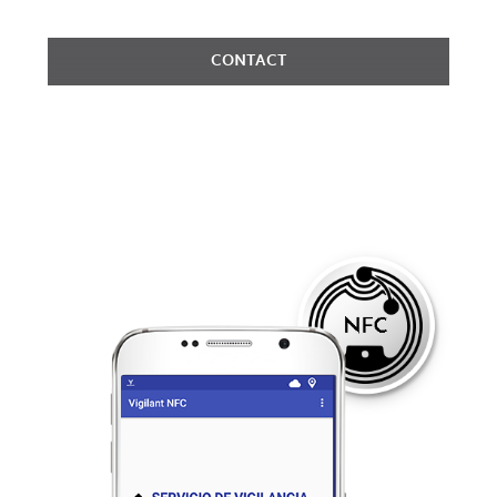
CONTACT