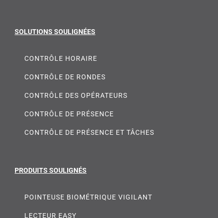
SOLUTIONS SOULIGNÉES
CONTRÔLE HORAIRE
CONTRÔLE DE RONDES
CONTRÔLE DES OPÉRATEURS
CONTRÔLE DE PRÉSENCE
CONTRÔLE DE PRÉSENCE ET TÂCHES
PRODUITS SOULIGNÉS
POINTEUSE BIOMÉTRIQUE VIGILANT
LECTEUR EASY