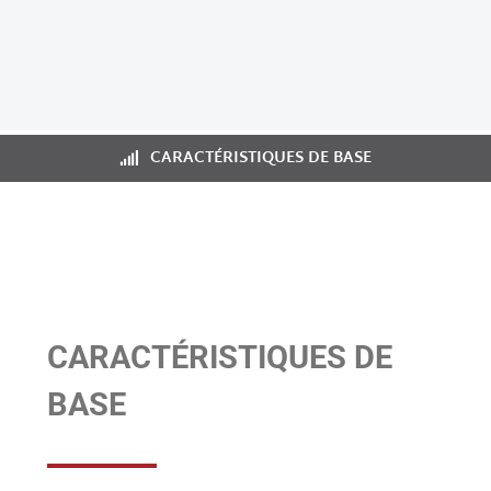
CARACTÉRISTIQUES DE BASE
CARACTÉRISTIQUES DE
BASE