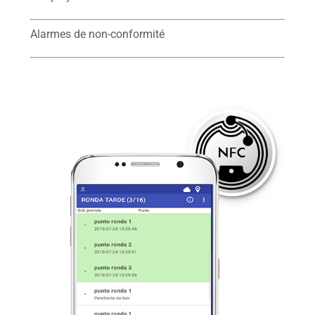
Alarmes de non-conformité