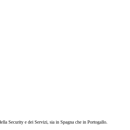
ella Security e dei Servizi, sia in Spagna che in Portogallo.