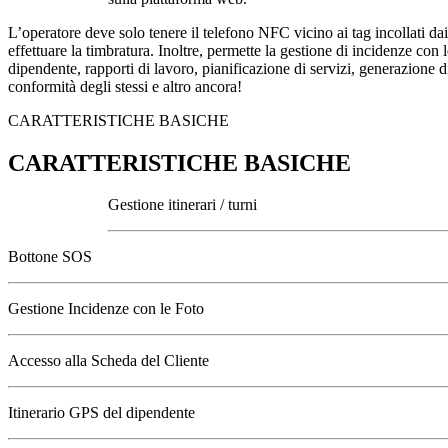
L’operatore deve solo tenere il telefono NFC vicino ai tag incollati dai 
effettuare la timbratura. Inoltre, permette la gestione di incidenze con l
dipendente, rapporti di lavoro, pianificazione di servizi, generazione d
conformità degli stessi e altro ancora!
CARATTERISTICHE BASICHE
CARATTERISTICHE BASICHE
Gestione itinerari / turni
Bottone SOS
Gestione Incidenze con le Foto
Accesso alla Scheda del Cliente
Itinerario GPS del dipendente