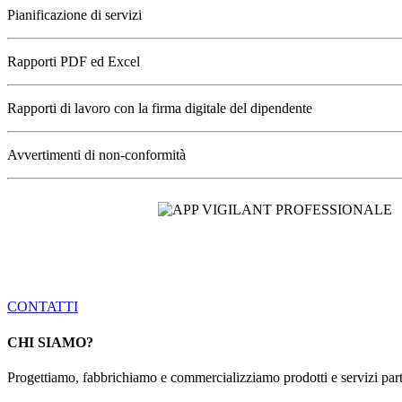
Pianificazione di servizi
Rapporti PDF ed Excel
Rapporti di lavoro con la firma digitale del dipendente
Avvertimenti di non-conformità
VOGLIO AVERE M
INFORMAZIONI
CONTATTI
CHI SIAMO?
Progettiamo, fabbrichiamo e commercializziamo prodotti e servizi partic