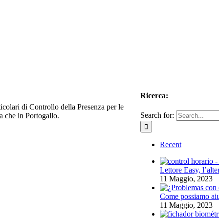
Ricerca:
colari di Controllo della Presenza per le
Search for:
na che in Portogallo.
Recent
Lettore Easy, l’alte
11 Maggio, 2023
Come possiamo aiuta
11 Maggio, 2023