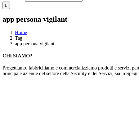
app persona vigilant
Home
Tag:
app persona vigilant
CHI SIAMO?
Progettiamo, fabbrichiamo e commercializziamo prodotti e servizi parti
principale aziende del settore della Security e dei Servizi, sia in Spag