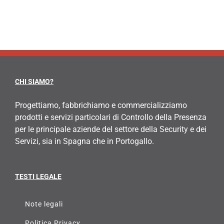
CHI SIAMO?
Progettiamo, fabbrichiamo e commercializziamo
prodotti e servizi particolari di Controllo della Presenza
per le principale aziende del settore della Security e dei
Servizi, sia in Spagna che in Portogallo.
TESTI LEGALE
Note legali
Politica Privacy