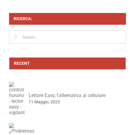
RICERCA:
Search
for:
RECENT
Lettore Easy, l’alternativa al cellulare
11 Maggio, 2023