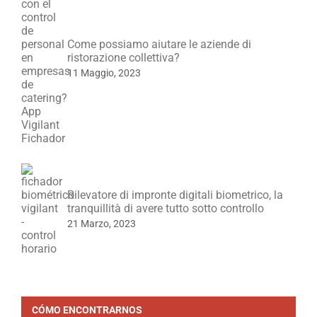
Come possiamo aiutare le aziende di
ristorazione collettiva?
11 Maggio, 2023
Rilevatore di impronte digitali biometrico, la
tranquillità di avere tutto sotto controllo
21 Marzo, 2023
CÓMO ENCONTRARNOS