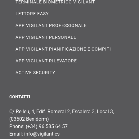
TERMINALE BIOMETRICO VIGILANT
LETTORE EASY
APP VIGILANT PROFESSIONALE
APP VIGILANT PERSONALE
APP VIGILANT PIANIFICAZIONE E COMPITI
APP VIGILANT RILEVATORE
ACTIVE SECURITY
CONTATTI
C/ Relleu, 4, Edif. Romeral 2, Escalera 3, Local 3,
(03502 Benidorm)
Phone:
(+34) 96 585 64 57
Email:
info@vigilant.es