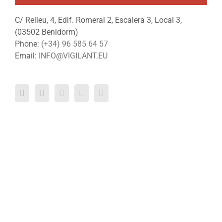
C/ Relleu, 4, Edif. Romeral 2, Escalera 3, Local 3,
(03502 Benidorm)
Phone:
(+34) 96 585 64 57
Email:
INFO@VIGILANT.EU