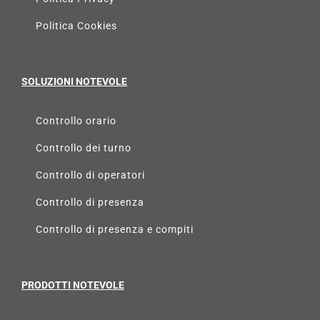
Politica Cookies
SOLUZIONI NOTEVOLE
Controllo orario
Controllo dei turno
Controllo di operatori
Controllo di presenza
Controllo di presenza e compiti
PRODOTTI NOTEVOLE