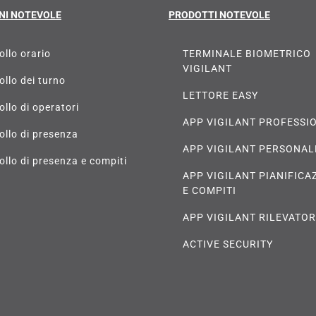
NI NOTEVOLE
PRODOTTI NOTEVOLE
ollo orario
TERMINALE BIOMETRICO
VIGILANT
ollo dei turno
LETTORE EASY
ollo di operatori
APP VIGILANT PROFESSI
ollo di presenza
APP VIGILANT PERSONAL
ollo di presenza e compiti
APP VIGILANT PIANIFICA
E COMPITI
APP VIGILANT RILEVATO
ACTIVE SECURITY