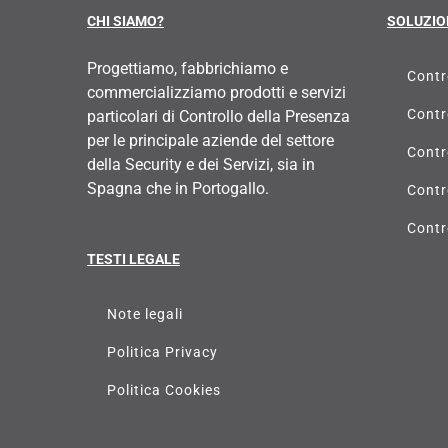
CHI SIAMO?
SOLUZIO
Progettiamo, fabbrichiamo e
Contr
commercializziamo prodotti e servizi
Contr
particolari di Controllo della Presenza
per le principale aziende del settore
Contr
della Security e dei Servizi, sia in
Spagna che in Portogallo.
Contr
Contr
TESTI LEGALE
Note legali
Politica Privacy
Politica Cookies