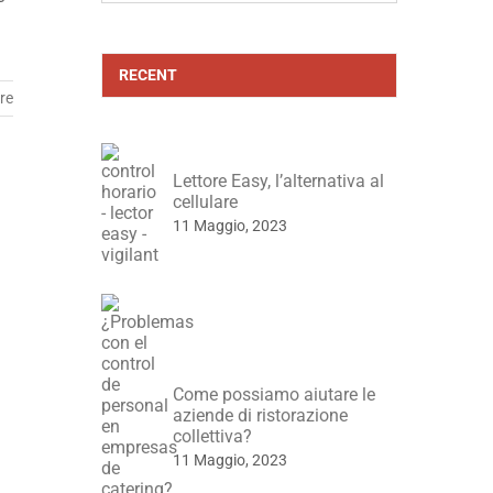
RECENT
re
Lettore Easy, l’alternativa al
cellulare
11 Maggio, 2023
Come possiamo aiutare le
aziende di ristorazione
collettiva?
11 Maggio, 2023