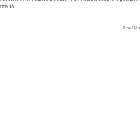
attività.
Read Mo