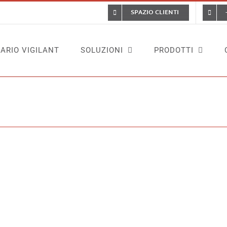
SPAZIO CLIENTI
ARIO VIGILANT
SOLUZIONI
PRODOTTI