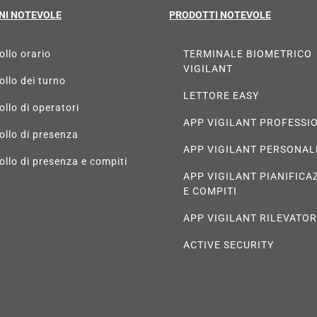
NI NOTEVOLE
PRODOTTI NOTEVOLE
ollo orario
TERMINALE BIOMETRICO
VIGILANT
ollo dei turno
LETTORE EASY
ollo di operatori
APP VIGILANT PROFESSI
ollo di presenza
APP VIGILANT PERSONAL
ollo di presenza e compiti
APP VIGILANT PIANIFICA
E COMPITI
APP VIGILANT RILEVATO
ACTIVE SECURITY