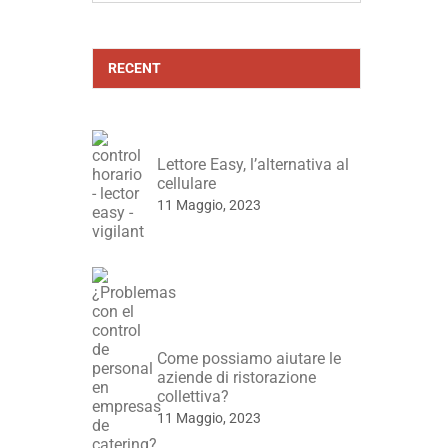
RECENT
Lettore Easy, l’alternativa al
cellulare
11 Maggio, 2023
Come possiamo aiutare le
aziende di ristorazione
collettiva?
11 Maggio, 2023