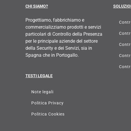
CHI SIAMO?
SOLUZIO
Progettiamo, fabbrichiamo e
Contr
commercializziamo prodotti e servizi
Contr
particolari di Controllo della Presenza
per le principale aziende del settore
Contr
della Security e dei Servizi, sia in
Spagna che in Portogallo.
Contr
Contr
TESTI LEGALE
Note legali
Politica Privacy
Politica Cookies