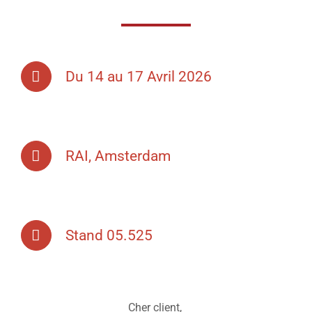
Du 14 au 17 Avril 2026
RAI, Amsterdam
Stand 05.525
Cher client,