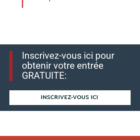
Inscrivez-vous ici pour
obtenir votre entrée
GRATUITE
:
INSCRIVEZ-VOUS ICI