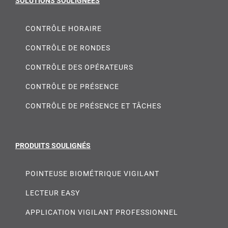
SOLUTIONS SOULIGNÉES
CONTRÔLE HORAIRE
CONTRÔLE DE RONDES
CONTRÔLE DES OPÉRATEURS
CONTRÔLE DE PRÉSENCE
CONTRÔLE DE PRÉSENCE ET TÂCHES
PRODUITS SOULIGNÉS
POINTEUSE BIOMÉTRIQUE VIGILANT
LECTEUR EASY
APPLICATION VIGILANT PROFESSIONNEL