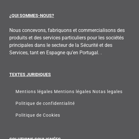
¿QUI SOMMES-NOUS?
Nous concevons, fabriquons et commercialisons des
produits et des services particuliers pour les sociétés
principales dans le secteur de la Sécurité et des
Services, tant en Espagne qu’en Portugal. .
TEXTES JURIDIQUES
Mentions légales Mentions légales Notas legales
Politique de confidentialité
Politique de Cookies