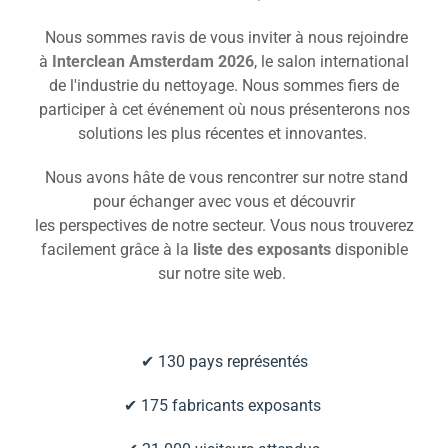
Nous sommes ravis de vous inviter à nous rejoindre
à
Interclean Amsterdam 2026
, le salon international
de l'industrie du nettoyage. Nous sommes fiers de
participer à cet événement où nous présenterons nos
solutions les plus récentes et innovantes.
Nous avons hâte de vous rencontrer sur notre stand
pour échanger avec vous et découvrir
les perspectives de notre secteur. Vous nous trouverez
facilement grâce à la
liste des exposants
disponible
sur notre site web.
✔
130 pays représentés
✔
175 fabricants exposants