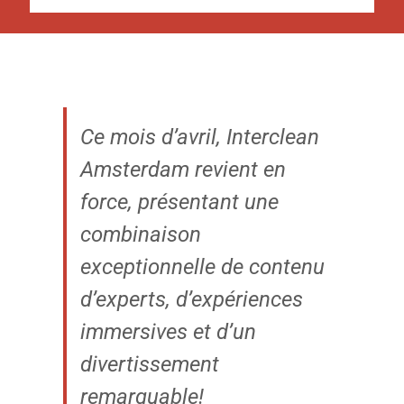
Ce mois d’avril,
Interclean
Amsterdam
revient en
force, présentant une
combinaison
exceptionnelle de contenu
d’experts, d’expériences
immersives et d’un
divertissement
remarquable!