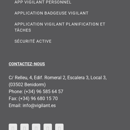
APP VIGILANT PERSONNEL
APPLICATION BADGEUSE VIGILANT
APPLICATION VIGILANT PLANIFICATION ET
TÂCHES
SÉCURITÉ ACTIVE
CONTACTEZ-NOUS
C/ Relleu, 4, Edif. Romeral 2, Escalera 3, Local 3,
(03502 Benidorm)
Phone:
(+34) 96 585 64 57
Fax:
(+34) 96 680 15 70
Email:
info@vigilant.es