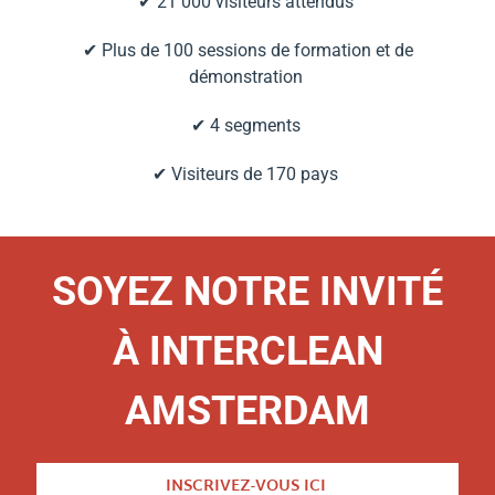
✔
21 000 visiteurs attendus
✔
Plus de 100 sessions de formation et de
démonstration
✔
4 segments
✔
Visiteurs de 170 pays
SOYEZ NOTRE INVITÉ
À INTERCLEAN
AMSTERDAM
INSCRIVEZ-VOUS ICI