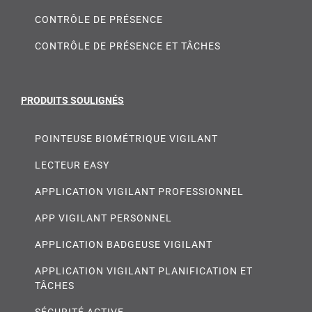
CONTRÔLE DE PRÉSENCE
CONTRÔLE DE PRÉSENCE ET TÂCHES
PRODUITS SOULIGNÉS
POINTEUSE BIOMÉTRIQUE VIGILANT
LECTEUR EASY
APPLICATION VIGILANT PROFESSIONNEL
APP VIGILANT PERSONNEL
APPLICATION BADGEUSE VIGILANT
APPLICATION VIGILANT PLANIFICATION ET
TÂCHES
SÉCURITÉ ACTIVE