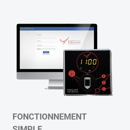
FONCTIONNEMENT
SIMPLE