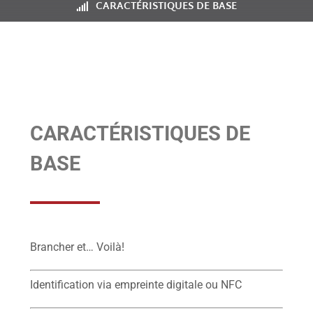
CARACTÉRISTIQUES DE BASE
CARACTÉRISTIQUES DE
BASE
Brancher et… Voilà!
Identification via empreinte digitale ou NFC