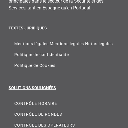
principales dans le secteur de la Sécurité et des
Services, tant en Espagne qu’en Portugal. .
TEXTES JURIDIQUES
Mentions légales Mentions légales Notas legales
Politique de confidentialité
Politique de Cookies
SOLUTIONS SOULIGNÉES
CONTRÔLE HORAIRE
CONTRÔLE DE RONDES
CONTRÔLE DES OPÉRATEURS