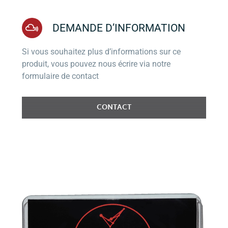
DEMANDE D’INFORMATION
Si vous souhaitez plus d’informations sur ce
produit, vous pouvez nous écrire via notre
formulaire de contact
CONTACT