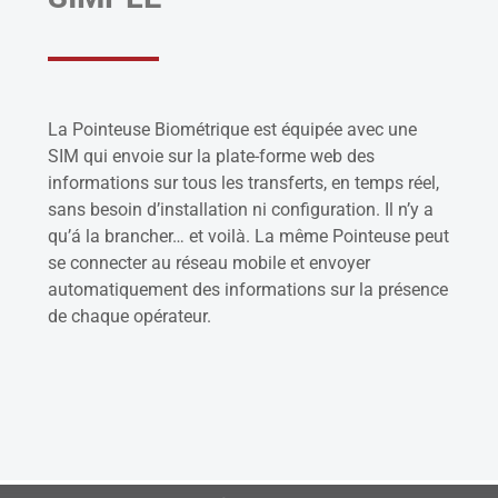
La Pointeuse Biométrique est équipée avec une
SIM qui envoie sur la plate-forme web des
informations sur tous les transferts, en temps réel,
sans besoin d’installation ni configuration. Il n’y a
qu’á la brancher… et voilà. La même Pointeuse peut
se connecter au réseau mobile et envoyer
automatiquement des informations sur la présence
de chaque opérateur.