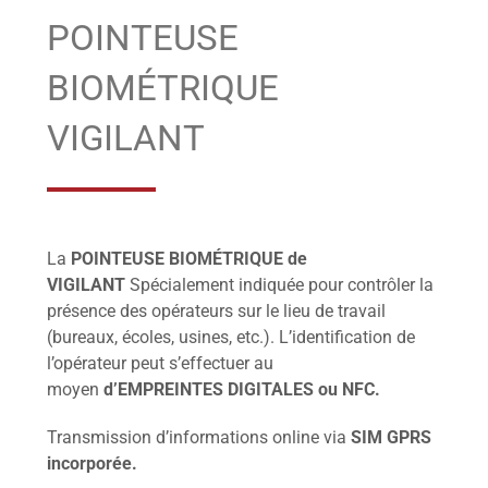
POINTEUSE
BIOMÉTRIQUE
VIGILANT
La
POINTEUSE BIOMÉTRIQUE de
VIGILANT
Spécialement indiquée pour contrôler la
présence des opérateurs sur le lieu de travail
(bureaux, écoles, usines, etc.). L’identification de
l’opérateur peut s’effectuer au
moyen
d’EMPREINTES DIGITALES ou NFC.
Transmission d’informations online via
SIM GPRS
incorporée.