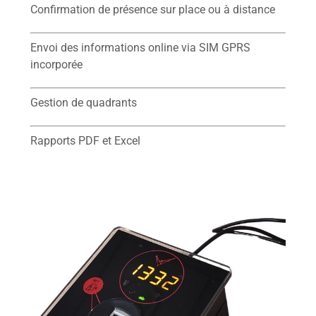
Confirmation de présence sur place ou à distance
Envoi des informations online via SIM GPRS
incorporée
Gestion de quadrants
Rapports PDF et Excel