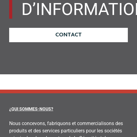
D’INFORMATI
CONTACT
¿QUI SOMMES-NOUS?
Nous concevons, fabriquons et commercialisons des
produits et des services particuliers pour les sociétés