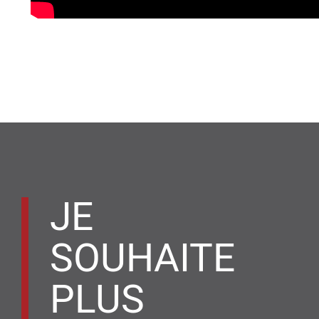
JE
SOUHAITE
PLUS