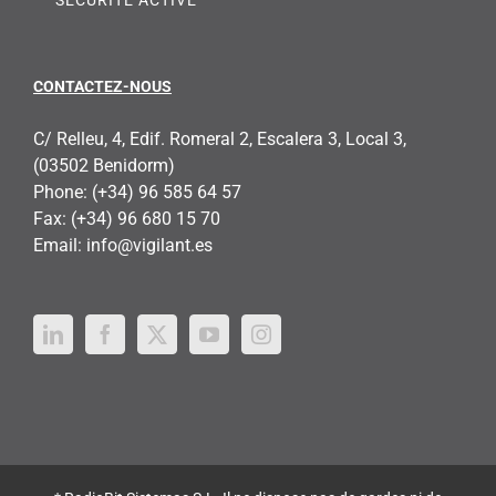
CONTACTEZ-NOUS
C/ Relleu, 4, Edif. Romeral 2, Escalera 3, Local 3,
(03502 Benidorm)
Phone:
(+34) 96 585 64 57
Fax:
(+34) 96 680 15 70
Email:
info@vigilant.es