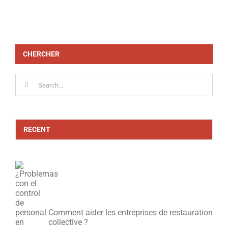
CHERCHER
Search
for:
RECENT
Comment aider les entreprises de restauration
collective ?