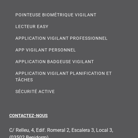
POINTEUSE BIOMÉTRIQUE VIGILANT
LECTEUR EASY
APPLICATION VIGILANT PROFESSIONNEL
APP VIGILANT PERSONNEL
APPLICATION BADGEUSE VIGILANT
APPLICATION VIGILANT PLANIFICATION ET
TÂCHES
SÉCURITÉ ACTIVE
CONTACTEZ-NOUS
C/ Relleu, 4, Edif. Romeral 2, Escalera 3, Local 3,
(03502 Benidorm)