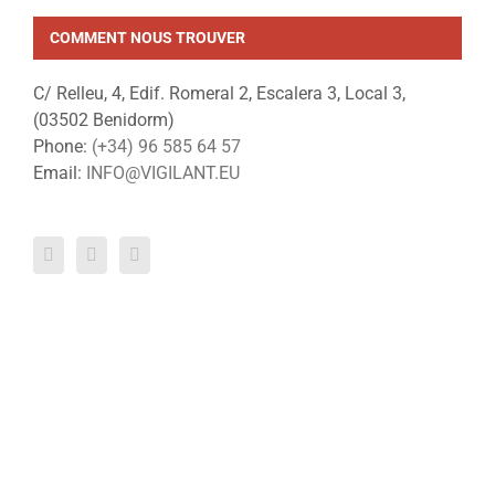
COMMENT NOUS TROUVER
C/ Relleu, 4, Edif. Romeral 2, Escalera 3, Local 3,
(03502 Benidorm)
Phone:
(+34) 96 585 64 57
Email:
INFO@VIGILANT.EU