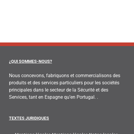
¿QUI SOMMES-NOUS?
Nous concevons, fabriquons et commercialisons des
produits et des services particuliers pour les sociétés
principales dans le secteur de la Sécurité et des
Services, tant en Espagne qu’en Portugal. .
TEXTES JURIDIQUES