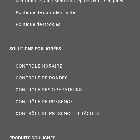
Mentions légales Mentions légales Notas legales
Politique de confidentialité
Politique de Cookies
SOLUTIONS SOULIGNÉES
CONTRÔLE HORAIRE
CONTRÔLE DE RONDES
CONTRÔLE DES OPÉRATEURS
CONTRÔLE DE PRÉSENCE
CONTRÔLE DE PRÉSENCE ET TÂCHES
PRODUITS SOULIGNÉS