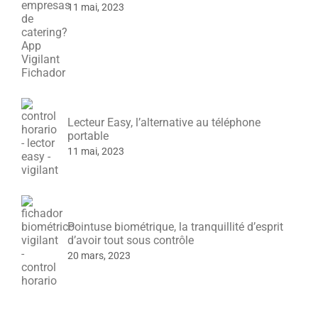
11 mai, 2023
Lecteur Easy, l’alternative au téléphone
portable
11 mai, 2023
Pointuse biométrique, la tranquillité d’esprit
d’avoir tout sous contrôle
20 mars, 2023