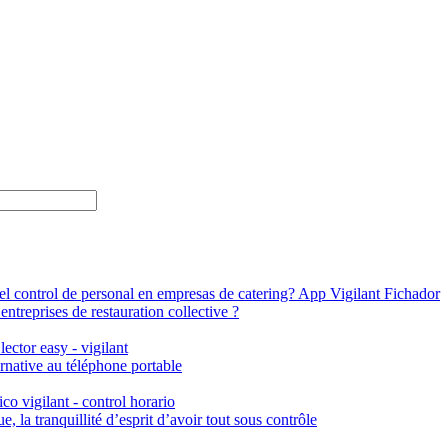
ntreprises de restauration collective ?
ernative au téléphone portable
, la tranquillité d’esprit d’avoir tout sous contrôle