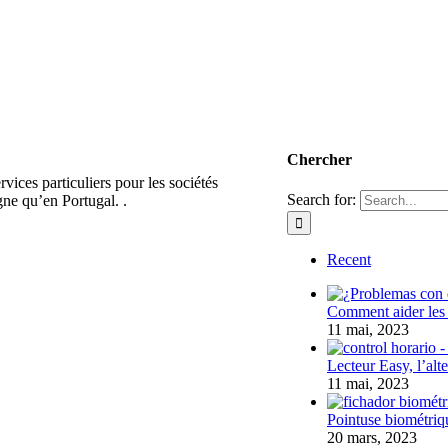
Chercher
ices particuliers pour les sociétés
Search for:
gne qu’en Portugal. .
Recent
Comment aider les e
11 mai, 2023
Lecteur Easy, l’alt
11 mai, 2023
Pointuse biométrique
20 mars, 2023