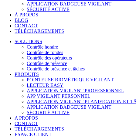
APPLICATION BADGEUSE VIGILANT
SÉCURITÉ ACTIVE
À PROPOS
BLOG
CONTACT
TÉLÉCHARGEMENTS
SOLUTIONS
Contrôle horaire
Contrôle de rondes
Contrôle des opérateurs
Contrôle de présence
Contrôle de présence et tâches
PRODUITS
POINTEUSE BIOMÉTRIQUE VIGILANT
LECTEUR EASY
APPLICATION VIGILANT PROFESSIONNEL
APP VIGILANT PERSONNEL
APPLICATION VIGILANT PLANIFICATION ET T
APPLICATION BADGEUSE VIGILANT
SÉCURITÉ ACTIVE
A PROPOS
CONTACT
TÉLÉCHARGEMENTS
ESPACE CLIENT