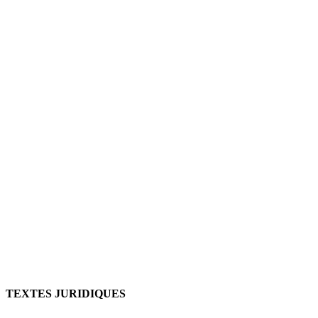
TEXTES JURIDIQUES