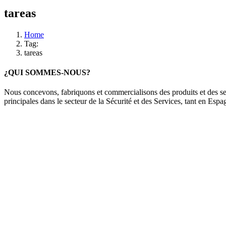
tareas
Home
Tag:
tareas
¿QUI SOMMES-NOUS?
Nous concevons, fabriquons et commercialisons des produits et des serv
principales dans le secteur de la Sécurité et des Services, tant en Espa