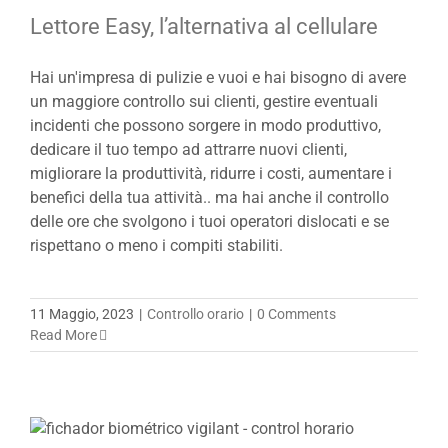
Lettore Easy, l’alternativa al cellulare
Hai un'impresa di pulizie e vuoi e hai bisogno di avere
un maggiore controllo sui clienti, gestire eventuali
incidenti che possono sorgere in modo produttivo,
dedicare il tuo tempo ad attrarre nuovi clienti,
migliorare la produttività, ridurre i costi, aumentare i
benefici della tua attività.. ma hai anche il controllo
delle ore che svolgono i tuoi operatori dislocati e se
rispettano o meno i compiti stabiliti.
11 Maggio, 2023
|
Controllo orario
|
0 Comments
Read More