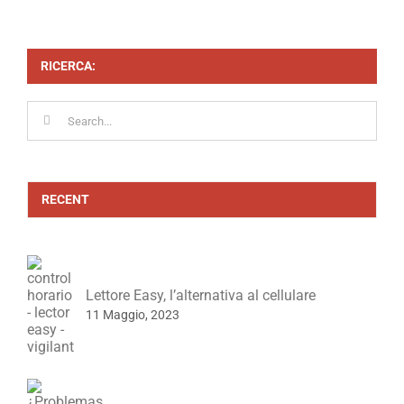
RICERCA:
Search
for:
RECENT
Lettore Easy, l’alternativa al cellulare
11 Maggio, 2023