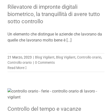
Rilevatore di impronte digitali
biometrico, la tranquillità di avere tutto
sotto controllo
Un elemento che distingue le aziende che lavorano da
quelle che lavorano molto bene è [...]
21 Marzo, 2023
|
Blog Vigilant
,
Blog Vigilant
,
Controllo orario
,
Controllo orario
|
0 Comments
Read More
Controllo del tempo e vacanze