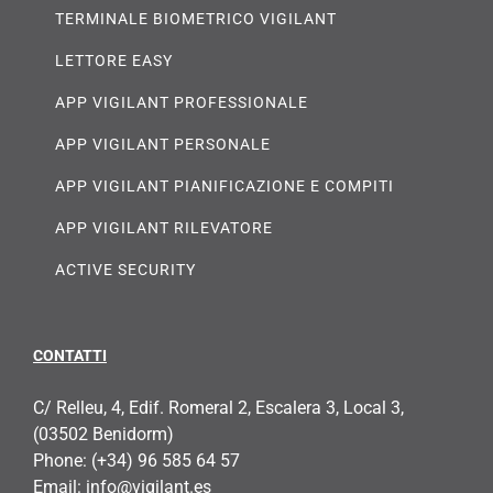
TERMINALE BIOMETRICO VIGILANT
LETTORE EASY
APP VIGILANT PROFESSIONALE
APP VIGILANT PERSONALE
APP VIGILANT PIANIFICAZIONE E COMPITI
APP VIGILANT RILEVATORE
ACTIVE SECURITY
CONTATTI
C/ Relleu, 4, Edif. Romeral 2, Escalera 3, Local 3,
(03502 Benidorm)
Phone:
(+34) 96 585 64 57
Email:
info@vigilant.es