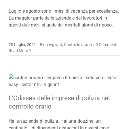
Luglio e agosto sono i mesi di vacanza per eccellenza.
La maggior parte delle aziende e dei lavoratori in
questi due mesi si gode dei meritati giorni di riposo.
20 Luglio, 2021
|
Blog Vigilant
,
Controllo orario
|
0 Comments
Read More
L’Odissea delle imprese di pulizia nel
controllo orario
Hai un’azienda di pulizia. Hai una dozzina, un
centinaio… di dipendenti distaccati in diversi case,