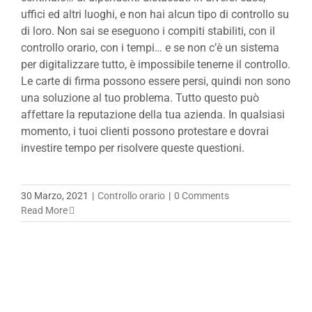
uffici ed altri luoghi, e non hai alcun tipo di controllo su
di loro. Non sai se eseguono i compiti stabiliti, con il
controllo orario, con i tempi… e se non c’è un sistema
per digitalizzare tutto, è impossibile tenerne il controllo.
Le carte di firma possono essere persi, quindi non sono
una soluzione al tuo problema. Tutto questo può
affettare la reputazione della tua azienda. In qualsiasi
momento, i tuoi clienti possono protestare e dovrai
investire tempo per risolvere queste questioni.
30 Marzo, 2021
|
Controllo orario
|
0 Comments
Read More