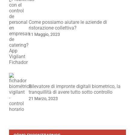
Come possiamo aiutare le aziende di
ristorazione collettiva?
11 Maggio, 2023
Rilevatore di impronte digitali biometrico, la
tranquillità di avere tutto sotto controllo
21 Marzo, 2023