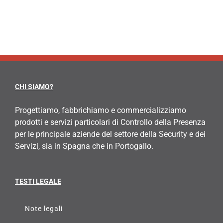
CHI SIAMO?
Progettiamo, fabbrichiamo e commercializziamo
prodotti e servizi particolari di Controllo della Presenza
per le principale aziende del settore della Security e dei
Servizi, sia in Spagna che in Portogallo.
TESTI LEGALE
Note legali