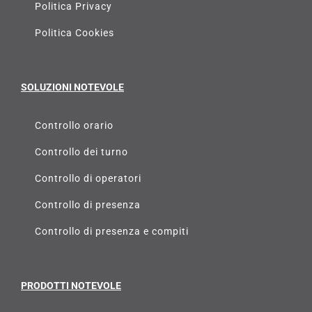
Politica Privacy
Politica Cookies
SOLUZIONI NOTEVOLE
Controllo orario
Controllo dei turno
Controllo di operatori
Controllo di presenza
Controllo di presenza e compiti
PRODOTTI NOTEVOLE