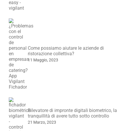
Come possiamo aiutare le aziende di
ristorazione collettiva?
11 Maggio, 2023
Rilevatore di impronte digitali biometrico, la
tranquillità di avere tutto sotto controllo
21 Marzo, 2023