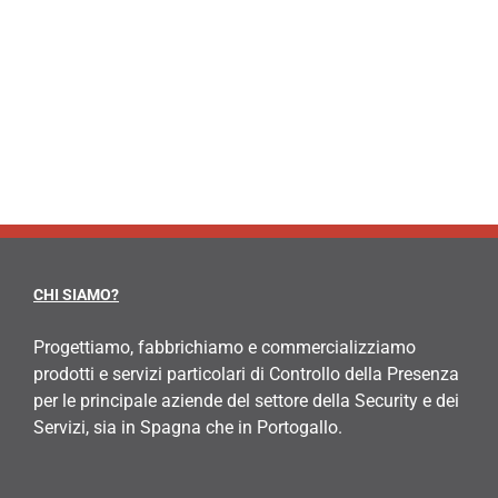
CHI SIAMO?
Progettiamo, fabbrichiamo e commercializziamo
prodotti e servizi particolari di Controllo della Presenza
per le principale aziende del settore della Security e dei
Servizi, sia in Spagna che in Portogallo.