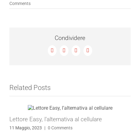
Comments
Condividere
Facebook
X
LinkedIn
Email
Related Posts
Lettore Easy, l’alternativa al cellulare
11 Maggio, 2023
|
0 Comments