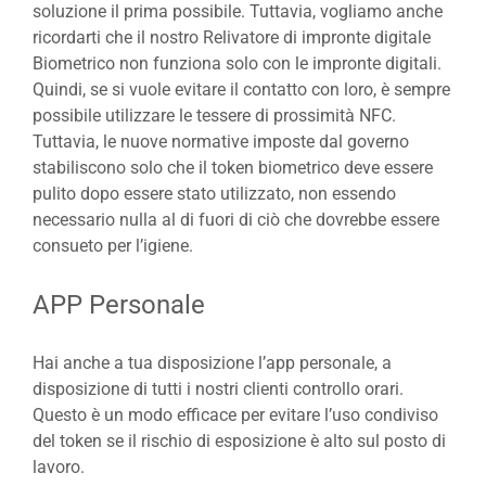
soluzione il prima possibile. Tuttavia, vogliamo anche
ricordarti che il nostro Relivatore di impronte digitale
Biometrico non funziona solo con le impronte digitali.
Quindi, se si vuole evitare il contatto con loro, è sempre
possibile utilizzare le tessere di prossimità NFC.
Tuttavia, le nuove normative imposte dal governo
stabiliscono solo che il token biometrico deve essere
pulito dopo essere stato utilizzato, non essendo
necessario nulla al di fuori di ciò che dovrebbe essere
consueto per l’igiene.
APP Personale
Hai anche a tua disposizione l’app personale, a
disposizione di tutti i nostri clienti controllo orari.
Questo è un modo efficace per evitare l’uso condiviso
del token se il rischio di esposizione è alto sul posto di
lavoro.