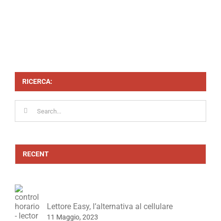
RICERCA:
Search
for:
RECENT
Lettore Easy, l’alternativa al cellulare
11 Maggio, 2023