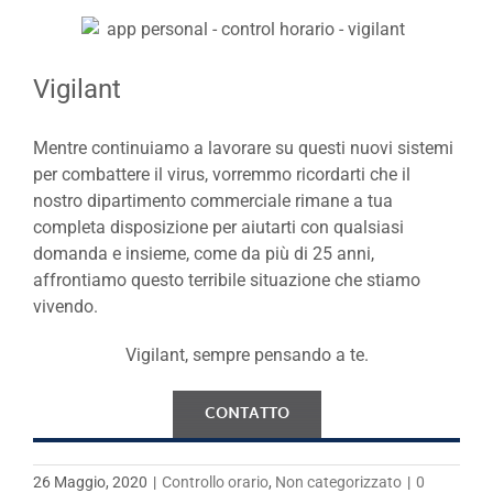
Vigilant
Mentre continuiamo a lavorare su questi nuovi sistemi
per combattere il virus, vorremmo ricordarti che il
nostro dipartimento commerciale rimane a tua
completa disposizione per aiutarti con qualsiasi
domanda e insieme, come da più di 25 anni,
affrontiamo questo terribile situazione che stiamo
vivendo.
Vigilant, sempre pensando a te.
CONTATTO
26 Maggio, 2020
|
Controllo orario
,
Non categorizzato
|
0