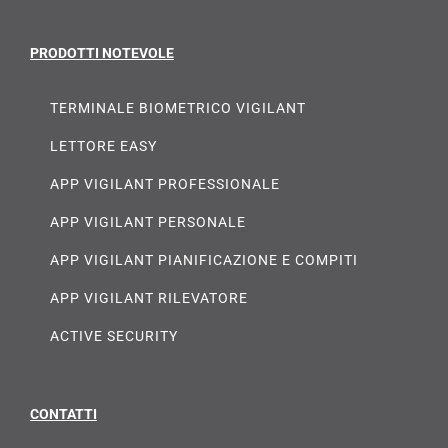
PRODOTTI NOTEVOLE
TERMINALE BIOMETRICO VIGILANT
LETTORE EASY
APP VIGILANT PROFESSIONALE
APP VIGILANT PERSONALE
APP VIGILANT PIANIFICAZIONE E COMPITI
APP VIGILANT RILEVATORE
ACTIVE SECURITY
CONTATTI