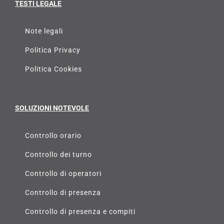
TESTI LEGALE
Note legali
Politica Privacy
Politica Cookies
SOLUZIONI NOTEVOLE
Controllo orario
Controllo dei turno
Controllo di operatori
Controllo di presenza
Controllo di presenza e compiti