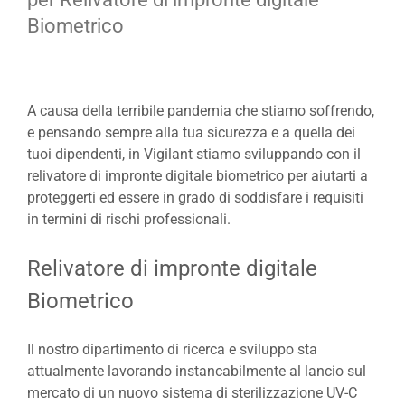
Biometrico
A causa della terribile pandemia che stiamo soffrendo,
e pensando sempre alla tua sicurezza e a quella dei
tuoi dipendenti, in Vigilant stiamo sviluppando con il
relivatore di impronte digitale biometrico per aiutarti a
proteggerti ed essere in grado di soddisfare i requisiti
in termini di rischi professionali.
Relivatore di impronte digitale
Biometrico
Il nostro dipartimento di ricerca e sviluppo sta
attualmente lavorando instancabilmente al lancio sul
mercato di un nuovo sistema di sterilizzazione UV-C