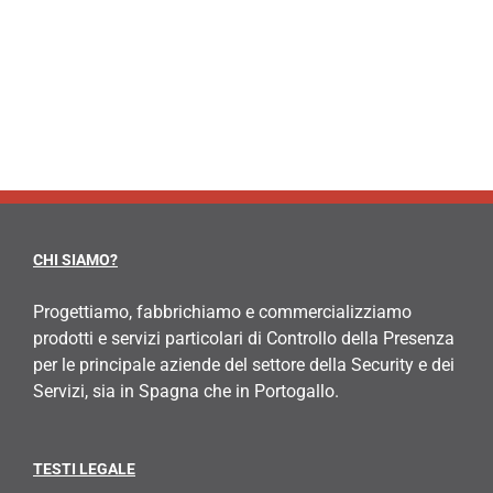
CHI SIAMO?
Progettiamo, fabbrichiamo e commercializziamo
prodotti e servizi particolari di Controllo della Presenza
per le principale aziende del settore della Security e dei
Servizi, sia in Spagna che in Portogallo.
TESTI LEGALE