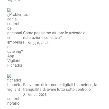
Come possiamo aiutare le aziende di
ristorazione collettiva?
11 Maggio, 2023
Rilevatore di impronte digitali biometrico, la
tranquillità di avere tutto sotto controllo
21 Marzo, 2023