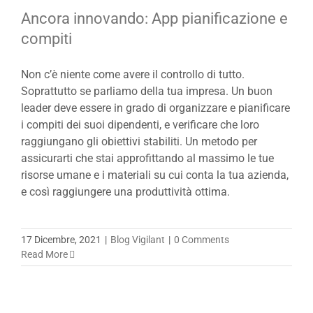
Ancora innovando: App pianificazione e
compiti
Non c’è niente come avere il controllo di tutto.
Soprattutto se parliamo della tua impresa. Un buon
leader deve essere in grado di organizzare e pianificare
i compiti dei suoi dipendenti, e verificare che loro
raggiungano gli obiettivi stabiliti. Un metodo per
assicurarti che stai approfittando al massimo le tue
risorse umane e i materiali su cui conta la tua azienda,
e così raggiungere una produttività ottima.
17 Dicembre, 2021
|
Blog Vigilant
|
0 Comments
Read More