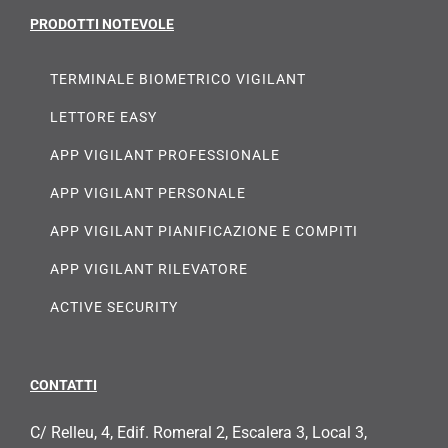
PRODOTTI NOTEVOLE
TERMINALE BIOMETRICO VIGILANT
LETTORE EASY
APP VIGILANT PROFESSIONALE
APP VIGILANT PERSONALE
APP VIGILANT PIANIFICAZIONE E COMPITI
APP VIGILANT RILEVATORE
ACTIVE SECURITY
CONTATTI
C/ Relleu, 4, Edif. Romeral 2, Escalera 3, Local 3,