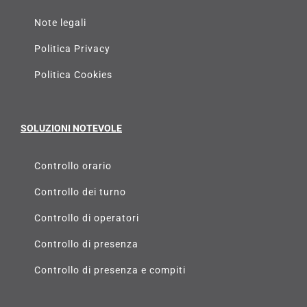
Note legali
Politica Privacy
Politica Cookies
SOLUZIONI NOTEVOLE
Controllo orario
Controllo dei turno
Controllo di operatori
Controllo di presenza
Controllo di presenza e compiti