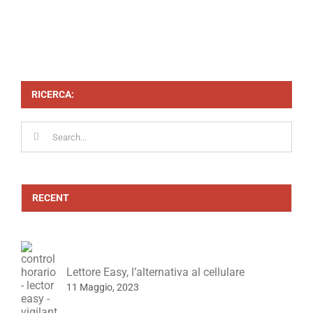
RICERCA:
Search
for:
RECENT
Lettore Easy, l’alternativa al cellulare
11 Maggio, 2023