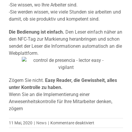
-Sie wissen, wo Ihre Arbeiter sind.
-Sie werden wissen, wie viele Stunden sie arbeiten und
damit, ob sie produktiv und kompetent sind.
Die Bedienung ist einfach.
Den Leser einfach näher an
den NFC-Tag zur Markierung heranbringen und schon
sendet der Leser die Informationen automatisch an die
Webplattform.
Zögern Sie nicht.
Easy Reader, die Gewissheit, alles
unter Kontrolle zu haben.
Wenn Sie an die Implementierung einer
Anwesenheitskontrolle für Ihre Mitarbeiter denken,
zögern
für
11 Mai, 2020
|
News
|
Kommentare deaktiviert
Ein