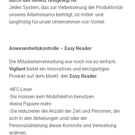
durch das Gesetz festgelegt ist
.
Jedes System, das zur Verbesserung der Produktivität
unseres Arbeitsteams beiträgt, ist mittel- und
langfristig für unser Unternehmen von Vorteil.
Anwesenheitskontrolle – Easy Reader
Die Mitarbeiterverwaltung war noch nie so einfach.
Vigilant
bietet ein innovatives und einzigartiges
Produkt auf dem Markt: den
Easy Reader
.
-NFC-Leser
-Sie müssen kein Mobiltelefon benutzen.
-Keine Papiere mehr
-Sie reduzieren die Anzahl der Zeit und Personen, die
sich in den Abteilungen und/oder der
Personalabteilung dieser Kontrolle und Verwaltung
widmen.