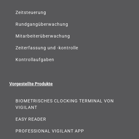
Zeitsteuerung
Rundgangüberwachung
Mitarbeiterüberwachung
Zeiterfassung und -kontrolle
Kontrollaufgaben
Vorgestellte Produkte
BIOMETRISCHES CLOCKING TERMINAL VON
VIGILANT
EASY READER
PROFESSIONAL VIGILANT APP