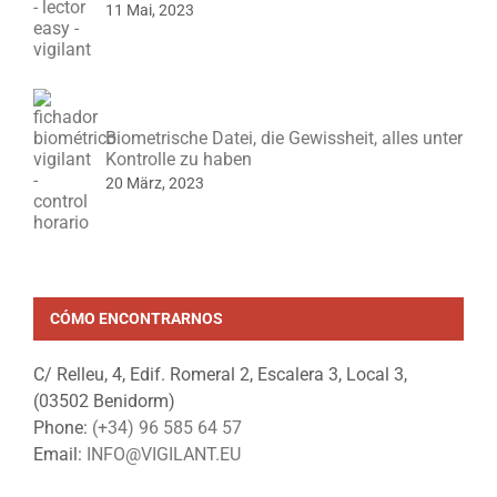
11 Mai, 2023
Biometrische Datei, die Gewissheit, alles unter
Kontrolle zu haben
20 März, 2023
CÓMO ENCONTRARNOS
C/ Relleu, 4, Edif. Romeral 2, Escalera 3, Local 3,
(03502 Benidorm)
Phone:
(+34) 96 585 64 57
Email:
INFO@VIGILANT.EU