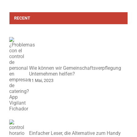
RECENT
Wie können wir Gemeinschaftsverpflegung
Unternehmen helfen?
11 Mai, 2023
Einfacher Leser, die Alternative zum Handy