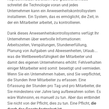
schreitet die Technologie voran und jedes
Unternehmen kann ein Anwesenheitskontrollsystem
installieren. Ein System, das es ermöglicht, die Zeit, in
der ein Mitarbeiter arbeitet, zu kontrollieren.
Dank dieses Anwesenheitskontrollsystems verfügt Ihr
Unternehmen über wertvolle Informationen:
Arbeitszeiten, Verspätungen, Stundenerfüllung,
Planung von Aufgaben und Abwesenheiten, Urlaub….
was die Wettbewerbsfähigkeit der Mitarbeiter und
damit des eigenen Unternehmens erhöht. Fehlverhalten
einiger Mitarbeiter wird somit beseitigt und vermieden.
Wenn Sie ein Unternehmen haben, sind Sie verpflichtet,
die Stunden Ihrer Mitarbeiter zu erfassen. Eine
Erfassung der Stunden pro Tag und pro Mitarbeiter, die
Sie mindestens vier Jahre lang aufbewahren sollen. Es
wäre Wahnsinn, es manuell zu tun. Aber das entbindet
Sie nicht von der Pflicht, dies zu tun. Eine Pflicht,
die