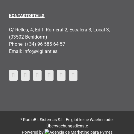
KONTAKTDETAILS
C/ Relleu, 4, Edif. Romeral 2, Escalera 3, Local 3,
(03502 Benidorm)
Phone:
(+34) 96 585 64 57
Email:
info@vigilant.es
* RadioBit Sistemas S.L. Es gibt keine Wachen oder
Überwachungsdienste
Powered by