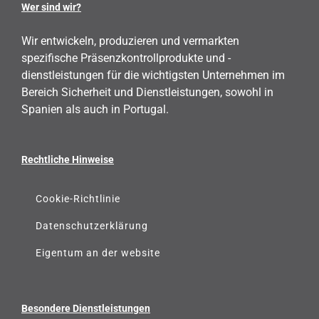
Wer sind wir?
Wir entwickeln, produzieren und vermarkten
spezifische Präsenzkontrollprodukte und -
dienstleistungen für die wichtigsten Unternehmen im
Bereich Sicherheit und Dienstleistungen, sowohl in
Spanien als auch in Portugal.
Rechtliche Hinweise
Cookie-Richtlinie
Datenschutzerklärung
Eigentum an der website
Besondere Dienstleistungen