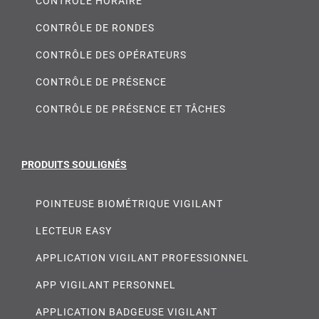
CONTRÔLE HORAIRE
CONTRÔLE DE RONDES
CONTRÔLE DES OPÉRATEURS
CONTRÔLE DE PRÉSENCE
CONTRÔLE DE PRÉSENCE ET TÂCHES
PRODUITS SOULIGNÉS
POINTEUSE BIOMÉTRIQUE VIGILANT
LECTEUR EASY
APPLICATION VIGILANT PROFESSIONNEL
APP VIGILANT PERSONNEL
APPLICATION BADGEUSE VIGILANT