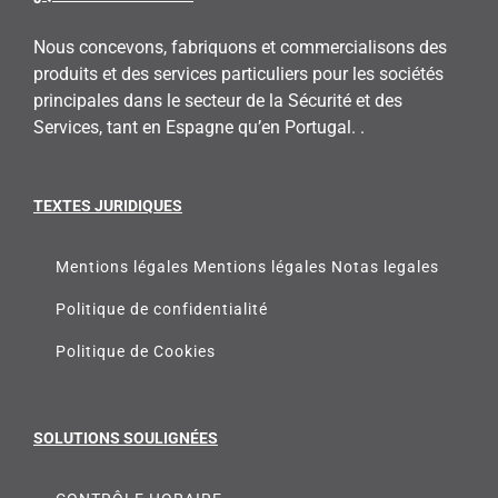
Nous concevons, fabriquons et commercialisons des
produits et des services particuliers pour les sociétés
principales dans le secteur de la Sécurité et des
Services, tant en Espagne qu’en Portugal. .
TEXTES JURIDIQUES
Mentions légales Mentions légales Notas legales
Politique de confidentialité
Politique de Cookies
SOLUTIONS SOULIGNÉES