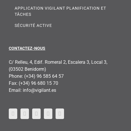
APPLICATION VIGILANT PLANIFICATION ET
TÂCHES
SÉCURITÉ ACTIVE
CONTACTEZ-NOUS
C/ Relleu, 4, Edif. Romeral 2, Escalera 3, Local 3,
(03502 Benidorm)
Phone:
(+34) 96 585 64 57
Fax:
(+34) 96 680 15 70
Email:
info@vigilant.es