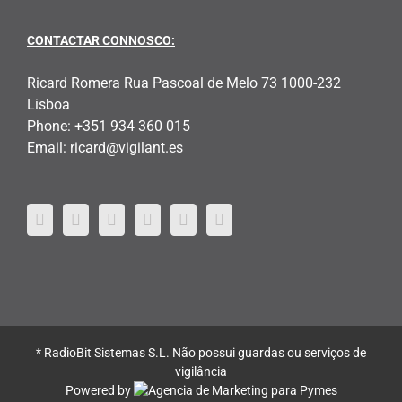
CONTACTAR CONNOSCO:
Ricard Romera Rua Pascoal de Melo 73 1000-232
Lisboa
Phone:
+351 934 360 015
Email:
ricard@vigilant.es
* RadioBit Sistemas S.L. Não possui guardas ou serviços de
vigilância
Powered by