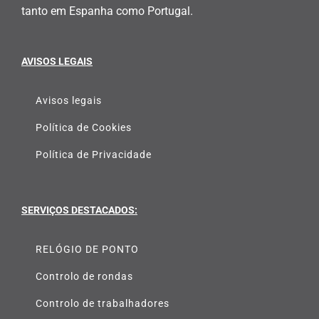
tanto em Espanha como Portugal.
AVISOS LEGAIS
Avisos legais
Política de Cookies
Política de Privacidade
SERVIÇOS DESTACADOS:
RELÓGIO DE PONTO
Controlo de rondas
Controlo de trabalhadores