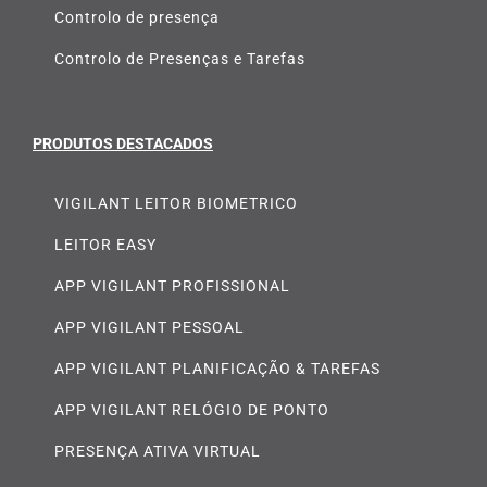
Controlo de presença
Controlo de Presenças e Tarefas
PRODUTOS DESTACADOS
VIGILANT LEITOR BIOMETRICO
LEITOR EASY
APP VIGILANT PROFISSIONAL
APP VIGILANT PESSOAL
APP VIGILANT PLANIFICAÇÃO & TAREFAS
APP VIGILANT RELÓGIO DE PONTO
PRESENÇA ATIVA VIRTUAL