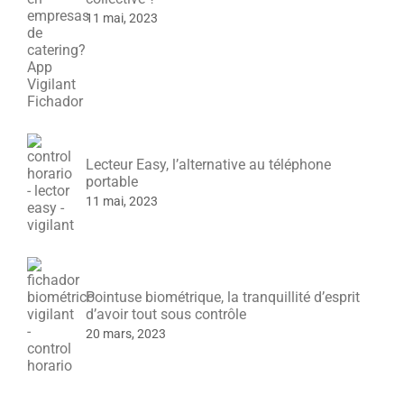
11 mai, 2023
Lecteur Easy, l’alternative au téléphone
portable
11 mai, 2023
Pointuse biométrique, la tranquillité d’esprit
d’avoir tout sous contrôle
20 mars, 2023