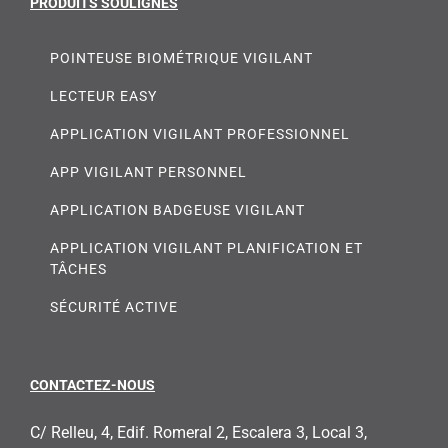
PRODUITS SOULIGNÉS
POINTEUSE BIOMÉTRIQUE VIGILANT
LECTEUR EASY
APPLICATION VIGILANT PROFESSIONNEL
APP VIGILANT PERSONNEL
APPLICATION BADGEUSE VIGILANT
APPLICATION VIGILANT PLANIFICATION ET
TÂCHES
SÉCURITÉ ACTIVE
CONTACTEZ-NOUS
C/ Relleu, 4, Edif. Romeral 2, Escalera 3, Local 3,