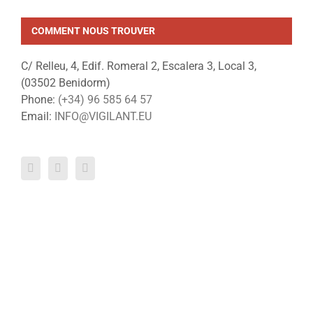
COMMENT NOUS TROUVER
C/ Relleu, 4, Edif. Romeral 2, Escalera 3, Local 3,
(03502 Benidorm)
Phone:
(+34) 96 585 64 57
Email:
INFO@VIGILANT.EU