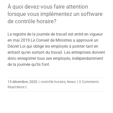
À quoi devez-vous faire attention
lorsque vous implémentez un software
de contrôle horaire?
Le registre de la journée de travail est entré en vigueur
en mai 2019.Le Conseil de Ministres a approuvé un
Décret Loi qui oblige les employés à pointer tant en
entrant qu’en sortant du travail. Les entreprises doivent
donc enregistrer tous ses employés, indépendamment
de la journée qu’ils font.
15 décembre, 2020
|
contrôle horaire
,
News
|
0 Comments
Read More