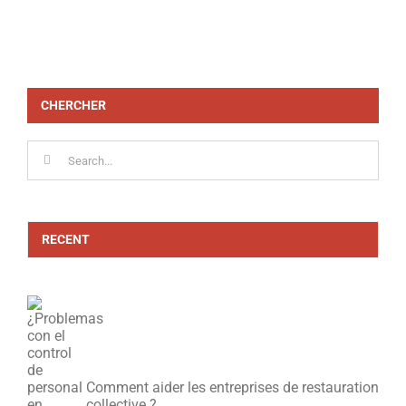
CHERCHER
Search
for:
RECENT
Comment aider les entreprises de restauration
collective ?