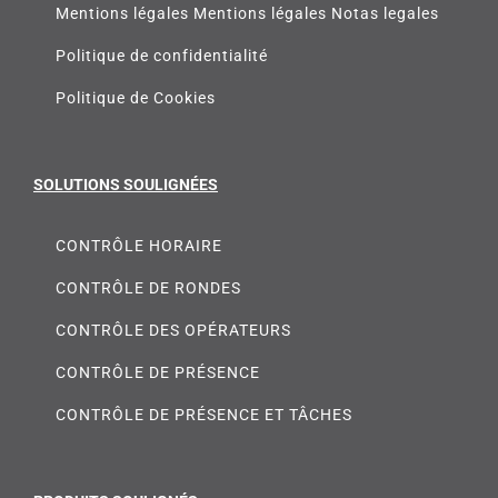
Mentions légales Mentions légales Notas legales
Politique de confidentialité
Politique de Cookies
SOLUTIONS SOULIGNÉES
CONTRÔLE HORAIRE
CONTRÔLE DE RONDES
CONTRÔLE DES OPÉRATEURS
CONTRÔLE DE PRÉSENCE
CONTRÔLE DE PRÉSENCE ET TÂCHES