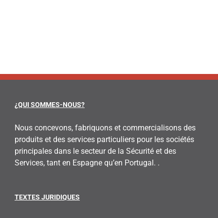
¿QUI SOMMES-NOUS?
Nous concevons, fabriquons et commercialisons des
produits et des services particuliers pour les sociétés
principales dans le secteur de la Sécurité et des
Services, tant en Espagne qu’en Portugal. .
TEXTES JURIDIQUES