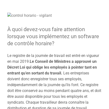
View
Larger
Image
À quoi devez-vous faire attention
lorsque vous implémentez un software
de contrôle horaire?
Le registre de la journée de travail est entré en vigueur
en mai 2019.
Le Conseil de Ministres a approuvé un
Décret Loi qui oblige les employés à pointer tant en
entrant qu’en sortant du travail.
Les entreprises
doivent donc enregistrer tous ses employés,
indépendamment de la journée qu’ils font. Ce registre
doit être conservé au moins pendant quatre ans, et doit
être aussi disponible pour tous les employés et
syndicats. Chaque travailleur devra connaître la
distribution et duration de sa journée de travail.