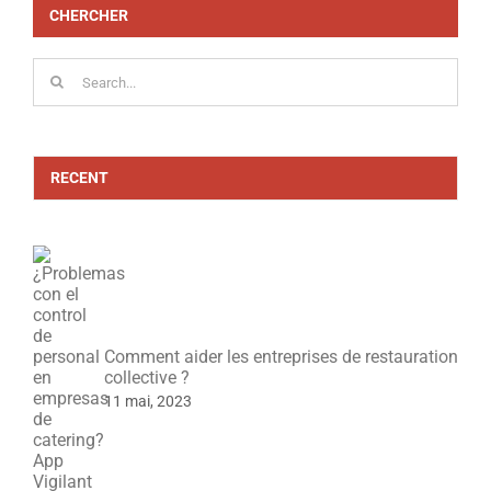
CHERCHER
Search
for:
RECENT
Comment aider les entreprises de restauration
collective ?
11 mai, 2023