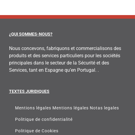
¿QUI SOMMES-NOUS?
Nous concevons, fabriquons et commercialisons des
produits et des services particuliers pour les sociétés
principales dans le secteur de la Sécurité et des
Services, tant en Espagne qu’en Portugal. .
TEXTES JURIDIQUES
Mentions légales Mentions légales Notas legales
Politique de confidentialité
Politique de Cookies