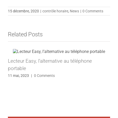
15 décembre, 2020
|
contrôle horaire
,
News
|
0 Comments
Related Posts
Lecteur Easy, l’alternative au téléphone
portable
11 mai, 2023
|
0 Comments