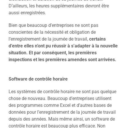
D’ailleurs, les heures supplémentaires devront être
aussi enregistrées.
Bien que beaucoup d’entreprises ne sont pas
conscientes de la nécessité et obligation de
l’enregistrement de la journée de travail,
certains
d’entre elles n’ont pu réussir à s’adapter à la nouvelle
situation. Et par conséquent, les premières
inspections et les premières amendes sont arrivées.
Software de contrôle horaire
Les systèmes de contrôle horaire ne sont pas quelque
chose de nouveau. Beaucoup d’entreprises utilisent
des programmes comme Excel et d’autres bases de
données pour l’enregistrement de la journée de travail
depuis des années. Mais même ainsi, un software de
contrôle horaire est beaucoup plus efficace. Non