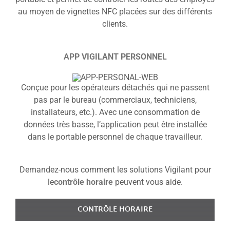
au moyen de vignettes NFC placées sur des différents
clients.
APP VIGILANT PERSONNEL
Conçue pour les opérateurs détachés qui ne passent
pas par le bureau (commerciaux, techniciens,
installateurs, etc.). Avec une consommation de
données très basse, l’application peut être installée
dans le portable personnel de chaque travailleur.
Demandez-nous comment les solutions Vigilant pour
le
contrôle horaire
peuvent vous aide.
CONTRÔLE HORAIRE