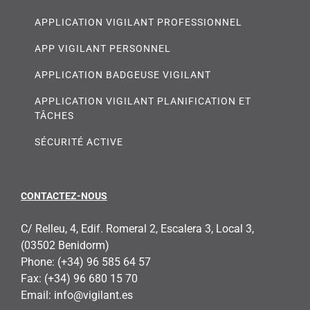
APPLICATION VIGILANT PROFESSIONNEL
APP VIGILANT PERSONNEL
APPLICATION BADGEUSE VIGILANT
APPLICATION VIGILANT PLANIFICATION ET
TÂCHES
SÉCURITÉ ACTIVE
CONTACTEZ-NOUS
C/ Relleu, 4, Edif. Romeral 2, Escalera 3, Local 3,
(03502 Benidorm)
Phone:
(+34) 96 585 64 57
Fax:
(+34) 96 680 15 70
Email:
info@vigilant.es