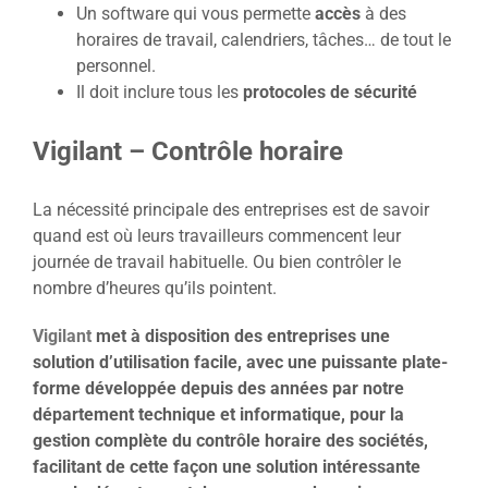
Un software qui vous permette
accès
à des
horaires de travail, calendriers, tâches… de tout le
personnel.
Il doit inclure tous les
protocoles de sécurité
Vigilant – Contrôle horaire
La nécessité principale des entreprises est de savoir
quand est où leurs travailleurs commencent leur
journée de travail habituelle. Ou bien contrôler le
nombre d’heures qu’ils pointent.
Vigilant
met à disposition des entreprises une
solution d’utilisation facile, avec une puissante plate-
forme développée depuis des années par notre
département technique et informatique, pour la
gestion complète du contrôle horaire des sociétés,
facilitant de cette façon une solution intéressante