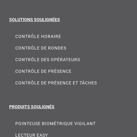
SOLUTIONS SOULIGNÉES
CONTRÔLE HORAIRE
CONTRÔLE DE RONDES
CONTRÔLE DES OPÉRATEURS
CONTRÔLE DE PRÉSENCE
CONTRÔLE DE PRÉSENCE ET TÂCHES
PRODUITS SOULIGNÉS
POINTEUSE BIOMÉTRIQUE VIGILANT
LECTEUR EASY