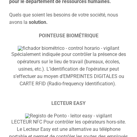
pour le département de ressources humaines.
Quels que soient les besoins de votre société, nous
avons la
solution.
POINTEUSE BIOMÉTRIQUE
Spécialement indiquée pour contrôler la présence des
opérateurs sur le lieu de travail (bureaux, écoles,
usines, etc.). L’identification de l’opérateur peut
s’effectuer au moyen d’EMPREINTES DIGITALES ou
CARTE RFID (Radio-frequency Identification).
LECTEUR EASY
LECTEUR NFC Pour contrôler les opérateurs hors-site.
Le Lecteur Easy est une alternative au téléphone
portable et permet de contrôler les routes des employés