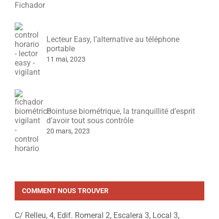
Lecteur Easy, l’alternative au téléphone
portable
11 mai, 2023
Pointuse biométrique, la tranquillité d’esprit
d’avoir tout sous contrôle
20 mars, 2023
COMMENT NOUS TROUVER
C/ Relleu, 4, Edif. Romeral 2, Escalera 3, Local 3,