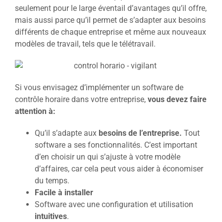
seulement pour le large éventail d’avantages qu’il offre,
mais aussi parce qu’il permet de s’adapter aux besoins
différents de chaque entreprise et même aux nouveaux
modèles de travail, tels que le télétravail.
Si vous envisagez d’implémenter un software de
contrôle horaire dans votre entreprise,
vous devez faire
attention à:
Qu’il s’adapte aux
besoins de l’entreprise.
Tout
software a ses fonctionnalités. C’est important
d’en choisir un qui s’ajuste à votre modèle
d’affaires, car cela peut vous aider à économiser
du temps.
Facile à installer
Software avec une configuration et utilisation
intuitives
.