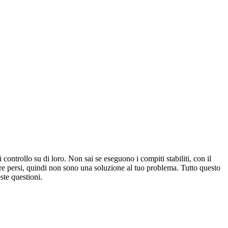
 controllo su di loro. Non sai se eseguono i compiti stabiliti, con il
sere persi, quindi non sono una soluzione al tuo problema. Tutto questo
ste questioni.