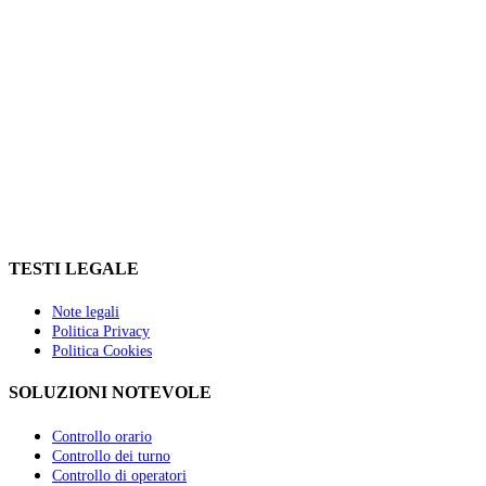
TESTI LEGALE
Note legali
Politica Privacy
Politica Cookies
SOLUZIONI NOTEVOLE
Controllo orario
Controllo dei turno
Controllo di operatori