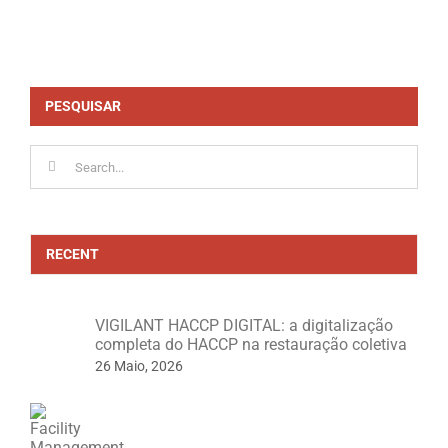
PESQUISAR
Search
for:
RECENT
VIGILANT HACCP DIGITAL: a digitalização
completa do HACCP na restauração coletiva
26 Maio, 2026