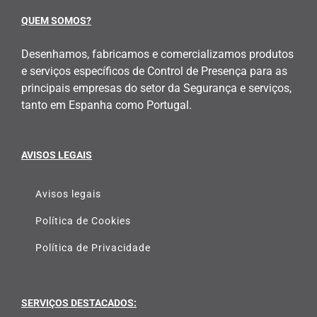
QUEM SOMOS?
Desenhamos, fabricamos e comercializamos produtos
e serviços específicos de Control de Presença para as
principais empresas do setor da Segurança e serviços,
tanto em Espanha como Portugal.
AVISOS LEGAIS
Avisos legais
Política de Cookies
Política de Privacidade
SERVIÇOS DESTACADOS: