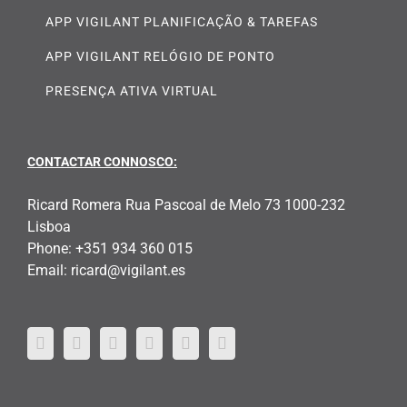
APP VIGILANT PLANIFICAÇÃO & TAREFAS
APP VIGILANT RELÓGIO DE PONTO
PRESENÇA ATIVA VIRTUAL
CONTACTAR CONNOSCO:
Ricard Romera Rua Pascoal de Melo 73 1000-232
Lisboa
Phone:
+351 934 360 015
Email:
ricard@vigilant.es