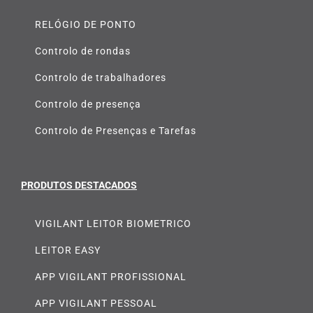
RELÓGIO DE PONTO
Controlo de rondas
Controlo de trabalhadores
Controlo de presença
Controlo de Presenças e Tarefas
PRODUTOS DESTACADOS
VIGILANT LEITOR BIOMETRICO
LEITOR EASY
APP VIGILANT PROFISSIONAL
APP VIGILANT PESSOAL