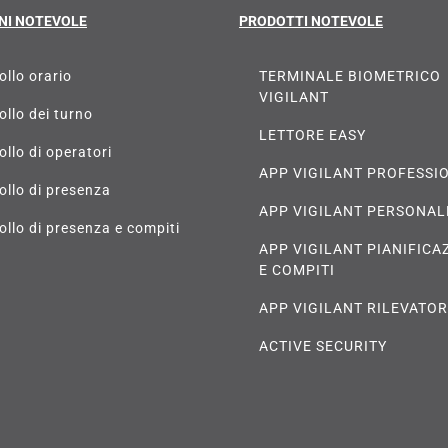
NI NOTEVOLE
PRODOTTI NOTEVOLE
ollo orario
TERMINALE BIOMETRICO
VIGILANT
ollo dei turno
LETTORE EASY
ollo di operatori
APP VIGILANT PROFESSI
ollo di presenza
APP VIGILANT PERSONAL
ollo di presenza e compiti
APP VIGILANT PIANIFICA
E COMPITI
APP VIGILANT RILEVATO
ACTIVE SECURITY