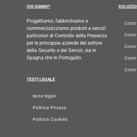
CHI SIAMO?
SOLUZIO
Progettiamo, fabbrichiamo e
Contr
commercializziamo prodotti e servizi
Contr
particolari di Controllo della Presenza
per le principale aziende del settore
Contr
della Security e dei Servizi, sia in
Spagna che in Portogallo.
Contr
Contr
TESTI LEGALE
Note legali
Politica Privacy
Politica Cookies