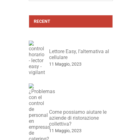
RECENT
Lettore Easy, l’alternativa al
cellulare
11 Maggio, 2023
Come possiamo aiutare le
aziende di ristorazione
collettiva?
11 Maggio, 2023