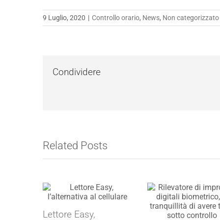
9 Luglio, 2020
|
Controllo orario
,
News
,
Non categorizzato
Condividere
Related Posts
Lettore Easy,