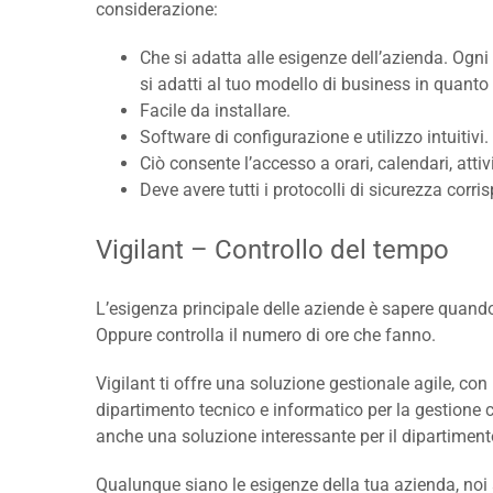
considerazione:
Che si adatta alle esigenze dell’azienda. Ogn
si adatti al tuo modello di business in quanto
Facile da installare.
Software di configurazione e utilizzo intuitivi.
Ciò consente l’accesso a orari, calendari, attivi
Deve avere tutti i protocolli di sicurezza corri
Vigilant – Controllo del tempo
L’esigenza principale delle aziende è sapere quando 
Oppure controlla il numero di ore che fanno.
Vigilant ti offre una soluzione gestionale agile, co
dipartimento tecnico e informatico per la gestione 
anche una soluzione interessante per il dipartiment
Qualunque siano le esigenze della tua azienda, noi