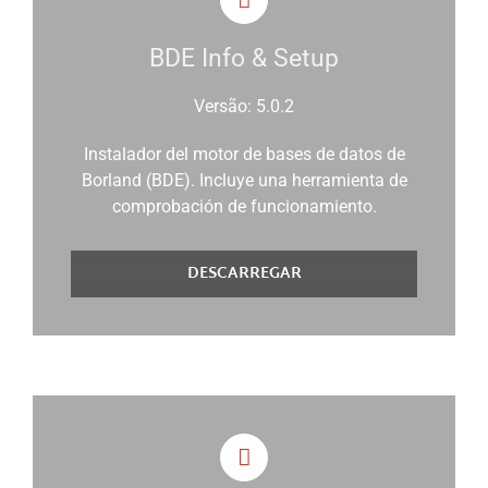
BDE Info & Setup
Versão: 5.0.2
Instalador del motor de bases de datos de
Borland (BDE). Incluye una herramienta de
comprobación de funcionamiento.
DESCARREGAR