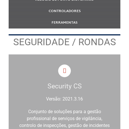
CONTROLADORES
FERRAMENTAS
SEGURIDADE / RONDAS
Security CS
Versão: 2021.3.16
Conjunto de soluções para a gestão
profissional de serviços de vigilância,
controlo de inspecções, gestão de incidentes