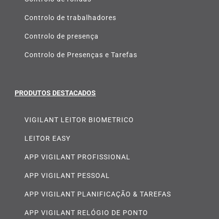
Controlo de trabalhadores
Controlo de presença
Controlo de Presenças e Tarefas
PRODUTOS DESTACADOS
VIGILANT LEITOR BIOMETRICO
LEITOR EASY
APP VIGILANT PROFISSIONAL
APP VIGILANT PESSOAL
APP VIGILANT PLANIFICAÇÃO & TAREFAS
APP VIGILANT RELÓGIO DE PONTO