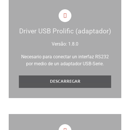
Driver USB Prolific (adaptador)
Versão: 1.8.0
Necesario para conectar un interfaz RS232
por medio de un adaptador USB-Serie.
DESCARREGAR