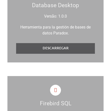
Database Desktop
Versão: 1.0.0
Herramienta para la gestión de bases de
datos Paradox.
DESCARREGAR
Firebird SQL