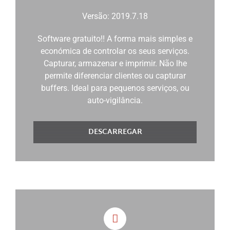
Versão: 2019.7.18
Software gratuito!! A forma mais simples e
económica de controlar os seus serviços.
Capturar, armazenar e imprimir. Não lhe
permite diferenciar clientes ou capturar
buffers. Ideal para pequenos serviços, ou
auto-vigilância.
DESCARREGAR