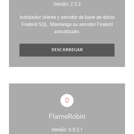
Versão: 2.5.2
Instalador cliente y servidor de base de datos
Firebird SQL. Mantenga su servidor Firebird
actualizado.
DESCARREGAR
FlameRobin
Versão: 0.9.2.1