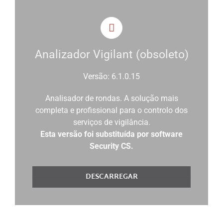
Analizador Vigilant (obsoleto)
Versão: 6.1.0.15
Analisador de rondas. A solução mais
completa e profissional para o controlo dos
serviços de vigilância.
Esta versão foi substituída por software
Security CS.
DESCARREGAR