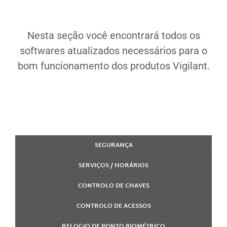
Nesta seção você encontrará todos os
softwares atualizados necessários para o
bom funcionamento dos produtos Vigilant.
SEGURANÇA
SERVIÇOS / HORÁRIOS
CONTROLO DE CHAVES
CONTROLO DE ACESSOS
RELOGIO DE PONTO BIOMÉTRICO