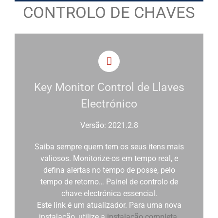
CONTROLO DE CHAVES
Key Monitor Control de Llaves
Electrónico
Versão: 2021.2.8
Saiba sempre quem tem os seus itens mais
valiosos. Monitorize-os em tempo real, e
defina alertas no tempo de posse, pelo
tempo de retorno… Painel de controlo de
chave electrónica essencial.
Este link é um atualizador. Para uma nova
instalação, utilize a
instalação completa
.