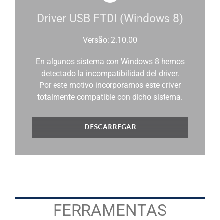
Driver USB FTDI (Windows 8)
Versão: 2.10.00
En algunos sistema con Windows 8 hemos
detectado la incompatibilidad del driver.
Por este motivo incorporamos este driver
totalmente compatible con dicho sistema.
DESCARREGAR
FERRAMENTAS