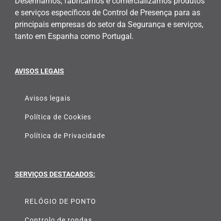
Desenhamos, fabricamos e comercializamos produtos
e serviços específicos de Control de Presença para as
principais empresas do setor da Segurança e serviços,
tanto em Espanha como Portugal.
AVISOS LEGAIS
Avisos legais
Política de Cookies
Política de Privacidade
SERVIÇOS DESTACADOS:
RELÓGIO DE PONTO
Controlo de rondas