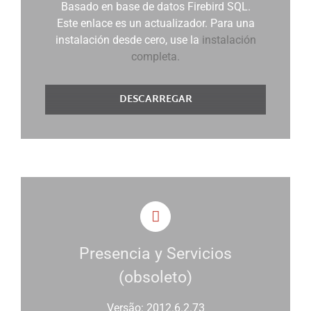
Basado en base de datos Firebird SQL.
Este enlace es un actualizador. Para una
instalación desde cero, use la
instalación
completa.
DESCARREGAR
Presencia y Servicios
(obsoleto)
Versão: 2012.6.2.73