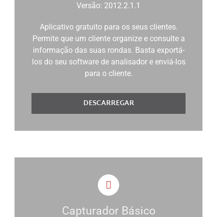
Versão: 2012.2.1.1
Aplicativo gratuito para os seus clientes.
Permite que um cliente organize e consulte a
informação das suas rondas. Basta exportá-
los do seu software de analisador e enviá-los
para o cliente.
DESCARREGAR
Capturador Básico