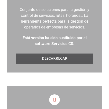
Conjunto de soluciones para la gestión y
control de servicios, rutas, horarios… La
herramienta perfecta para la gestión de
operarios de empresas de servicios.
Está versión ha sido sustituida por el
software Servicios CS.
DESCARREGAR