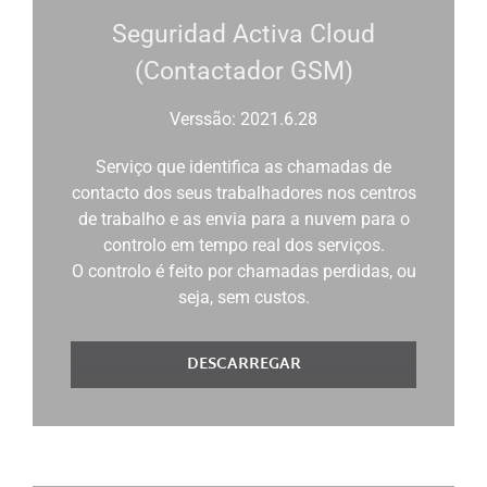
Seguridad Activa Cloud
(Contactador GSM)
Verssão: 2021.6.28
Serviço que identifica as chamadas de
contacto dos seus trabalhadores nos centros
de trabalho e as envia para a nuvem para o
controlo em tempo real dos serviços.
O controlo é feito por chamadas perdidas, ou
seja, sem custos.
DESCARREGAR