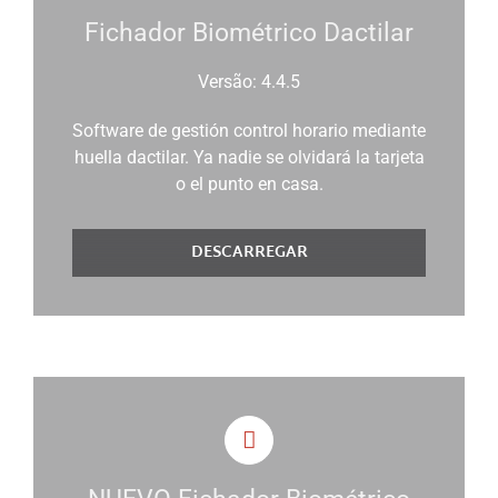
Fichador Biométrico Dactilar
Versão: 4.4.5
Software de gestión control horario mediante
huella dactilar. Ya nadie se olvidará la tarjeta
o el punto en casa.
DESCARREGAR