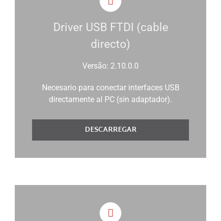
Driver USB FTDI (cable
directo)
Versão: 2.10.0.0
Necesario para conectar interfaces USB
directamente al PC (sin adaptador).
DESCARREGAR