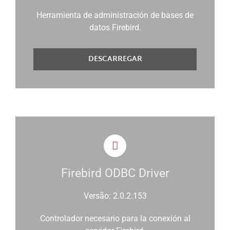
Herramienta de administración de bases de
datos Firebird.
DESCARREGAR
Firebird ODBC Driver
Versão: 2.0.2.153
Controlador necesario para la conexión al