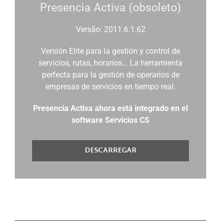
Presencia Activa (obsoleto)
Versão: 2011.6.1.62
Versión Elite para la gestión y control de
servicios, rutas, horarios… La herramienta
perfecta para la gestión de operarios de
empresas de servicios en tiempo real.
Presencia Activa ahora está integrado en el
software Servicios CS
DESCARREGAR