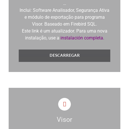
…
Inclui: Software Analisador, Segurança Ativa
e módulo de exportação para programa
Visor.
Baseado em Firebird SQL.
Este link é um atualizador.
Para uma nova
instalação, use a
instalación completa.
DESCARREGAR
Visor