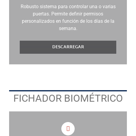
Robusto sistema para controlar una o varias
puertas. Permite definir permisos
personalizados en función de los días de la
semana.
DESCARREGAR
FICHADOR BIOMÉTRICO