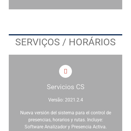
SERVIÇOS / HORÁRIOS
Servicios CS
Versão: 2021.2.4
Nueva versión del sistema para el control de
presencias, horarios y rutas. Incluye:
Software Analizador y Presencia Activa.