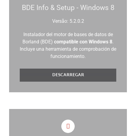
BDE Info & Setup - Windows 8
Versão: 5.2.0.2
Instalador del motor de bases de datos de
Borland (BDE)
compatible con Windows 8
.
Incluye una herramienta de comprobación de
funcionamiento.
DESCARREGAR