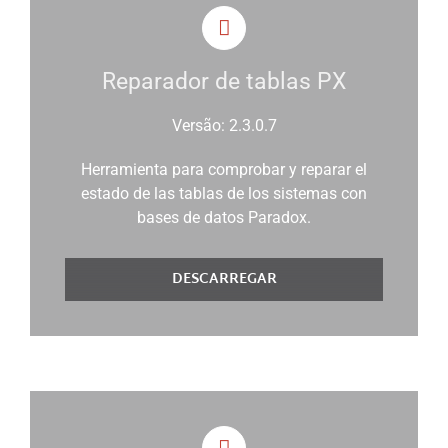
Reparador de tablas PX
Versão: 2.3.0.7
Herramienta para comprobar y reparar el
estado de las tablas de los sistemas con
bases de datos Paradox.
DESCARREGAR