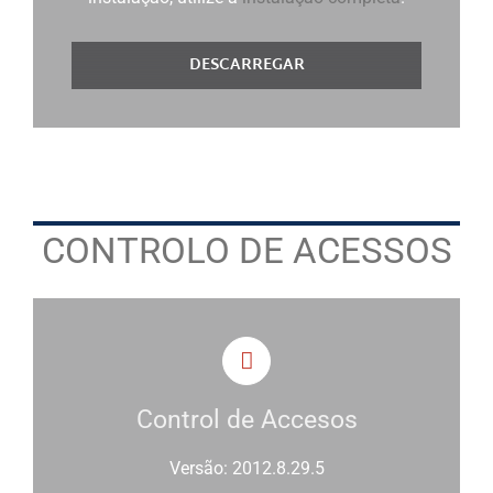
DESCARREGAR
CONTROLO DE ACESSOS
Control de Accesos
Versão: 2012.8.29.5