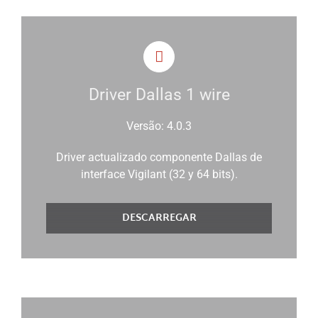
Driver Dallas 1 wire
Versão: 4.0.3
Driver actualizado componente Dallas de
interface Vigilant (32 y 64 bits).
DESCARREGAR