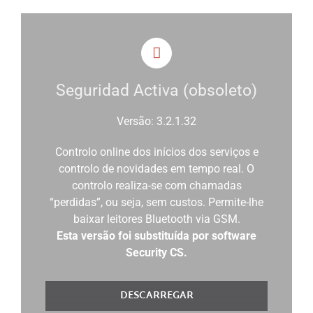
Seguridad Activa (obsoleto)
Versão: 3.2.1.32
Controlo online dos inícios dos serviços e
controlo de novidades em tempo real. O
controlo realiza-se com chamadas
“perdidas”, ou seja, sem custos. Permite-lhe
baixar leitores Bluetooth via GSM.
Esta versão foi substituída por software
Security CS.
DESCARREGAR