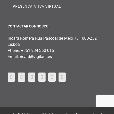
PRESENÇA ATIVA VIRTUAL
CONTACTAR CONNOSCO:
Ricard Romera Rua Pascoal de Melo 73 1000-232
Lisboa
Phone:
+351 934 360 015
Email:
ricard@vigilant.es