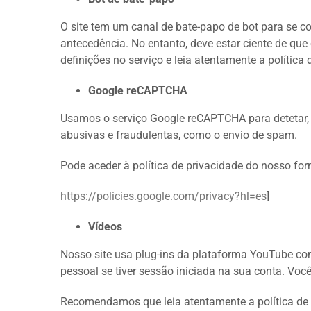
O site tem um canal de bate-papo de bot para se c
antecedência. No entanto, deve estar ciente de que
definições no serviço e leia atentamente a política
Google reCAPTCHA
Usamos o serviço Google reCAPTCHA para detetar, com
abusivas e fraudulentas, como o envio de spam.
Pode aceder à política de privacidade do nosso fo
https://policies.google.com/privacy?hl=es
]
Vídeos
Nosso site usa plug-ins da plataforma YouTube co
pessoal se tiver sessão iniciada na sua conta. Você
Recomendamos que leia atentamente a política de 