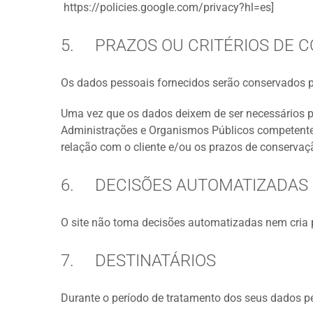
https://policies.google.com/privacy?hl=es]
5. PRAZOS OU CRITÉRIOS DE 
Os dados pessoais fornecidos serão conservados pe
Uma vez que os dados deixem de ser necessários pa
Administrações e Organismos Públicos competentes,
relação com o cliente e/ou os prazos de conservaçã
6. DECISÕES AUTOMATIZADAS E
O site não toma decisões automatizadas nem cria p
7. DESTINATÁRIOS
Durante o período de tratamento dos seus dados pe