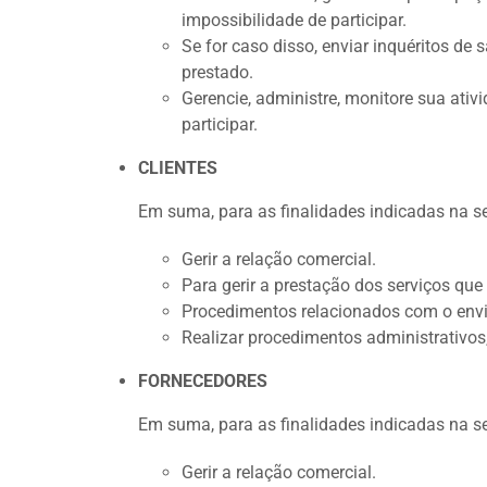
impossibilidade de participar.
Se for caso disso, enviar inquéritos de
prestado.
Gerencie, administre, monitore sua ati
participar.
CLIENTES
Em suma, para as finalidades indicadas na s
Gerir a relação comercial.
Para gerir a prestação dos serviços que
Procedimentos relacionados com o envi
Realizar procedimentos administrativos, 
FORNECEDORES
Em suma, para as finalidades indicadas na s
Gerir a relação comercial.