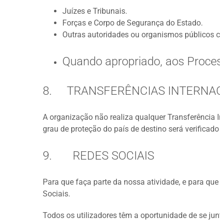
Juízes e Tribunais.
Forças e Corpo de Segurança do Estado.
Outras autoridades ou organismos públicos c
Quando apropriado, aos Proce
8. TRANSFERÊNCIAS INTERNAC
A organização não realiza qualquer Transferência I
grau de proteção do país de destino será verificad
9. REDES SOCIAIS
Para que faça parte da nossa atividade, e para q
Sociais.
Todos os utilizadores têm a oportunidade de se ju