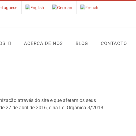
OS
ACERCA DE NÓS
BLOG
CONTACTO
anização através do site e que afetam os seus
 27 de abril de 2016, e na Lei Orgânica 3/2018.