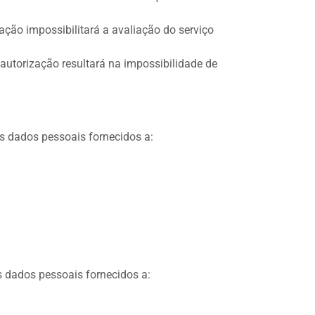
ação impossibilitará a avaliação do serviço
autorização resultará na impossibilidade de
s dados pessoais fornecidos a:
s dados pessoais fornecidos a: