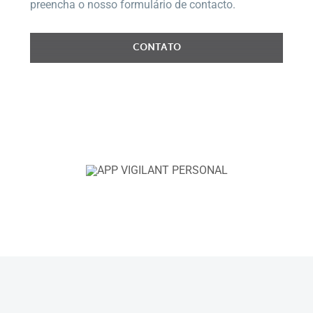
preencha o nosso formulário de contacto.
CONTATO