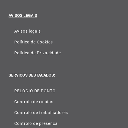
AVISOS LEGAIS
Avisos legais
Política de Cookies
Política de Privacidade
SERVIÇOS DESTACADOS:
RELÓGIO DE PONTO
Controlo de rondas
Controlo de trabalhadores
Controlo de presença