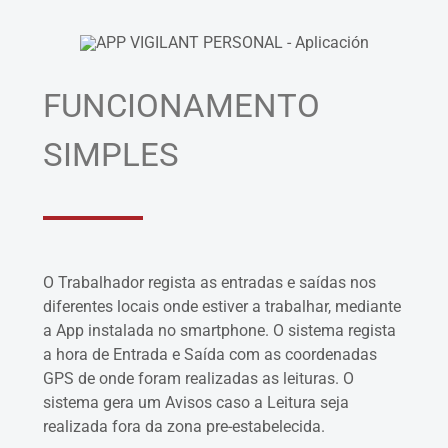
FUNCIONAMENTO
SIMPLES
O Trabalhador regista as entradas e saídas nos
diferentes locais onde estiver a trabalhar, mediante
a App instalada no smartphone. O sistema regista
a hora de Entrada e Saída com as coordenadas
GPS de onde foram realizadas as leituras. O
sistema gera um Avisos caso a Leitura seja
realizada fora da zona pre-estabelecida.