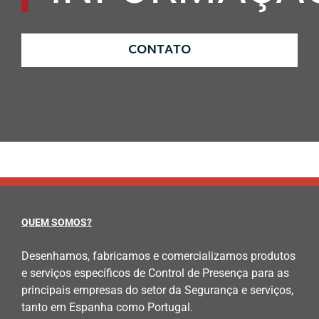
CONTATO
QUEM SOMOS?
Desenhamos, fabricamos e comercializamos produtos
e serviços específicos de Control de Presença para as
principais empresas do setor da Segurança e serviços,
tanto em Espanha como Portugal.