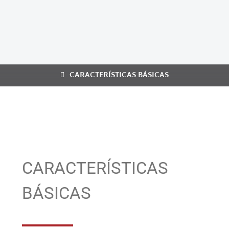
CARACTERÍSTICAS BÁSICAS
CARACTERÍSTICAS
BÁSICAS