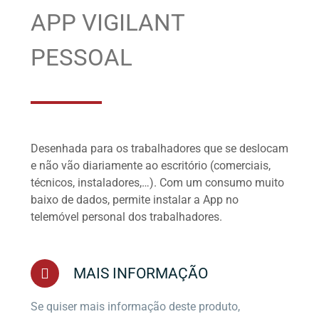
APP VIGILANT
PESSOAL
Desenhada para os trabalhadores que se deslocam
e não vão diariamente ao escritório (comerciais,
técnicos, instaladores,…). Com um consumo muito
baixo de dados, permite instalar a App no
telemóvel personal dos trabalhadores
.
MAIS INFORMAÇÃO
Se quiser mais informação deste produto,