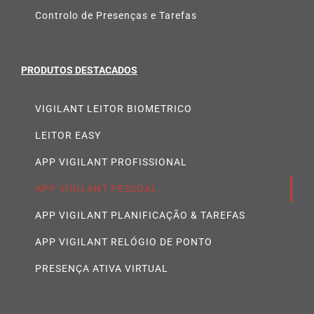
Controlo de Presenças e Tarefas
PRODUTOS DESTACADOS
VIGILANT LEITOR BIOMETRICO
LEITOR EASY
APP VIGILANT PROFISSIONAL
APP VIGILANT PESSOAL
APP VIGILANT PLANIFICAÇÃO & TAREFAS
APP VIGILANT RELÓGIO DE PONTO
PRESENÇA ATIVA VIRTUAL