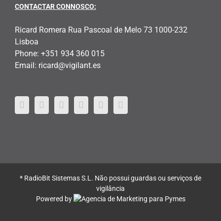
CONTACTAR CONNOSCO:
Ricard Romera Rua Pascoal de Melo 73 1000-232
Lisboa
Phone:
+351 934 360 015
Email:
ricard@vigilant.es
* RadioBit Sistemas S.L. Não possui guardas ou serviços de
vigilância
Powered by