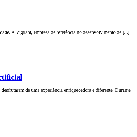
ade. A Vigilant, empresa de referência no desenvolvimento de [...]
tificial
 desfrutaram de uma experiência enriquecedora e diferente. Durante