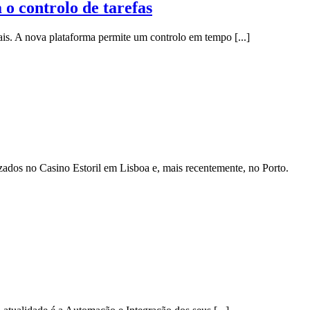
controlo de tarefas
 A nova plataforma permite um controlo em tempo [...]
izados no Casino Estoril em Lisboa e, mais recentemente, no Porto.