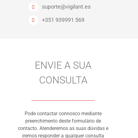
suporte@vigilant.es
+351 939991 569
ENVIE A SUA
CONSULTA
Pode contactar connosco mediante
preenchimento deste formulário de
contacto. Atenderemos as suas dúvidas e
iremos responder a qualquer consulta