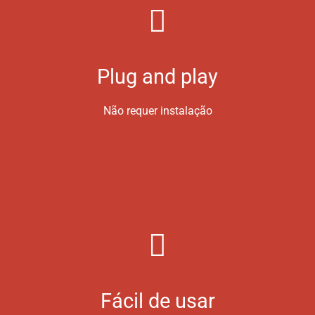
Plug and play
Não requer instalação
Fácil de usar