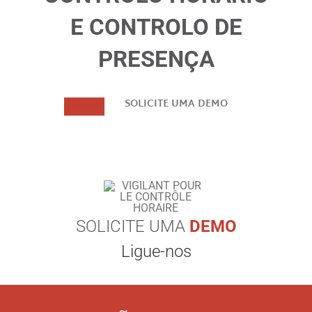
E CONTROLO DE
PRESENÇA
SOLICITE UMA DEMO
SOLICITE UMA
DEMO
Ligue-nos