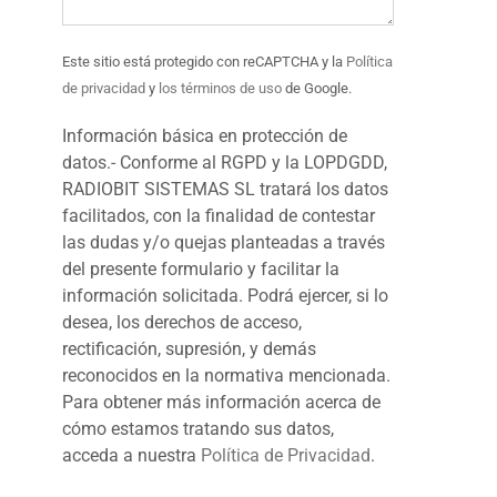
Este sitio está protegido con reCAPTCHA y la
Política
de privacidad
y
los términos de uso
de Google.
Información básica en protección de
datos.- Conforme al RGPD y la LOPDGDD,
RADIOBIT SISTEMAS SL tratará los datos
facilitados, con la finalidad de contestar
las dudas y/o quejas planteadas a través
del presente formulario y facilitar la
información solicitada. Podrá ejercer, si lo
desea, los derechos de acceso,
rectificación, supresión, y demás
reconocidos en la normativa mencionada.
Para obtener más información acerca de
cómo estamos tratando sus datos,
acceda a nuestra
Política de Privacidad
.