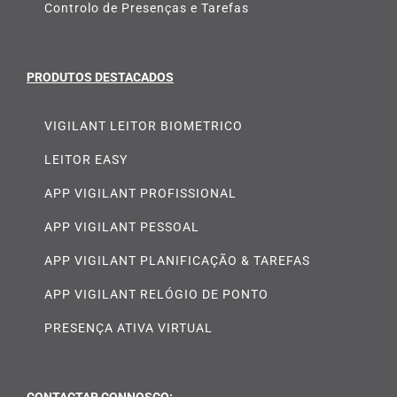
Controlo de Presenças e Tarefas
PRODUTOS DESTACADOS
VIGILANT LEITOR BIOMETRICO
LEITOR EASY
APP VIGILANT PROFISSIONAL
APP VIGILANT PESSOAL
APP VIGILANT PLANIFICAÇÃO & TAREFAS
APP VIGILANT RELÓGIO DE PONTO
PRESENÇA ATIVA VIRTUAL
CONTACTAR CONNOSCO: