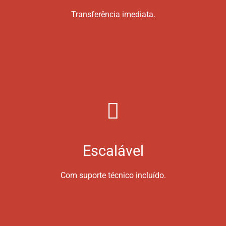
Transferência imediata.
Escalável
Com suporte técnico incluído.