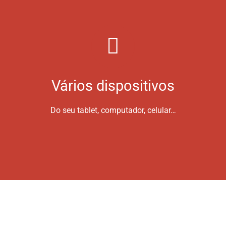
Vários dispositivos
Do seu tablet, computador, celular…