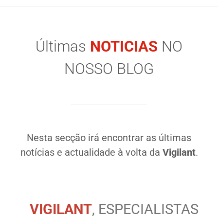
Últimas
NOTICIAS
NO
NOSSO BLOG
Nesta secção irá encontrar as últimas
notícias e actualidade à volta da
Vigilant
.
VIGILANT
, ESPECIALISTAS