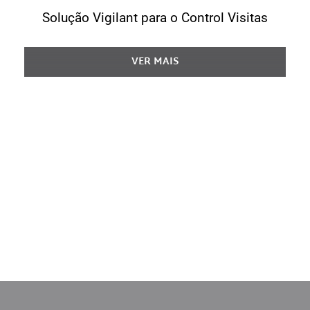
Solução Vigilant para o Control
Visitas
VER MAIS