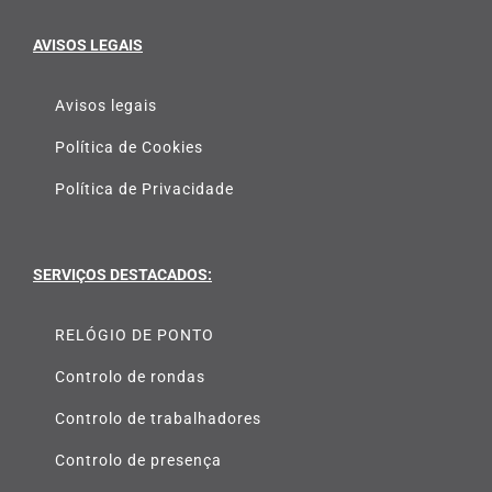
AVISOS LEGAIS
Avisos legais
Política de Cookies
Política de Privacidade
SERVIÇOS DESTACADOS:
RELÓGIO DE PONTO
Controlo de rondas
Controlo de trabalhadores
Controlo de presença