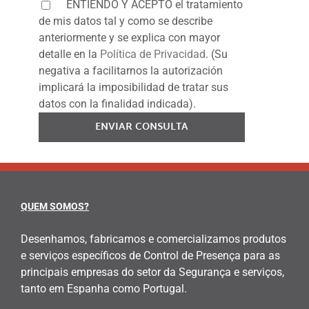
ENTIENDO Y ACEPTO el tratamiento
de mis datos tal y como se describe
anteriormente y se explica con mayor
detalle en la
Política de Privacidad
. (Su
negativa a facilitarnos la autorización
implicará la imposibilidad de tratar sus
datos con la finalidad indicada).
ENVIAR CONSULTA
QUEM SOMOS?
Desenhamos, fabricamos e comercializamos produtos
e serviços específicos de Control de Presença para as
principais empresas do setor da Segurança e serviços,
tanto em Espanha como Portugal.