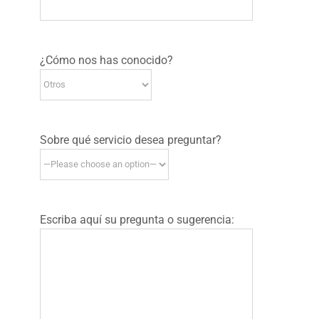
¿Cómo nos has conocido?
Sobre qué servicio desea preguntar?
Escriba aquí su pregunta o sugerencia: