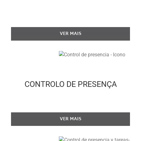
Solução Vigilant para o Controlo de
Trabalhadores
VER MAIS
CONTROLO DE PRESENÇA
Solução Vigilant para o Control de Presença
VER MAIS