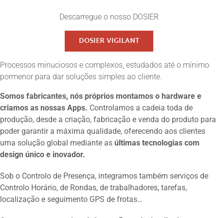
Descarregue o nosso DOSIER
DOSIER VIGILANT
Processos minuciosos e complexos, estudados até o mínimo
pormenor para dar soluções simples ao cliente.
Somos fabricantes,
nós próprios montamos o hardware e
criamos as nossas Apps.
Controlamos a cadeia toda de
produção, desde a criação, fabricação e venda do produto para
poder garantir a máxima qualidade, oferecendo aos clientes
uma solução global mediante as
últimas tecnologias com
design único e inovador.
Sob o Controlo de Presença, integramos também serviços de
Controlo Horário, de Rondas, de trabalhadores, tarefas,
localização e seguimento GPS de frotas…