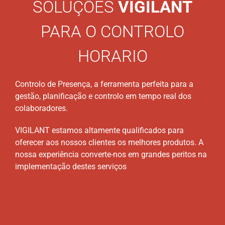
SOLUÇÕES
VIGILANT
PARA O CONTROLO
HORARIO
Controlo de Presença, a ferramenta perfeita para a
gestão, planificação e controlo em tempo real dos
colaboradores.
VIGILANT estamos altamente qualificados para
oferecer aos nossos clientes os melhores produtos. A
nossa experiência converte-nos em grandes peritos na
implementação destes serviços