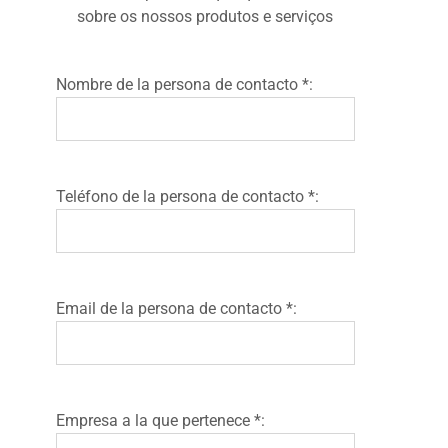
sobre os nossos produtos e serviços
Nombre de la persona de contacto *:
Teléfono de la persona de contacto *:
Email de la persona de contacto *:
Empresa a la que pertenece *: