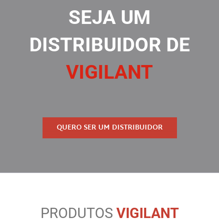
SEJA UM
DISTRIBUIDOR DE
VIGILANT
QUERO SER UM DISTRIBUIDOR
PRODUTOS
VIGILANT