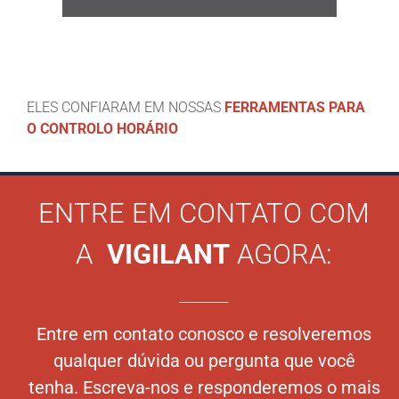
ELES CONFIARAM EM NOSSAS
FERRAMENTAS PARA
O CONTROLO HORÁRIO
ENTRE EM CONTATO COM
A
VIGILANT
AGORA:
Entre em contato conosco e resolveremos
qualquer dúvida ou pergunta que você
tenha. Escreva-nos e responderemos o mais