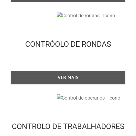
CONTRÔOLO DE RONDAS
Solução Vigilant para o Controlo de Rondas
VER MAIS
CONTROLO DE TRABALHADORES