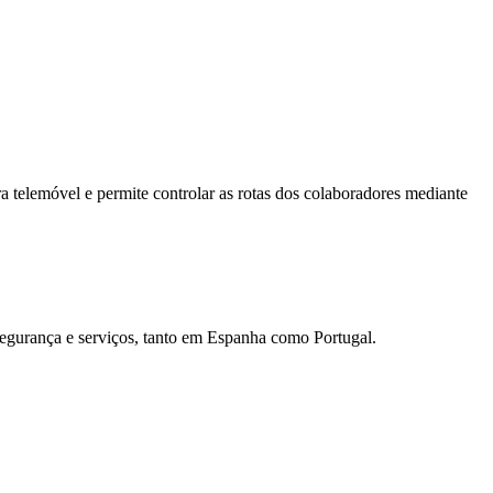
elemóvel e permite controlar as rotas dos colaboradores mediante
Segurança e serviços, tanto em Espanha como Portugal.