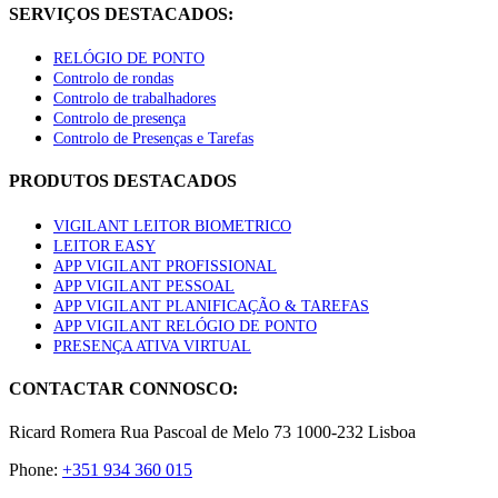
SERVIÇOS DESTACADOS:
RELÓGIO DE PONTO
Controlo de rondas
Controlo de trabalhadores
Controlo de presença
Controlo de Presenças e Tarefas
PRODUTOS DESTACADOS
VIGILANT LEITOR BIOMETRICO
LEITOR EASY
APP VIGILANT PROFISSIONAL
APP VIGILANT PESSOAL
APP VIGILANT PLANIFICAÇÃO & TAREFAS
APP VIGILANT RELÓGIO DE PONTO
PRESENÇA ATIVA VIRTUAL
CONTACTAR CONNOSCO:
Ricard Romera Rua Pascoal de Melo 73 1000-232 Lisboa
Phone:
+351 934 360 015