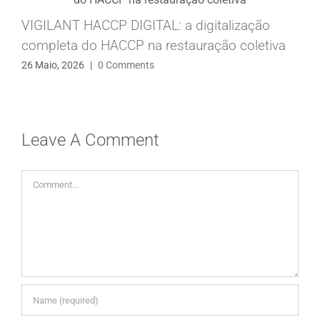
VIGILANT HACCP DIGITAL: a digitalização
completa do HACCP na restauração coletiva
26 Maio, 2026
|
0 Comments
Leave A Comment
Comment