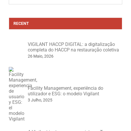
for:
RECENT
VIGILANT HACCP DIGITAL: a digitalização
completa do HACCP na restauração coletiva
26 Maio, 2026
Facility Management, experiência do
utilizador e ESG: o modelo Vigilant
3 Julho, 2025