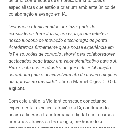
de uma comunidade de empresas, instituições e
especialistas que estão a criar um ambiente único de
colaboração e avanço em IA.
“Estamos entusiasmados por fazer parte do
ecossistema Torre Juana, um espaço que reflete a
nossa filosofia de inovação e tecnologia de ponta.
Acreditamos firmemente que a nossa experiência em
IoT e soluções de controlo laboral para colaboradores
destacados pode trazer um valor significativo para o AI
Hub, e estamos confiantes de que esta colaboração
contribuirá para o desenvolvimento de novas soluções
disruptivas no mercado”,
afirma Manuel Ciges, CEO da
Vigilant
.
Com esta união, a Vigilant consegue conectar-se,
experimentar e crescer através da IA, continuando
assim a liderar a transformação digital dos recursos
humanos através da tecnologia, melhorando a