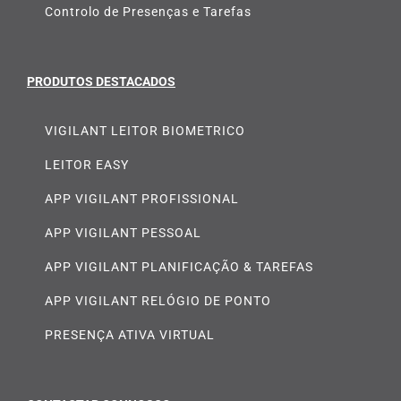
Controlo de Presenças e Tarefas
PRODUTOS DESTACADOS
VIGILANT LEITOR BIOMETRICO
LEITOR EASY
APP VIGILANT PROFISSIONAL
APP VIGILANT PESSOAL
APP VIGILANT PLANIFICAÇÃO & TAREFAS
APP VIGILANT RELÓGIO DE PONTO
PRESENÇA ATIVA VIRTUAL