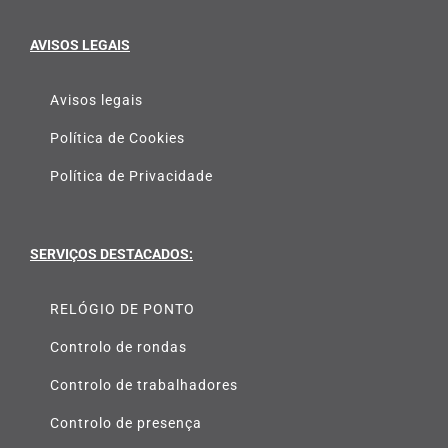
AVISOS LEGAIS
Avisos legais
Política de Cookies
Política de Privacidade
SERVIÇOS DESTACADOS:
RELÓGIO DE PONTO
Controlo de rondas
Controlo de trabalhadores
Controlo de presença