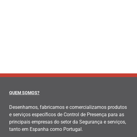
QUEM SOMOS?
Desenhamos, fabricamos e comercializamos produtos
e serviços específicos de Control de Presença para as
principais empresas do setor da Segurança e serviços,
tanto em Espanha como Portugal.