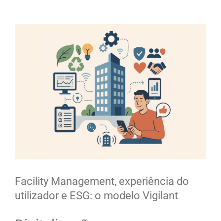
View
Larger
Image
Facility Management, experiência do
utilizador e ESG: o modelo Vigilant