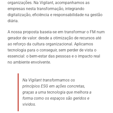
organizações. Na Vigilant, acompanhamos as
empresas nesta transformação, integrando
digitalização, eficiência e responsabilidade na gestão
diária.
A nossa proposta baseia-se em transformar o FM num
gerador de valor: desde a otimização de recursos até
ao reforço da cultura organizacional. Aplicamos
tecnologia para o conseguir, sem perder de vista o
essencial: o bem-estar das pessoas e o impacto real
no ambiente envolvente.
Na
Vigilant transformamos os
princípios
ESG em
ações
concretas,
graças
a
uma
tecnologia
que
melhora
a
forma como os
espaços
são
geridos
e
vividos.