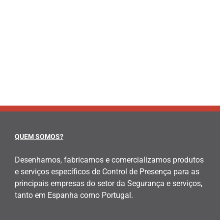
QUEM SOMOS?
Desenhamos, fabricamos e comercializamos produtos
e serviços específicos de Control de Presença para as
principais empresas do setor da Segurança e serviços,
tanto em Espanha como Portugal.
AVISOS LEGAIS