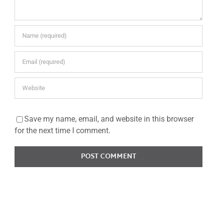
Save my name, email, and website in this browser
for the next time I comment.
PESQUISAR