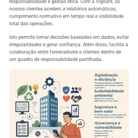
responsabilidade e gestão ética. Com a Vigilant, os
nossos clientes acedem a relatórios automáticos,
cumprimento normativo em tempo real e visibilidade
total das operações.
Isto permite tomar decisões baseadas em dados, evitar
irregularidades e gerar confiança. Além disso, facilita a
colaboração entre fornecedores e clientes dentro de
um quadro de responsabilidade partilhada.