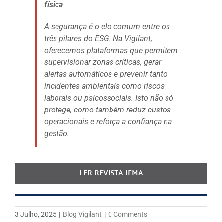
física
A segurança é o elo comum entre os
três pilares do ESG. Na Vigilant,
oferecemos plataformas que permitem
supervisionar zonas críticas, gerar
alertas automáticos e prevenir tanto
incidentes ambientais como riscos
laborais ou psicossociais. Isto não só
protege, como também reduz custos
operacionais e reforça a confiança na
gestão.
LER REVISTA IFMA
3 Julho, 2025
|
Blog Vigilant
|
0 Comments