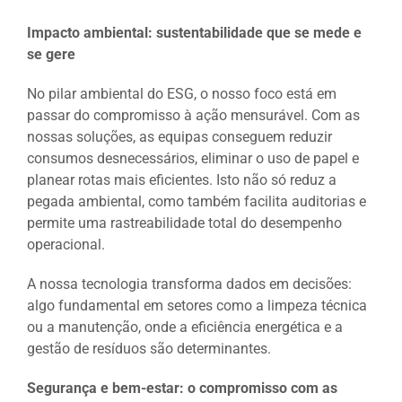
Impacto ambiental: sustentabilidade que se mede e
se gere
No pilar ambiental do ESG, o nosso foco está em
passar do compromisso à ação mensurável. Com as
nossas soluções, as equipas conseguem reduzir
consumos desnecessários, eliminar o uso de papel e
planear rotas mais eficientes. Isto não só reduz a
pegada ambiental, como também facilita auditorias e
permite uma rastreabilidade total do desempenho
operacional.
A nossa tecnologia transforma dados em decisões:
algo fundamental em setores como a limpeza técnica
ou a manutenção, onde a eficiência energética e a
gestão de resíduos são determinantes.
Segurança e bem-estar: o compromisso com as