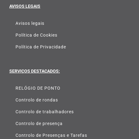
Avisos legais
Política de Cookies
Política de Privacidade
SERVIÇOS DESTACADOS:
RELÓGIO DE PONTO
Controlo de rondas
Controlo de trabalhadores
Controlo de presença
Controlo de Presenças e Tarefas