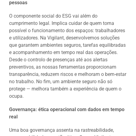
pessoas
O componente social do ESG vai além do
cumprimento legal. Implica cuidar de quem torna
possível o funcionamento dos espaços: trabalhadores
e utilizadores. Na Vigilant, desenvolvemos soluções
que garantem ambientes seguros, tarefas equilibradas
e acompanhamento em tempo real das operações.
Desde o controlo de presenças até aos alertas
preventivos, as nossas ferramentas proporcionam
transparência, reduzem riscos e melhoram o bem-estar
no trabalho. No fim, um ambiente seguro não só
protege — melhora também a experiência de quem o
ocupa.
Governança: ética operacional com dados em tempo
real
Uma boa governança assenta na rastreabilidade,