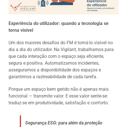
Experiência do utilizador: quando a tecnologia se
torna visível
Um dos maiores desafios do FM é torná-lo visível no
dia a dia do utilizador. Na Vigilant, trabalhamos para
que cada interação com o espaço seja eficiente,
segura e positiva. Automatizamos incidentes,
asseguramos a disponibilidade dos espaços e
garantimos a rastreabilidade de cada tarefa.
Porque um espaço bem gerido não é apenas mais
funcional — transmite valor. E esse valor sente-se:
traduz-se em produtividade, satisfação e conforto.
Segurança ESG: para além da proteção