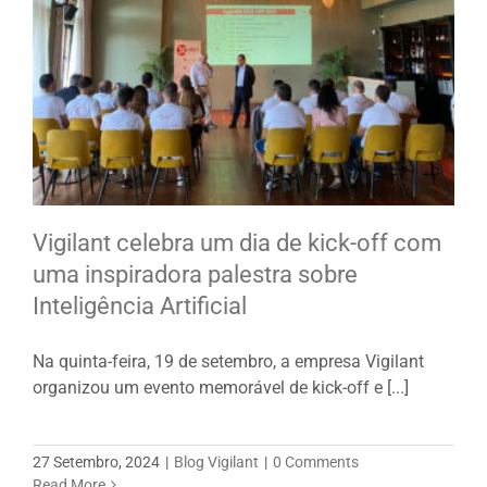
Vigilant celebra um dia de kick-off com
uma inspiradora palestra sobre
Inteligência Artificial
Na quinta-feira, 19 de setembro, a empresa Vigilant
organizou um evento memorável de kick-off e [...]
27 Setembro, 2024
|
Blog Vigilant
|
0 Comments
Read More