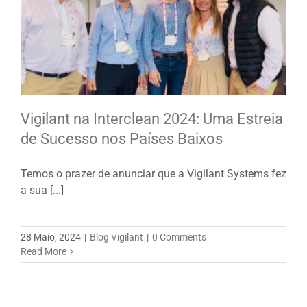
Vigilant na Interclean 2024: Uma Estreia
de Sucesso nos Países Baixos
Temos o prazer de anunciar que a Vigilant Systems fez
a sua [...]
28 Maio, 2024
|
Blog Vigilant
|
0 Comments
Read More