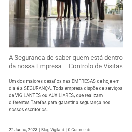
A Segurança de saber quem está dentro
da nossa Empresa – Controlo de Visitas
Um dos maiores desafios nas EMPRESAS de hoje em
dia é a SEGURANÇA. Toda empresa dispõe de serviços
de VIGILANTES ou AUXILIARES, que realizam
diferentes Tarefas para garantir a segurança nos
nossos escritórios.
22 Junho, 2023
|
Blog Vigilant
|
0 Comments