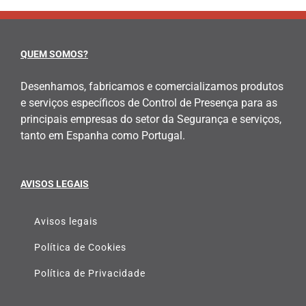
QUEM SOMOS?
Desenhamos, fabricamos e comercializamos produtos
e serviços específicos de Control de Presença para as
principais empresas do setor da Segurança e serviços,
tanto em Espanha como Portugal.
AVISOS LEGAIS
Avisos legais
Política de Cookies
Política de Privacidade