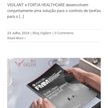
VIGILANT e FORTIA HEALTHCARE desenvolvem
conjuntamente uma solução para o controlo de tarefas
para o [...]
23 Julho, 2024
|
Blog Vigilant
|
0 Comments
Read More