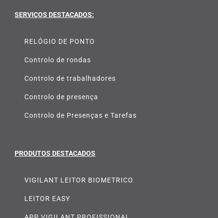
SERVIÇOS DESTACADOS:
RELÓGIO DE PONTO
Controlo de rondas
Controlo de trabalhadores
Controlo de presença
Controlo de Presenças e Tarefas
PRODUTOS DESTACADOS
VIGILANT LEITOR BIOMETRICO
LEITOR EASY
APP VIGILANT PROFISSIONAL