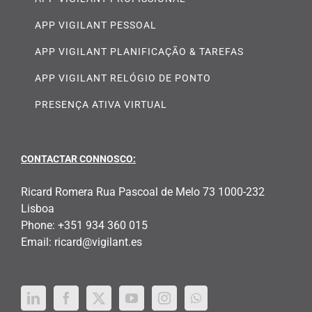
APP VIGILANT PESSOAL
APP VIGILANT PLANIFICAÇÃO & TAREFAS
APP VIGILANT RELÓGIO DE PONTO
PRESENÇA ATIVA VIRTUAL
CONTACTAR CONNOSCO:
Ricard Romera Rua Pascoal de Melo 73 1000-232
Lisboa
Phone:
+351 934 360 015
Email:
ricard@vigilant.es