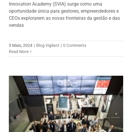
Innovation Academy (SVIA) surge como uma
oportunidade única para gestores, empreendedores e
CEOs explorarem as novas fronteiras da gestão e das
vendas
3 Maio, 2024
|
Blog Vigilant
|
0 Comments
Read More