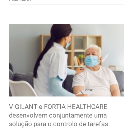
VIGILANT e FORTIA HEALTHCARE
desenvolvem conjuntamente uma
solução para o controlo de tarefas