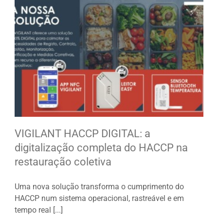
VIGILANT HACCP DIGITAL: a
digitalização completa do HACCP na
restauração coletiva
Uma nova solução transforma o cumprimento do
HACCP num sistema operacional, rastreável e em
tempo real [...]