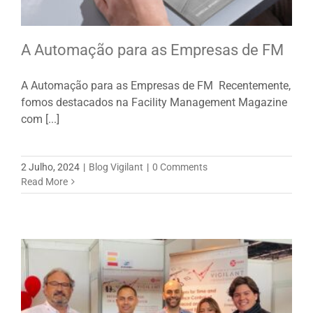
A Automação para as Empresas de FM
A Automação para as Empresas de FM Recentemente,
fomos destacados na Facility Management Magazine
com [...]
2 Julho, 2024
|
Blog Vigilant
|
0 Comments
Read More