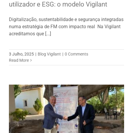
utilizador e ESG: o modelo Vigilant
Digitalização, sustentabilidade e segurança integradas
numa estratégia de FM com impacto real Na Vigilant
acreditamos que [...]
3 Julho, 2025
|
Blog Vigilant
|
0 Comments
Read More