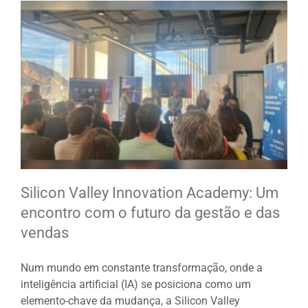
Silicon Valley Innovation Academy: Um
encontro com o futuro da gestão e das
vendas
Num mundo em constante transformação, onde a
inteligência artificial (IA) se posiciona como um
elemento-chave da mudança, a Silicon Valley