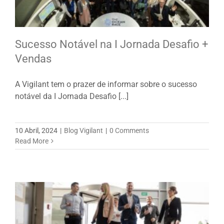
Sucesso Notável na I Jornada Desafio +
Vendas
A Vigilant tem o prazer de informar sobre o sucesso
notável da I Jornada Desafio [...]
10 Abril, 2024
|
Blog Vigilant
|
0 Comments
Read More