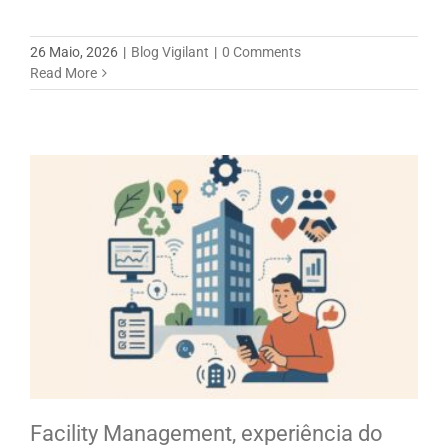
26 Maio, 2026
|
Blog Vigilant
|
0 Comments
Read More
Facility Management, experiência do