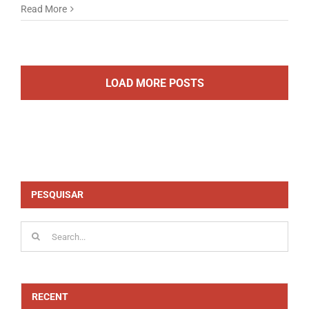
Read More
LOAD MORE POSTS
PESQUISAR
Search
for:
RECENT