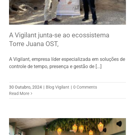
A Vigilant junta-se ao ecossistema
Torre Juana OST,
A Vigilant, empresa líder especializada em soluções de
controle de tempo, presença e gestão de [...]
30 Outubro, 2024
|
Blog Vigilant
|
0 Comments
Read More