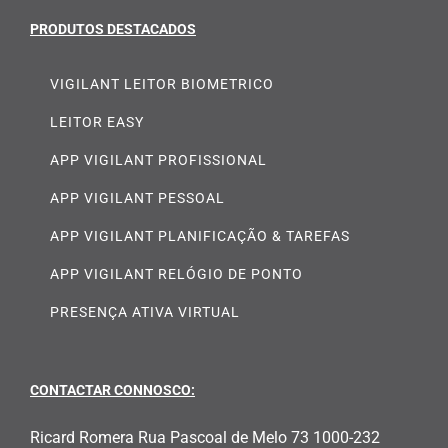
PRODUTOS DESTACADOS
VIGILANT LEITOR BIOMETRICO
LEITOR EASY
APP VIGILANT PROFISSIONAL
APP VIGILANT PESSOAL
APP VIGILANT PLANIFICAÇÃO & TAREFAS
APP VIGILANT RELÓGIO DE PONTO
PRESENÇA ATIVA VIRTUAL
CONTACTAR CONNOSCO:
Ricard Romera Rua Pascoal de Melo 73 1000-232