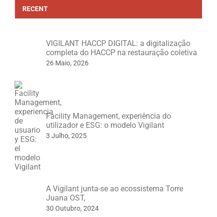
RECENT
VIGILANT HACCP DIGITAL: a digitalização
completa do HACCP na restauração coletiva
26 Maio, 2026
Facility Management, experiência do
utilizador e ESG: o modelo Vigilant
3 Julho, 2025
A Vigilant junta-se ao ecossistema Torre
Juana OST,
30 Outubro, 2024