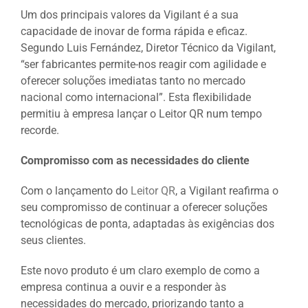
Um dos principais valores da Vigilant é a sua
capacidade de inovar de forma rápida e eficaz.
Segundo Luis Fernández, Diretor Técnico da Vigilant,
“ser fabricantes permite-nos reagir com agilidade e
oferecer soluções imediatas tanto no mercado
nacional como internacional”. Esta flexibilidade
permitiu à empresa lançar o Leitor QR num tempo
recorde.
Compromisso com as necessidades do cliente
Com o lançamento do
Leitor QR
, a Vigilant reafirma o
seu compromisso de continuar a oferecer soluções
tecnológicas de ponta, adaptadas às exigências dos
seus clientes.
Este novo produto é um claro exemplo de como a
empresa continua a ouvir e a responder às
necessidades do mercado, priorizando tanto a