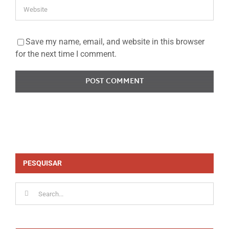
Save my name, email, and website in this browser
for the next time I comment.
PESQUISAR
Search
for: