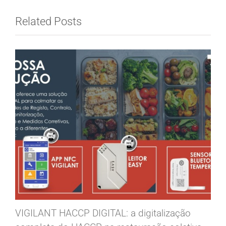
Related Posts
VIGILANT HACCP DIGITAL: a digitalização