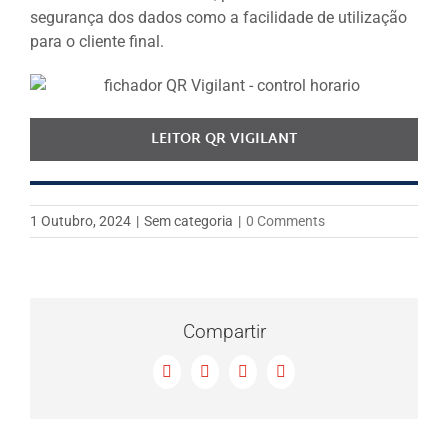
segurança dos dados como a facilidade de utilização
para o cliente final.
LEITOR QR VIGILANT
1 Outubro, 2024
|
Sem categoria
|
0 Comments
Compartir
Facebook
X
LinkedIn
Email