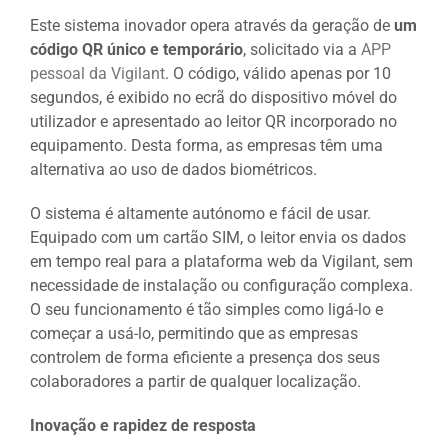
Este sistema inovador opera através da geração de
um
código QR único e temporário
, solicitado via a
APP
pessoal da Vigilant
. O código, válido apenas por 10
segundos, é exibido no ecrã do dispositivo móvel do
utilizador e apresentado ao leitor QR incorporado no
equipamento. Desta forma, as empresas têm uma
alternativa ao uso de dados biométricos.
O sistema é altamente autónomo e fácil de usar.
Equipado com um cartão SIM, o leitor envia os dados
em tempo real para a plataforma web da Vigilant, sem
necessidade de instalação ou configuração complexa.
O seu funcionamento é tão simples como ligá-lo e
começar a usá-lo, permitindo que as empresas
controlem de forma eficiente a presença dos seus
colaboradores a partir de qualquer localização.
Inovação e rapidez de resposta