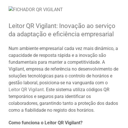
View
Larger
Image
Leitor QR Vigilant: Inovação ao serviço
da adaptação e eficiência empresarial
Num ambiente empresarial cada vez mais dinâmico, a
capacidade de resposta rápida e a inovação são
fundamentais para manter a competitividade. A
Vigilant, empresa de referência no desenvolvimento de
soluções tecnológicas para o controlo de horários e
gestão laboral, posiciona-se na vanguarda com o
Leitor QR Vigilant
. Este sistema utiliza códigos QR
temporários e seguros para identificar os
colaboradores, garantindo tanto a proteção dos dados
como a fiabilidade no registo dos horários.
Como funciona o Leitor QR Vigilant?