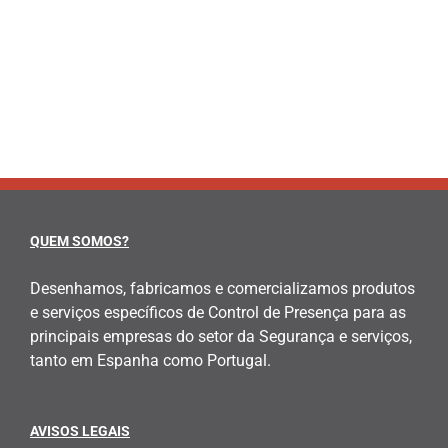
QUEM SOMOS?
Desenhamos, fabricamos e comercializamos produtos
e serviços específicos de Control de Presença para as
principais empresas do setor da Segurança e serviços,
tanto em Espanha como Portugal.
AVISOS LEGAIS