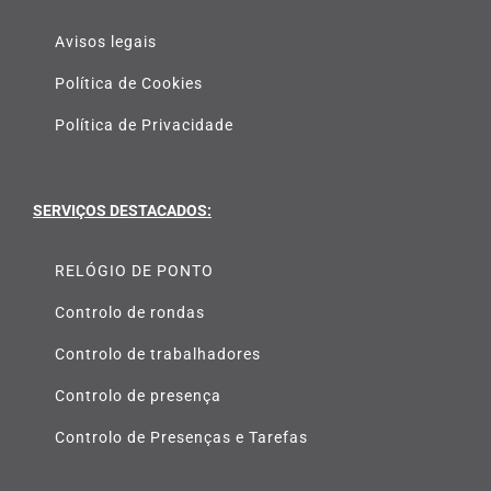
Avisos legais
Política de Cookies
Política de Privacidade
SERVIÇOS DESTACADOS:
RELÓGIO DE PONTO
Controlo de rondas
Controlo de trabalhadores
Controlo de presença
Controlo de Presenças e Tarefas