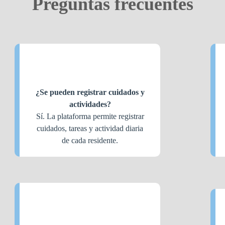
Preguntas frecuentes
¿Se pueden registrar cuidados y
actividades?
Sí. La plataforma permite registrar
cuidados, tareas y actividad diaria
de cada residente.