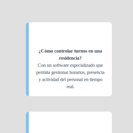
¿Cómo controlar turnos en una
residencia?
Con un software especializado que
permita gestionar horarios, presencia
y actividad del personal en tiempo
real.