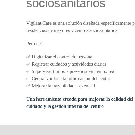
sociosanitarios
Vigilant Care
es una solución diseñada específicamente p
residencias de mayores y centros sociosanitarios.
Permite:
✅ Digitalizar el control de personal
✅ Registrar cuidados y actividades diarias
✅ Supervisar turnos y presencia en tiempo real
✅ Centralizar toda la información del centro
✅ Mejorar la trazabilidad asistencial
Una herramienta creada para mejorar la calidad del
cuidado y la gestión interna del centro