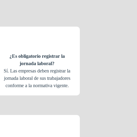
¿Es obligatorio registrar la
jornada laboral?
Sí. Las empresas deben registrar la
jornada laboral de sus trabajadores
conforme a la normativa vigente.