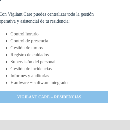
Con Vigilant Care puedes centralizar toda la gestión
operativa y asistencial de tu residencia:
Control horario
Control de presencia
Gestión de turnos
Registro de cuidados
Supervisión del personal
Gestión de incidencias
Informes y auditorías
Hardware + software integrado
VIGILANT CARE – RESIDENCIAS