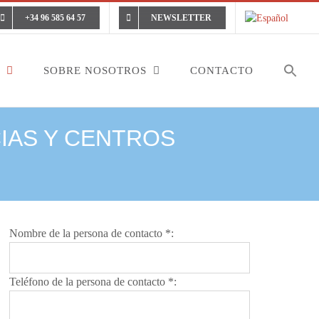
+34 96 585 64 57
NEWSLETTER
SOBRE NOSOTROS
CONTACTO
CIAS Y CENTROS
Nombre de la persona de contacto *:
Teléfono de la persona de contacto *: