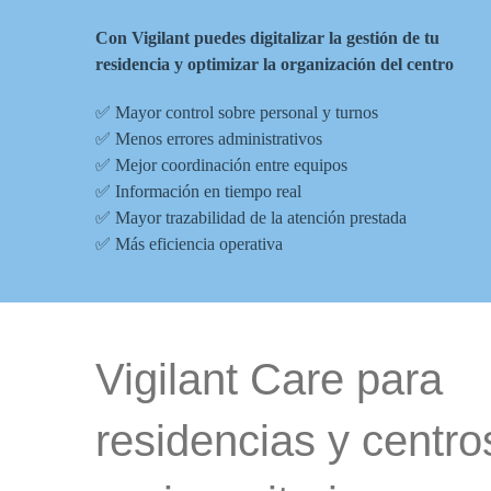
Con
Vigilant
puedes digitalizar la gestión de tu
residencia y optimizar la organización del centro
✅ Mayor control sobre personal y turnos
✅ Menos errores administrativos
✅ Mejor coordinación entre equipos
✅ Información en tiempo real
✅ Mayor trazabilidad de la atención prestada
✅ Más eficiencia operativa
Vigilant Care para
residencias y centro