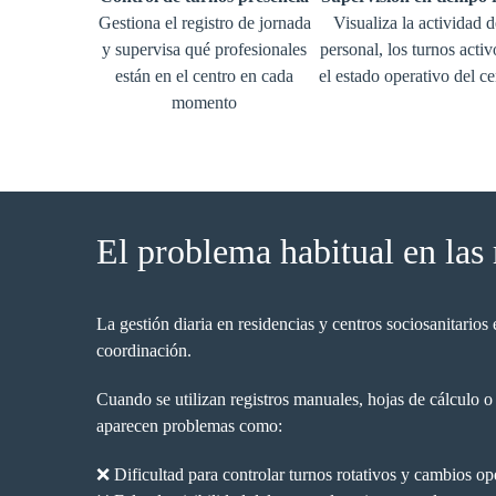
Gestiona el registro de jornada
Visualiza la actividad d
y supervisa qué profesionales
personal, los turnos activ
están en el centro en cada
el estado operativo del ce
momento
El problema habitual en las 
La gestión diaria en residencias y centros sociosanitario
coordinación.
Cuando se utilizan registros manuales, hojas de cálculo o
aparecen problemas como:
❌ Dificultad para controlar turnos rotativos y cambios op