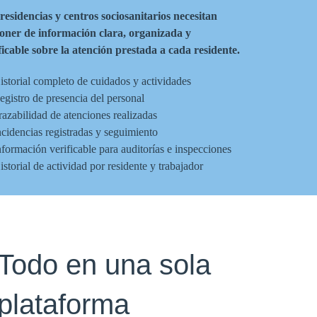
residencias y centros sociosanitarios necesitan
oner de información clara, organizada y
ficable sobre la atención prestada a cada residente.
storial completo de cuidados y actividades
gistro de presencia del personal
azabilidad de atenciones realizadas
cidencias registradas y seguimiento
formación verificable para auditorías e inspecciones
storial de actividad por residente y trabajador
Todo en una sola
plataforma