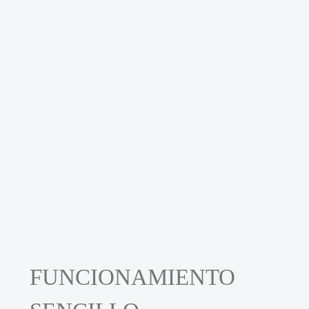
FUNCIONAMIENTO