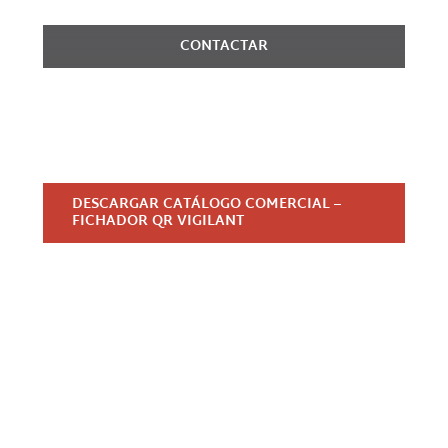
CONTACTAR
DESCARGAR CATÁLOGO COMERCIAL –
FICHADOR QR VIGILANT