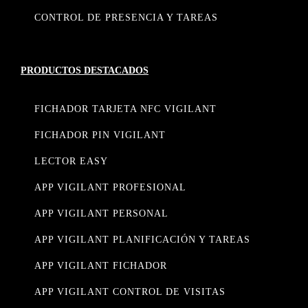
CONTROL DE PRESENCIA Y TAREAS
PRODUCTOS DESTACADOS
FICHADOR TARJETA NFC VIGILANT
FICHADOR PIN VIGILANT
LECTOR EASY
APP VIGILANT PROFESIONAL
APP VIGILANT PERSONAL
APP VIGILANT PLANIFICACIÓN Y TAREAS
APP VIGILANT FICHADOR
APP VIGILANT CONTROL DE VISITAS