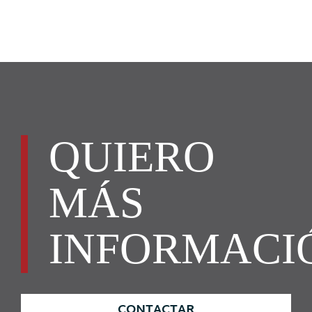
QUIERO
MÁS
INFORMACI
CONTACTAR