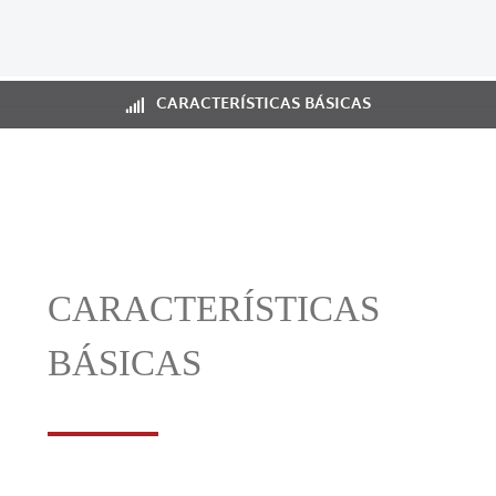
CARACTERÍSTICAS BÁSICAS
CARACTERÍSTICAS
BÁSICAS