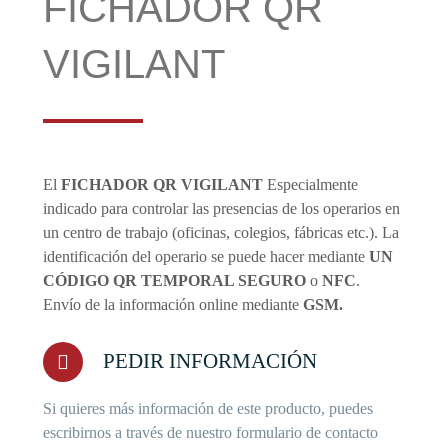
FICHADOR QR
VIGILANT
El
FICHADOR QR VIGILANT
Especialmente
indicado para controlar las presencias de los operarios en
un centro de trabajo (oficinas, colegios, fábricas etc.). La
identificación del operario se puede hacer mediante
UN
CÓDIGO QR
TEMPORAL SEGURO
o
NFC
.
Envío de la información online mediante
GSM.
PEDIR INFORMACIÓN
Si quieres más información de este producto, puedes
escribirnos a través de nuestro formulario de contacto