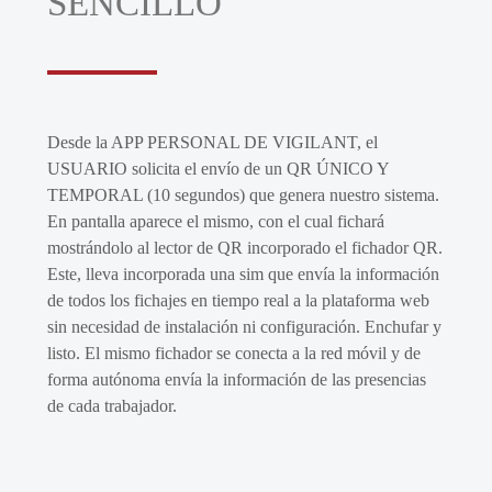
SENCILLO
Desde la APP PERSONAL DE VIGILANT, el
USUARIO solicita el envío de un QR ÚNICO Y
TEMPORAL (10 segundos) que genera nuestro sistema.
En pantalla aparece el mismo, con el cual fichará
mostrándolo al lector de QR incorporado el fichador QR.
Este, lleva incorporada una sim que envía la información
de todos los fichajes en tiempo real a la plataforma web
sin necesidad de instalación ni configuración. Enchufar y
listo. El mismo fichador se conecta a la red móvil y de
forma autónoma envía la información de las presencias
de cada trabajador.