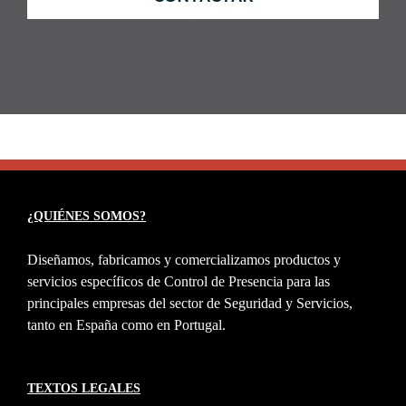
¿QUIÉNES SOMOS?
Diseñamos, fabricamos y comercializamos productos y
servicios específicos de Control de Presencia para las
principales empresas del sector de Seguridad y Servicios,
tanto en España como en Portugal.
TEXTOS LEGALES