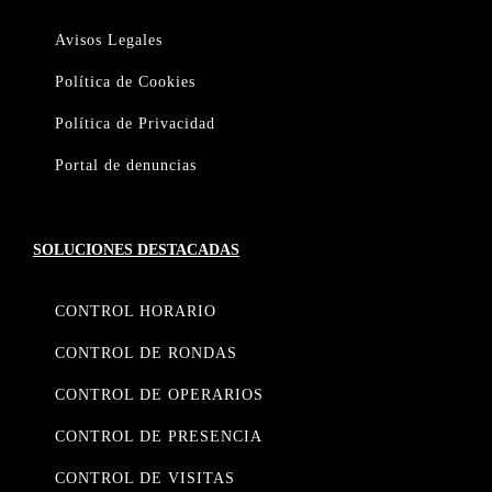
Avisos Legales
Política de Cookies
Política de Privacidad
Portal de denuncias
SOLUCIONES DESTACADAS
CONTROL HORARIO
CONTROL DE RONDAS
CONTROL DE OPERARIOS
CONTROL DE PRESENCIA
CONTROL DE VISITAS