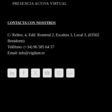
PRESENCIA ACTIVA VIRTUAL
CONTACTA CON NOSOTROS
C/ Relleu, 4, Edif. Romeral 2, Escalera 3, Local 3, (03502
Benidorm)
Teléfono:
(+34) 96 585 64 57
Email:
info@vigilant.es