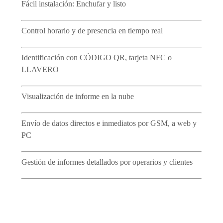
Fácil instalación
:
Enchufar y listo
Control horario y de presencia en
tiempo real
Identificación con
CÓDIGO QR,
tarjeta NFC o
LLAVERO
Visualización de
informe en la nube
Envío de datos directos e inmediatos
por GSM, a web y
PC
Gestión de informes detallados
por operarios y clientes