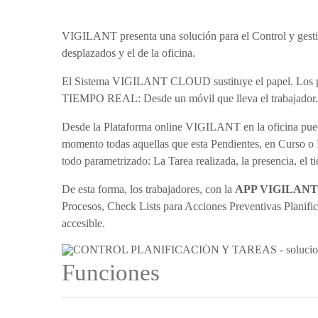
VIGILANT presenta una solución para el Control y gestión
desplazados y el de la oficina.
El Sistema VIGILANT CLOUD sustituye el papel. Los par
TIEMPO REAL: Desde un móvil que lleva el trabajador.
Desde la Plataforma online VIGILANT en la oficina puede 
momento todas aquellas que esta Pendientes, en Curso o 
todo parametrizado: La Tarea realizada, la presencia, el t
De esta forma, los trabajadores, con la
APP VIGILANT
Procesos, Check Lists para Acciones Preventivas Planifica
accesible.
Funciones