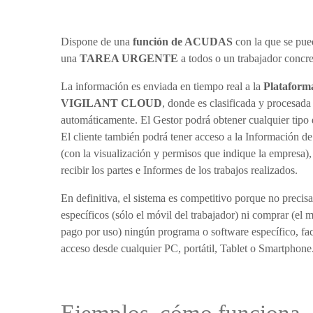
Dispone de una
función de ACUDAS
con la que se pue
una
TAREA URGENTE
a todos o un trabajador concre
La información es enviada en tiempo real a la
Plataform
VIGILANT CLOUD
, donde es clasificada y procesada
automáticamente. El Gestor podrá obtener cualquier tipo
El cliente también podrá tener acceso a la Información de
(con la visualización y permisos que indique la empresa),
recibir los partes e Informes de los trabajos realizados.
En definitiva, el sistema es competitivo porque no precis
específicos (sólo el móvil del trabajador) ni comprar (el 
pago por uso) ningún programa o software específico, fac
acceso desde cualquier PC, portátil, Tablet o Smartphone