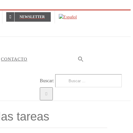
NEWSLETTER
CONTACTO
Buscar:
las tareas