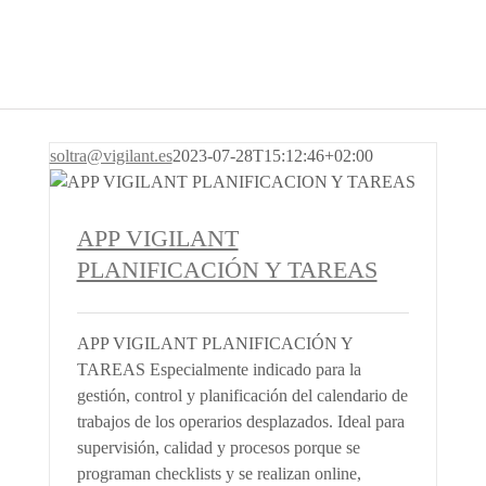
soltra@vigilant.es
2023-07-28T15:12:46+02:00
APP VIGILANT
PLANIFICACIÓN Y TAREAS
APP VIGILANT PLANIFICACIÓN Y
TAREAS Especialmente indicado para la
gestión, control y planificación del calendario de
trabajos de los operarios desplazados. Ideal para
supervisión, calidad y procesos porque se
programan checklists y se realizan online,