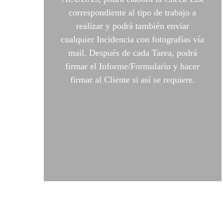
correspondiente al tipo de trabajo a
realizar y podrá también enviar
cualquier Incidencia con fotografías vía
mail. Después de cada Tarea, podrá
firmar el Informe/Formulario y hacer
firmar al Cliente si así se requiere.