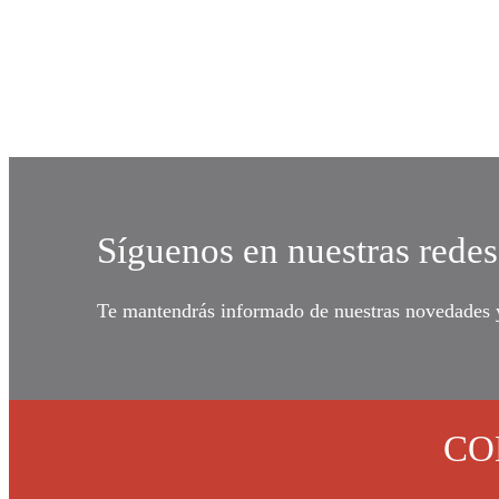
Síguenos en nuestras redes
Te mantendrás informado de nuestras novedades y 
CO