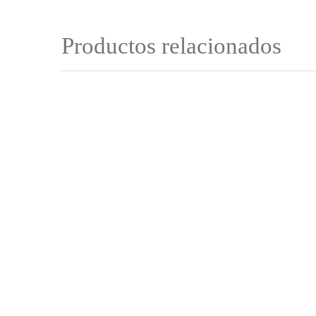
Productos relacionados