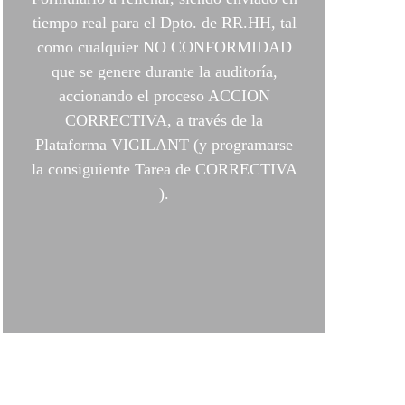
tiempo real para el Dpto. de RR.HH, tal
como cualquier NO CONFORMIDAD
que se genere durante la auditoría,
accionando el proceso ACCION
CORRECTIVA, a través de la
Plataforma VIGILANT (y programarse
la consiguiente Tarea de CORRECTIVA
).