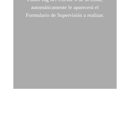
automáticamente le aparecerá el
Formulario de Supervisión a realizar.