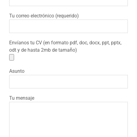
Tu correo electrónico (requerido)
Envíanos tu CV (en formato pdf, doc, docx, ppt, pptx,
odt y de hasta 2mb de tamaño)
Asunto
Tu mensaje