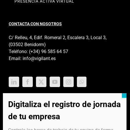
PRESENCIA ACTIVA VIRTUAL
CONTACTA CON NOSOTROS
C/ Relleu, 4, Edif. Romeral 2, Escalera 3, Local 3,
(03502 Benidorm)
Teléfono:
(+34) 96 585 64 57
Email:
info@vigilant.es
Digitaliza el registro de jornada
de tu empresa