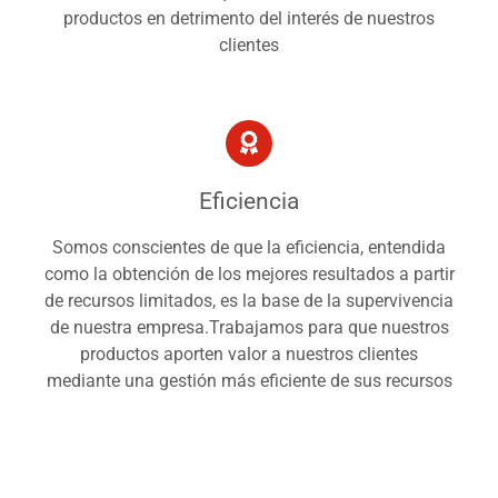
productos en detrimento del interés de nuestros
clientes
Eficiencia
Somos conscientes de que la eficiencia, entendida
como la obtención de los mejores resultados a partir
de recursos limitados, es la base de la supervivencia
de nuestra empresa.Trabajamos para que nuestros
productos aporten valor a nuestros clientes
mediante una gestión más eficiente de sus recursos