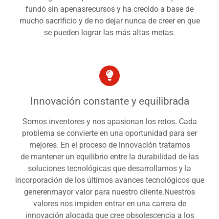
fundó sin apenasrecursos y ha crecido a base de
mucho sacrificio y de no dejar nunca de creer en que
se pueden lograr las más altas metas.
Innovación constante y equilibrada
Somos inventores y nos apasionan los retos. Cada
problema se convierte en una oportunidad para ser
mejores. En el proceso de innovación tratamos
de mantener un equilibrio entre la durabilidad de las
soluciones tecnológicas que desarrollamos y la
incorporación de los últimos avances tecnológicos que
generenmayor valor para nuestro cliente.Nuestros
valores nos impiden entrar en una carrera de
innovación alocada que cree obsolescencia a los