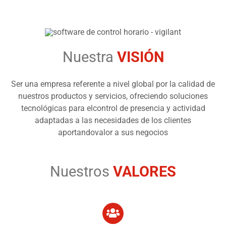
Nuestra
VISIÓN
Ser una empresa referente a nivel global por la calidad de
nuestros productos y servicios, ofreciendo soluciones
tecnológicas para elcontrol de presencia y actividad
adaptadas a las necesidades de los clientes
aportandovalor a sus negocios
Nuestros
VALORES