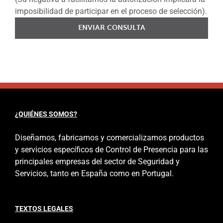
imposibilidad de participar en el proceso de selección).
ENVIAR CONSULTA
¿QUIÉNES SOMOS?
Diseñamos, fabricamos y comercializamos productos
y servicios específicos de Control de Presencia para las
principales empresas del sector de Seguridad y
Servicios, tanto en España como en Portugal.
TEXTOS LEGALES