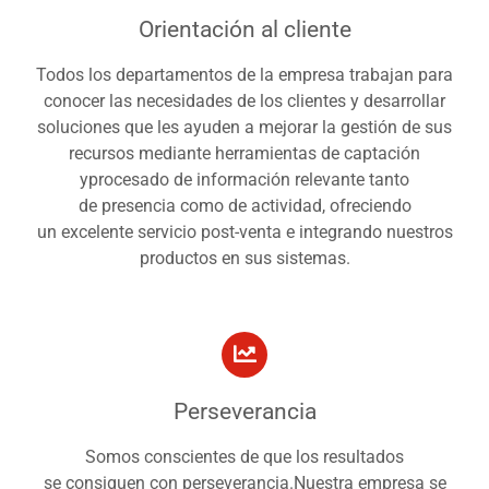
Orientación al cliente
Todos los departamentos de la empresa trabajan para
conocer las necesidades de los clientes y desarrollar
soluciones que les ayuden a mejorar la gestión de sus
recursos mediante herramientas de captación
yprocesado de información relevante tanto
de presencia como de actividad, ofreciendo
un excelente servicio post-venta e integrando nuestros
productos en sus sistemas.
Perseverancia
Somos conscientes de que los resultados
se consiguen con perseverancia.Nuestra empresa se