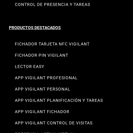
CONTROL DE PRESENCIA Y TAREAS
PRODUCTOS DESTACADOS
FICHADOR TARJETA NFC VIGILANT
FICHADOR PIN VIGILANT
LECTOR EASY
APP VIGILANT PROFESIONAL
APP VIGILANT PERSONAL
APP VIGILANT PLANIFICACIÓN Y TAREAS
APP VIGILANT FICHADOR
APP VIGILANT CONTROL DE VISITAS