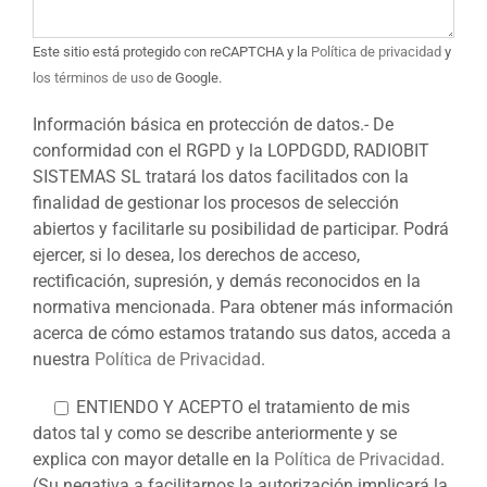
Este sitio está protegido con reCAPTCHA y la
Política de privacidad
y
los términos de uso
de Google.
Información básica en protección de datos.- De
conformidad con el RGPD y la LOPDGDD, RADIOBIT
SISTEMAS SL tratará los datos facilitados con la
finalidad de gestionar los procesos de selección
abiertos y facilitarle su posibilidad de participar. Podrá
ejercer, si lo desea, los derechos de acceso,
rectificación, supresión, y demás reconocidos en la
normativa mencionada. Para obtener más información
acerca de cómo estamos tratando sus datos, acceda a
nuestra
Política de Privacidad
.
ENTIENDO Y ACEPTO el tratamiento de mis
datos tal y como se describe anteriormente y se
explica con mayor detalle en la
Política de Privacidad
.
(Su negativa a facilitarnos la autorización implicará la