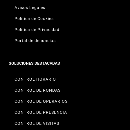
Avisos Legales
Política de Cookies
Política de Privacidad
Portal de denuncias
SOLUCIONES DESTACADAS
CONTROL HORARIO
CONTROL DE RONDAS
CONTROL DE OPERARIOS
CONTROL DE PRESENCIA
CONTROL DE VISITAS