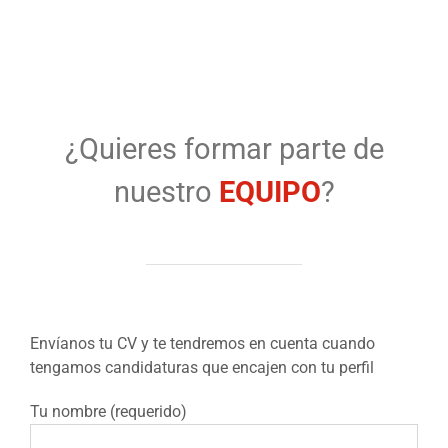
¿Quieres formar parte de
nuestro
EQUIPO
?
Envíanos tu CV y te tendremos en cuenta cuando
tengamos candidaturas que encajen con tu perfil
Tu nombre (requerido)