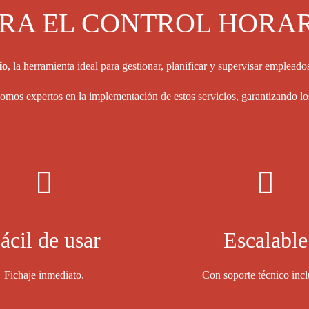
RA EL CONTROL HORA
io
, la herramienta ideal para gestionar, planificar y supervisar empleado
omos expertos en la implementación de estos servicios, garantizando los
ácil de usar
Escalable
Fichaje inmediato.
Con soporte técnico incl