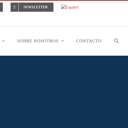
NEWSLETTER
SOBRE NOSOTROS
CONTACTO