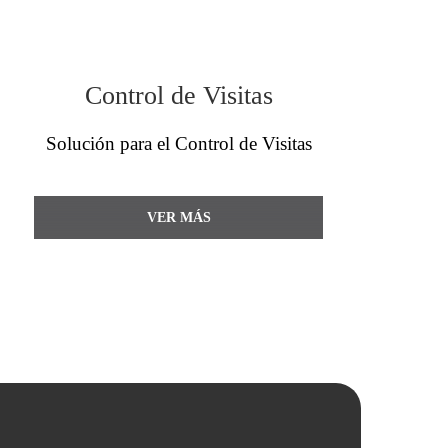
Control de Visitas
Solución para el Control de Visitas
VER MÁS