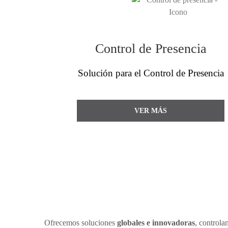
Control de Presencia
Solución para el Control de Presencia
VER MÁS
Ofrecemos soluciones
globales e innovadoras
, controla