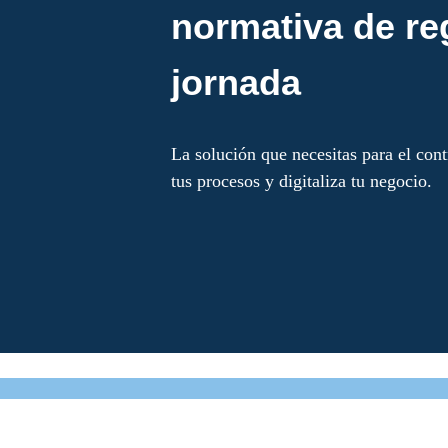
normativa de re
jornada
La solución que necesitas para el con
tus procesos y digitaliza tu negocio.