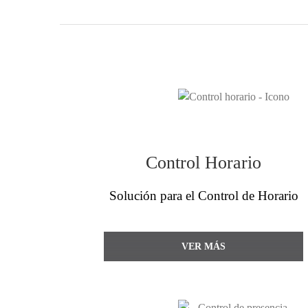
Control Horario
Solución para el Control de Horario
VER MÁS