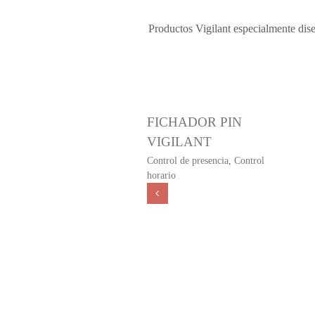
Productos Vigilant especialmente dis
FICHADOR PIN
VIGILANT
Control de presencia
,
Control
horario