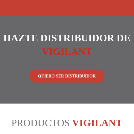
HAZTE DISTRIBUIDOR DE
VIGILANT
QUIERO SER DISTRIBUIDOR
PRODUCTOS
VIGILANT