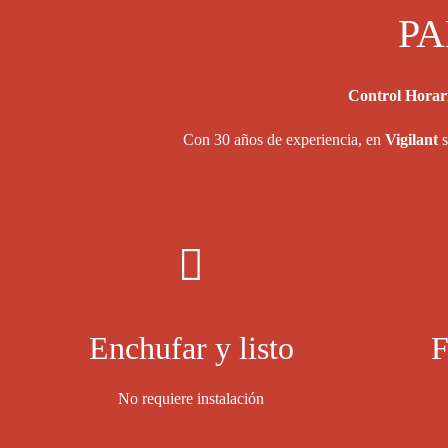
PA
Control Horar
Con 30 años de experiencia, en
Vigilant
s
Enchufar y listo
F
No requiere instalación