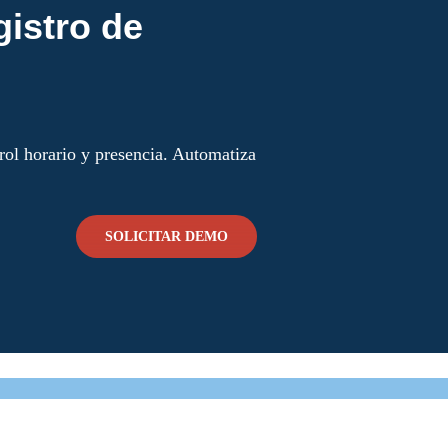
gistro de
trol horario y presencia. Automatiza
SOLICITAR DEMO