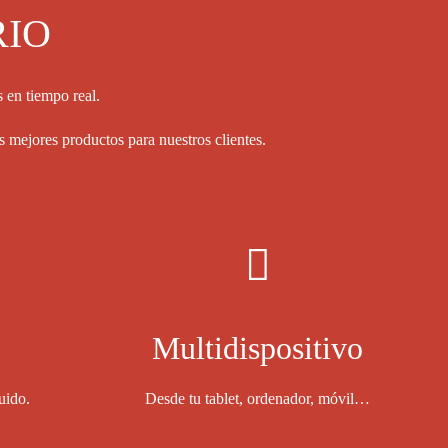
RIO
s en tiempo real.
 mejores productos para nuestros clientes.
Multidispositivo
uido.
Desde tu tablet, ordenador, móvil…