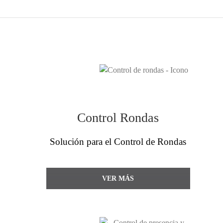
Control Rondas
Solución para el Control de Rondas
VER MÁS