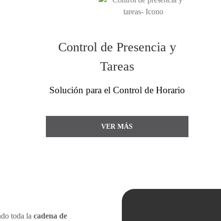
Control de Presencia y
Tareas
Solución para el Control de Horario
VER MÁS
ndo toda la
cadena de