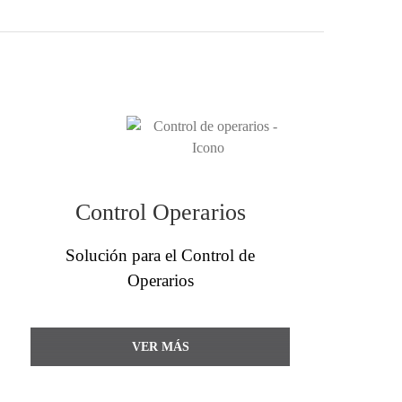
Control Operarios
Solución para el Control de
Operarios
VER MÁS