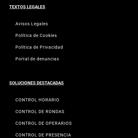
TEXTOS LEGALES
Avisos Legales
Política de Cookies
Política de Privacidad
Portal de denuncias
SOLUCIONES DESTACADAS
CONTROL HORARIO
CONTROL DE RONDAS
CONTROL DE OPERARIOS
CONTROL DE PRESENCIA