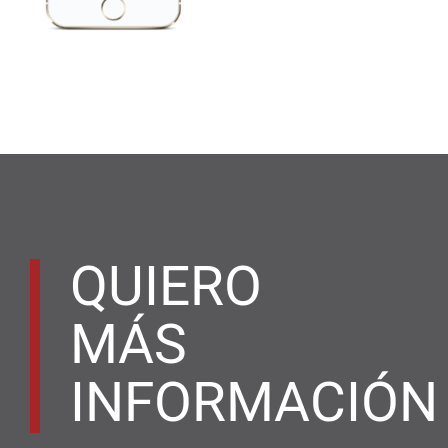
QUIERO
MÁS
INFORMACIÓN