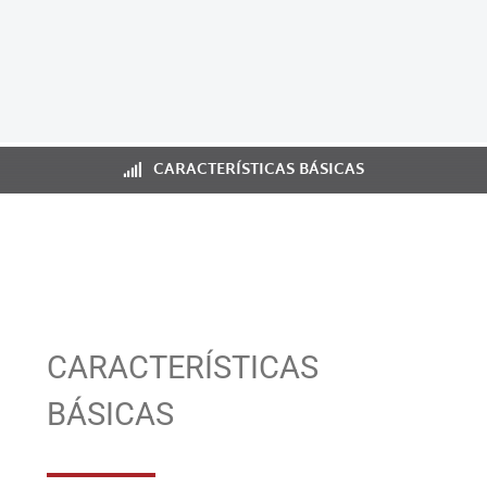
CARACTERÍSTICAS BÁSICAS
CARACTERÍSTICAS
BÁSICAS