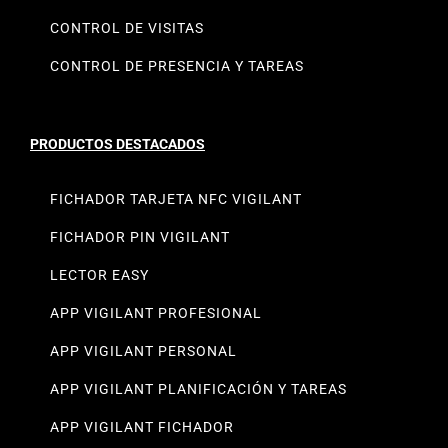
CONTROL DE VISITAS
CONTROL DE PRESENCIA Y TAREAS
PRODUCTOS DESTACADOS
FICHADOR TARJETA NFC VIGILANT
FICHADOR PIN VIGILANT
LECTOR EASY
APP VIGILANT PROFESIONAL
APP VIGILANT PERSONAL
APP VIGILANT PLANIFICACIÓN Y TAREAS
APP VIGILANT FICHADOR