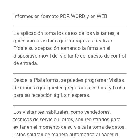
Informes en formato PDF, WORD y en WEB
La aplicación toma los datos de los visitantes, a
quién van a visitar o qué trabajo va a realizar.
Pídale su aceptación tomando la firma en el
dispositivo móvil del vigilante del puesto de control
de entrada.
Desde la Plataforma, se pueden programar Visitas
de manera que queden preparadas en hora y fecha
para su recepción ágil, sin esperas.
Los visitantes habituales, como vendedores,
técnicos de servicio u otros, son registrados para
evitar en el momento de su visita la toma de datos.
Estos saldrán de manera automática al hacer el