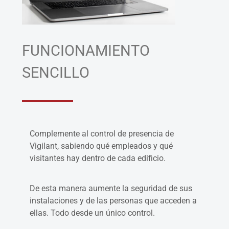
FUNCIONAMIENTO
SENCILLO
Complemente al control de presencia de
Vigilant, sabiendo qué empleados y qué
visitantes hay dentro de cada edificio.
De esta manera aumente la seguridad de sus
instalaciones y de las personas que acceden a
ellas. Todo desde un único control.