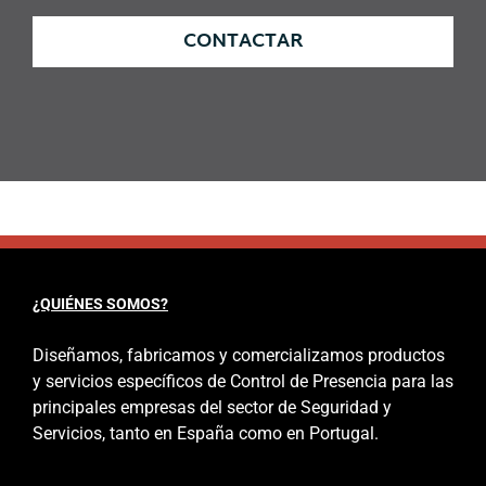
CONTACTAR
¿QUIÉNES SOMOS?
Diseñamos, fabricamos y comercializamos productos
y servicios específicos de Control de Presencia para las
principales empresas del sector de Seguridad y
Servicios, tanto en España como en Portugal.