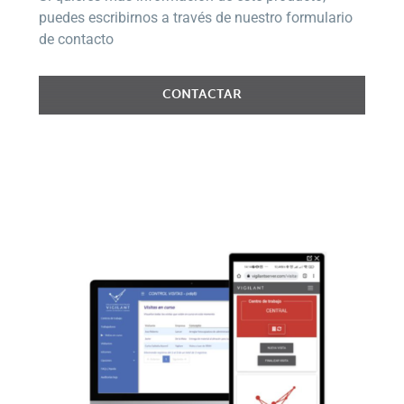
puedes escribirnos a través de nuestro formulario
de contacto
CONTACTAR