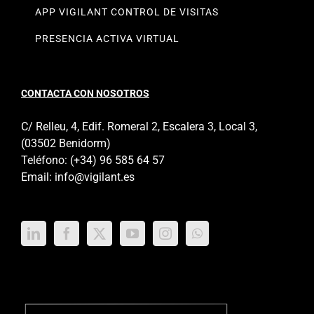
APP VIGILANT CONTROL DE VISITAS
PRESENCIA ACTIVA VIRTUAL
CONTACTA CON NOSOTROS
C/ Relleu, 4, Edif. Romeral 2, Escalera 3, Local 3,
(03502 Benidorm)
Teléfono:
(+34) 96 585 64 57
Email:
info@vigilant.es