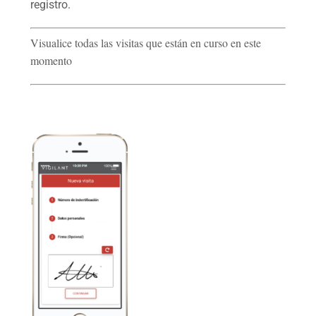
registro.
Visualice todas las visitas que están en curso en este
momento