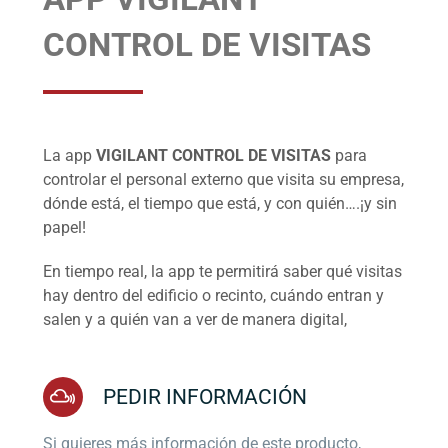
CONTROL DE VISITAS
La app
VIGILANT CONTROL DE VISITAS
para
controlar el personal externo que visita su empresa,
dónde está, el tiempo que está, y con quién….¡y sin
papel!
En tiempo real, la app te permitirá saber qué visitas
hay dentro del edificio o recinto, cuándo entran y
salen y a quién van a ver de manera digital,
PEDIR INFORMACIÓN
Si quieres más información de este producto,