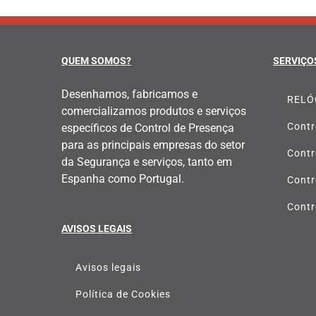
QUEM SOMOS?
SERVIÇO
Desenhamos, fabricamos e
RELÓ
comercializamos produtos e serviços
Contr
específicos de Control de Presença
para as principais empresas do setor
Contr
da Segurança e serviços, tanto em
Espanha como Portugal.
Contr
Contr
AVISOS LEGAIS
Avisos legais
Política de Cookies