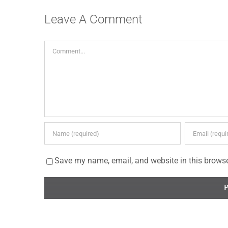
Leave A Comment
Comment
Save my name, email, and website in this browse