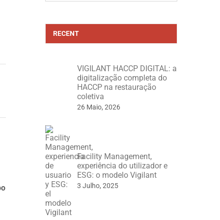
RECENT
VIGILANT HACCP DIGITAL: a
digitalização completa do
HACCP na restauração
coletiva
26 Maio, 2026
Facility Management,
experiência do utilizador e
ESG: o modelo Vigilant
3 Julho, 2025
po