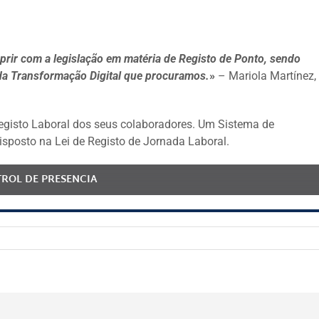
rir com a legislação em matéria de Registo de Ponto, sendo
da Transformação Digital que procuramos.
»
– Mariola Martínez,
egisto Laboral dos seus colaboradores. Um Sistema de
sposto na Lei de Registo de Jornada Laboral.
ROL DE PRESENCIA