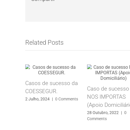
Related Posts
Casos de sucesso da
Caso de sucesso
COESSEGUR.
NOS IMPORTAS
2 Julho, 2024
|
0 Comments
(Apoio Domiciliári
28 Outubro, 2022
|
0
Comments