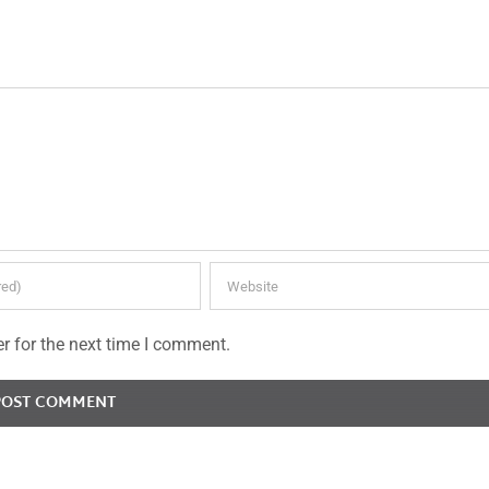
r for the next time I comment.