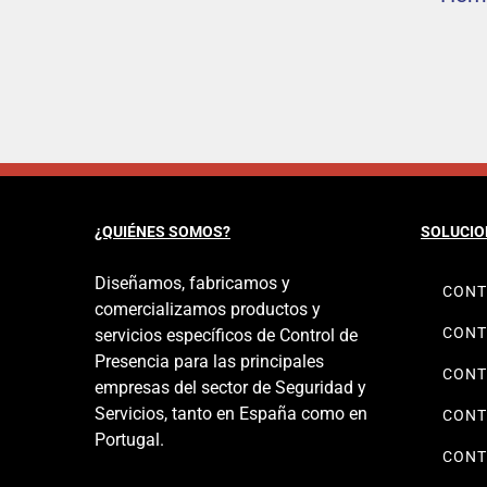
¿QUIÉNES SOMOS?
SOLUCIO
Diseñamos, fabricamos y
CONT
comercializamos productos y
CONT
servicios específicos de Control de
Presencia para las principales
CONT
empresas del sector de Seguridad y
Servicios, tanto en España como en
CONT
Portugal.
CONT