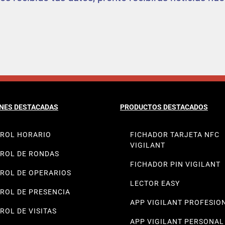
NES DESTACADAS
PRODUCTOS DESTACADOS
ROL HORARIO
FICHADOR TARJETA NFC
VIGILANT
ROL DE RONDAS
FICHADOR PIN VIGILANT
ROL DE OPERARIOS
LECTOR EASY
ROL DE PRESENCIA
APP VIGILANT PROFESIO
ROL DE VISITAS
APP VIGILANT PERSONAL