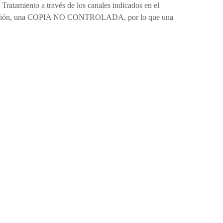
Tratamiento a través de los canales indicados en el
impresión, una COPIA NO CONTROLADA, por lo que una