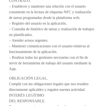
CONTRATO.
– Establecer y mantener una relación con el usuario
consistente en la lectura de etiquetas NFC y realización
de tareas programadas desde la plataforma web.
– Registro del usuario en la aplicación.
– Consulta de histórico de tareas y realización de trabajos
no planificados.
– Atender avisos urgentes.
– Mantener comunicaciones con el usuario relativas al
funcionamiento de la aplicación.
– Realizar todas las gestiones necesarias con el fin de
servir de herramienta de trabajo del usuario mediante la
App.
OBLIGACIÓN LEGAL.
Cumplir con las obligaciones legales que nos resulten
directamente aplicables y regulen nuestra actividad.
INTERÉS LEGÍTIMO
DEL RESPONSABLE.