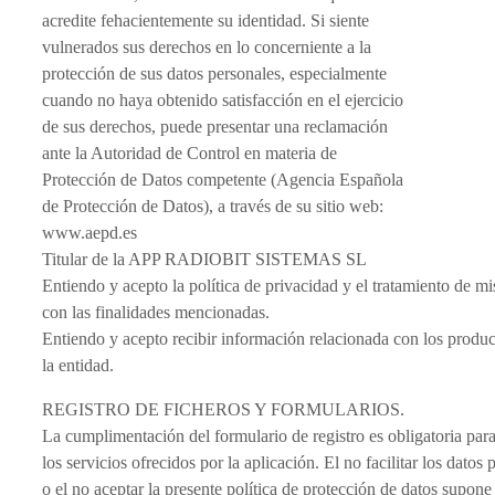
acredite fehacientemente su identidad. Si siente
vulnerados sus derechos en lo concerniente a la
protección de sus datos personales, especialmente
cuando no haya obtenido satisfacción en el ejercicio
de sus derechos, puede presentar una reclamación
ante la Autoridad de Control en materia de
Protección de Datos competente (Agencia Española
de Protección de Datos), a través de su sitio web:
www.aepd.es
Titular de la APP RADIOBIT SISTEMAS SL
Entiendo y acepto la política de privacidad y el tratamiento de mi
con las finalidades mencionadas.
Entiendo y acepto recibir información relacionada con los produc
la entidad.
REGISTRO DE FICHEROS Y FORMULARIOS.
La cumplimentación del formulario de registro es obligatoria para
los servicios ofrecidos por la aplicación. El no facilitar los datos 
o el no aceptar la presente política de protección de datos supone