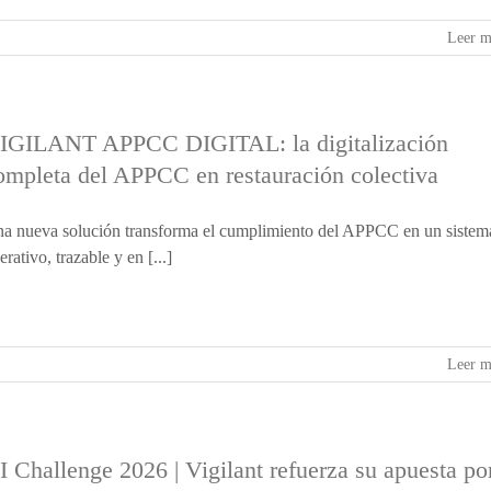
Leer m
IGILANT APPCC DIGITAL: la digitalización
ompleta del APPCC en restauración colectiva
a nueva solución transforma el cumplimiento del APPCC en un sistem
erativo, trazable y en [...]
Leer m
I Challenge 2026 | Vigilant refuerza su apuesta po