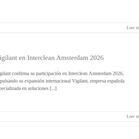
Leer m
igilant en Interclean Amsterdam 2026
gilant confirma su participación en Interclean Amsterdam 2026,
pulsando su expansión internacional Vigilant, empresa española
pecializada en soluciones [...]
Leer m