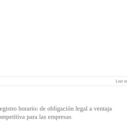
Leer m
egistro horario: de obligación legal a ventaja
ompetitiva para las empresas